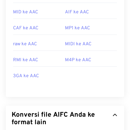
MID ke AAC
AIF ke AAC
CAF ke AAC
MP1 ke AAC
raw ke AAC
MIDI ke AAC
RMI ke AAC
M4P ke AAC
3GA ke AAC
Konversi file AIFC Anda ke
format lain