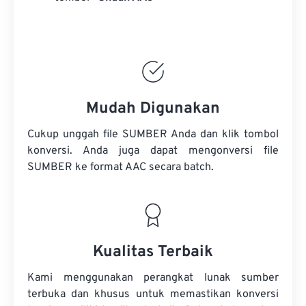
Mudah Digunakan
Cukup unggah file SUMBER Anda dan klik tombol
konversi. Anda juga dapat mengonversi
file
SUMBER
ke format AAC secara batch.
Kualitas Terbaik
Kami menggunakan perangkat lunak sumber
terbuka dan khusus untuk memastikan konversi