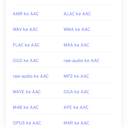
AMR ke AAC
ALAC ke AAC
WAV ke AAC
WMA ke AAC
FLAC ke AAC
M4A ke AAC
OGG ke AAC
raw-audio ke AAC
raw-audio ke AAC
MP2 ke AAC
WAVE ke AAC
OGA ke AAC
M4B ke AAC
APE ke AAC
OPUS ke AAC
M4R ke AAC