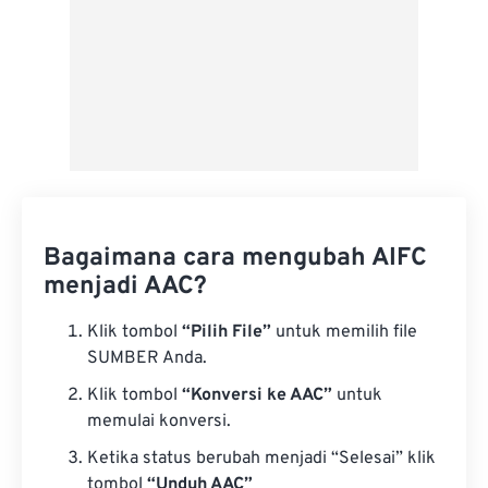
Bagaimana cara mengubah AIFC
menjadi AAC?
Klik tombol
“Pilih File”
untuk memilih file
SUMBER Anda.
Klik tombol
“Konversi ke AAC”
untuk
memulai konversi.
Ketika status berubah menjadi “Selesai” klik
tombol
“Unduh AAC”