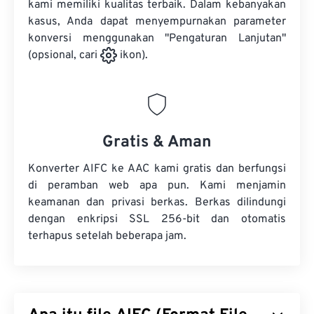
kami memiliki kualitas terbaik. Dalam kebanyakan
kasus, Anda dapat menyempurnakan parameter
konversi menggunakan "Pengaturan Lanjutan"
(opsional, cari
ikon).
Gratis & Aman
Konverter AIFC ke AAC kami gratis dan berfungsi
di peramban web apa pun. Kami menjamin
keamanan dan privasi berkas. Berkas dilindungi
dengan enkripsi SSL 256-bit dan otomatis
terhapus setelah beberapa jam.