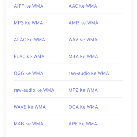
AIFF ke WMA
AAC ke WMA
MP3 ke WMA
AMR ke WMA
ALAC ke WMA
WAV ke WMA
FLAC ke WMA
M4A ke WMA
OGG ke WMA
raw-audio ke WMA
raw-audio ke WMA
MP2 ke WMA
WAVE ke WMA
OGA ke WMA
M4B ke WMA
APE ke WMA