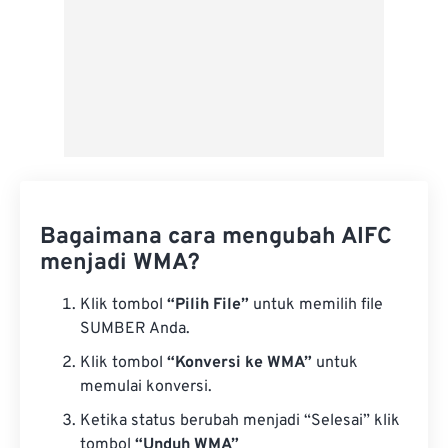
Bagaimana cara mengubah AIFC
menjadi WMA?
Klik tombol
“Pilih File”
untuk memilih file
SUMBER Anda.
Klik tombol
“Konversi ke WMA”
untuk
memulai konversi.
Ketika status berubah menjadi “Selesai” klik
tombol
“Unduh WMA”