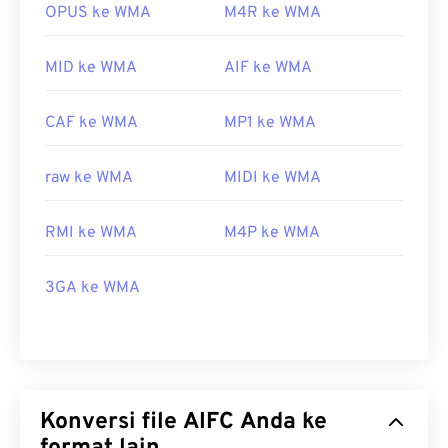
OPUS ke WMA
M4R ke WMA
MID ke WMA
AIF ke WMA
CAF ke WMA
MP1 ke WMA
raw ke WMA
MIDI ke WMA
RMI ke WMA
M4P ke WMA
3GA ke WMA
Konversi file AIFC Anda ke