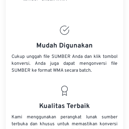
Mudah Digunakan
Cukup unggah file SUMBER Anda dan klik tombol
konversi. Anda juga dapat mengonversi
file
SUMBER
ke format WMA secara batch.
Kualitas Terbaik
Kami menggunakan perangkat lunak sumber
terbuka dan khusus untuk memastikan konversi