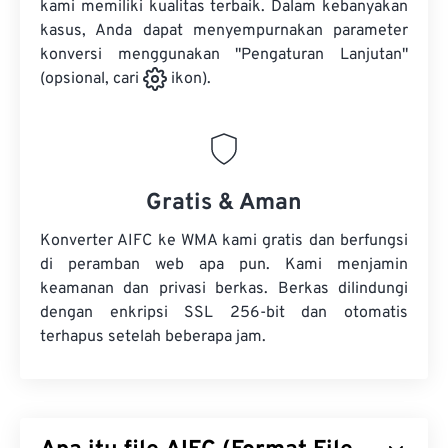
kami memiliki kualitas terbaik. Dalam kebanyakan
kasus, Anda dapat menyempurnakan parameter
konversi menggunakan "Pengaturan Lanjutan"
(opsional, cari
ikon).
Gratis & Aman
Konverter AIFC ke WMA kami gratis dan berfungsi
di peramban web apa pun. Kami menjamin
keamanan dan privasi berkas. Berkas dilindungi
dengan enkripsi SSL 256-bit dan otomatis
terhapus setelah beberapa jam.