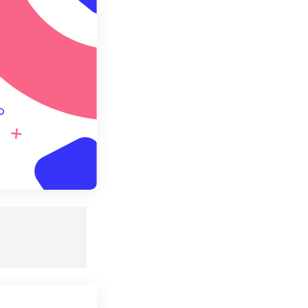
ebagai Preset