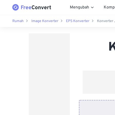
Mengubah
Komp
Rumah
Image Konverter
EPS Konverter
Konverter 
K