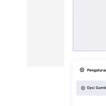
Pengaturan
Opsi Gamb