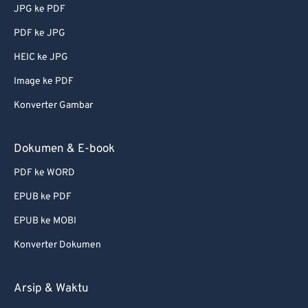
JPG ke PDF
PDF ke JPG
HEIC ke JPG
Image ke PDF
Konverter Gambar
Dokumen & E-book
PDF ke WORD
EPUB ke PDF
EPUB ke MOBI
Konverter Dokumen
Arsip & Waktu