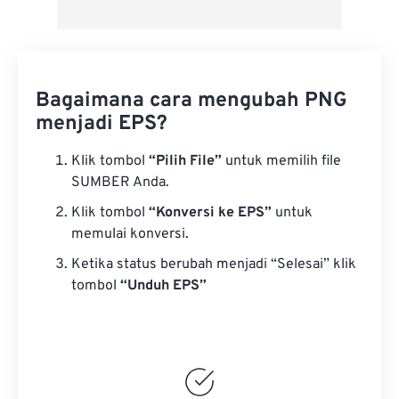
Bagaimana cara mengubah PNG
menjadi EPS?
Klik tombol
“Pilih File”
untuk memilih file
SUMBER Anda.
Klik tombol
“Konversi ke EPS”
untuk
memulai konversi.
Ketika status berubah menjadi “Selesai” klik
tombol
“Unduh EPS”