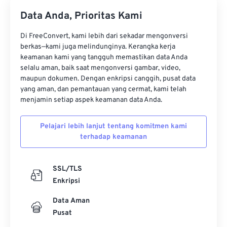
Data Anda, Prioritas Kami
Di FreeConvert, kami lebih dari sekadar mengonversi
berkas—kami juga melindunginya. Kerangka kerja
keamanan kami yang tangguh memastikan data Anda
selalu aman, baik saat mengonversi gambar, video,
maupun dokumen. Dengan enkripsi canggih, pusat data
yang aman, dan pemantauan yang cermat, kami telah
menjamin setiap aspek keamanan data Anda.
Pelajari lebih lanjut tentang komitmen kami
terhadap keamanan
SSL/TLS
Enkripsi
Data Aman
Pusat