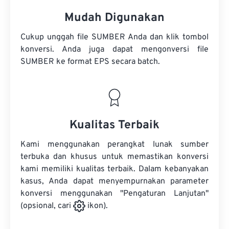
Mudah Digunakan
Cukup unggah file SUMBER Anda dan klik tombol
konversi. Anda juga dapat mengonversi
file
SUMBER
ke format EPS secara batch.
Kualitas Terbaik
Kami menggunakan perangkat lunak sumber
terbuka dan khusus untuk memastikan konversi
kami memiliki kualitas terbaik. Dalam kebanyakan
kasus, Anda dapat menyempurnakan parameter
konversi menggunakan "Pengaturan Lanjutan"
(opsional, cari
ikon).