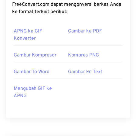
FreeConvert.com dapat mengonversi berkas Anda
ke format terkait berikut:
APNG ke GIF
Gambar ke PDF
Konverter
Gambar Kompresor
Kompres PNG
Gambar To Word
Gambar ke Text
Mengubah GIF ke
APNG