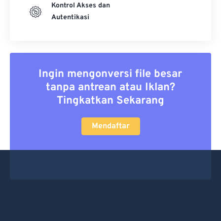
Kontrol Akses dan
Autentikasi
Ingin mengonversi file besar
tanpa antrean atau Iklan?
Tingkatkan Sekarang
Mendaftar