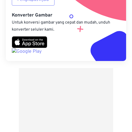
Konverter Gambar
Untuk konversi gambar yang cepat dan mudah, unduh
konverter seluler kami.