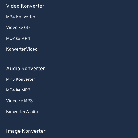
Video Konverter
MP4 Konverter
Video ke GIF
MOV ke MP4
Konverter Video
Audio Konverter
MP3 Konverter
MP4 ke MP3
Video ke MP3
Konverter Audio
Image Konverter