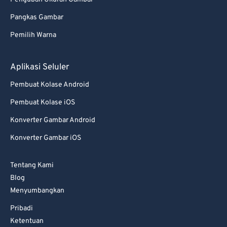
Pangkas Gambar
Pemilih Warna
Aplikasi Seluler
Pembuat Kolase Android
Pembuat Kolase iOS
Konverter Gambar Android
Konverter Gambar iOS
Tentang Kami
Blog
Menyumbangkan
Pribadi
Ketentuan