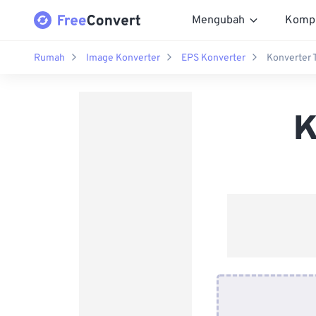
Mengubah
Komp
Rumah
Image Konverter
EPS Konverter
Konverter 
K