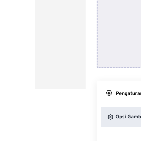
Pengaturan
Opsi Gamb