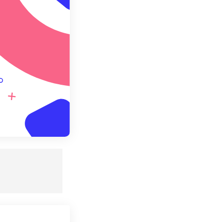
ebagai Preset