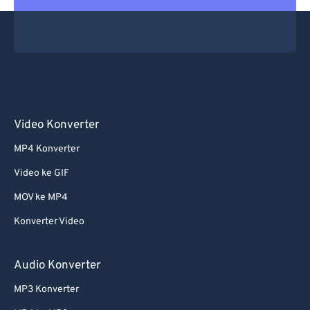
Video Konverter
MP4 Konverter
Video ke GIF
MOV ke MP4
Konverter Video
Audio Konverter
MP3 Konverter