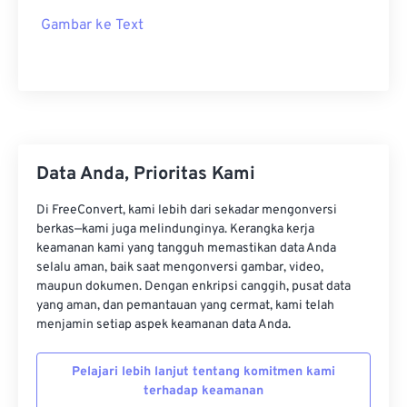
Gambar ke Text
Data Anda, Prioritas Kami
Di FreeConvert, kami lebih dari sekadar mengonversi
berkas—kami juga melindunginya. Kerangka kerja
keamanan kami yang tangguh memastikan data Anda
selalu aman, baik saat mengonversi gambar, video,
maupun dokumen. Dengan enkripsi canggih, pusat data
yang aman, dan pemantauan yang cermat, kami telah
menjamin setiap aspek keamanan data Anda.
Pelajari lebih lanjut tentang komitmen kami
terhadap keamanan