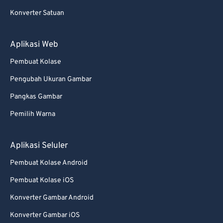
Konverter Satuan
Aplikasi Web
Pembuat Kolase
Pengubah Ukuran Gambar
Pangkas Gambar
Pemilih Warna
Aplikasi Seluler
Pembuat Kolase Android
Pembuat Kolase iOS
Konverter Gambar Android
Konverter Gambar iOS