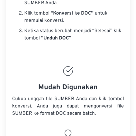
SUMBER Anda.
Klik tombol
“Konversi ke DOC”
untuk
memulai konversi.
Ketika status berubah menjadi “Selesai” klik
tombol
“Unduh DOC”
Mudah Digunakan
Cukup unggah file SUMBER Anda dan klik tombol
konversi. Anda juga dapat mengonversi
file
SUMBER
ke format DOC secara batch.