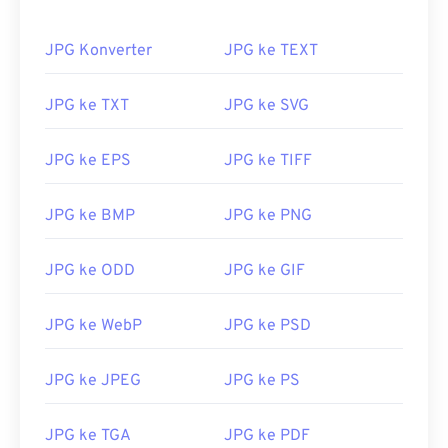
JPG Konverter
JPG ke TEXT
JPG ke TXT
JPG ke SVG
JPG ke EPS
JPG ke TIFF
JPG ke BMP
JPG ke PNG
JPG ke ODD
JPG ke GIF
JPG ke WebP
JPG ke PSD
JPG ke JPEG
JPG ke PS
JPG ke TGA
JPG ke PDF