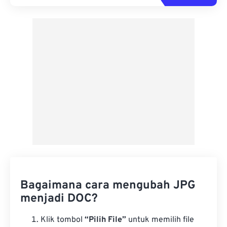
Bagaimana cara mengubah JPG
menjadi DOC?
Klik tombol
“Pilih File”
untuk memilih file