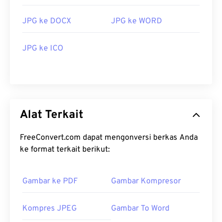
JPG ke DOCX
JPG ke WORD
JPG ke ICO
Alat Terkait
FreeConvert.com dapat mengonversi berkas Anda
ke format terkait berikut:
Gambar ke PDF
Gambar Kompresor
Kompres JPEG
Gambar To Word