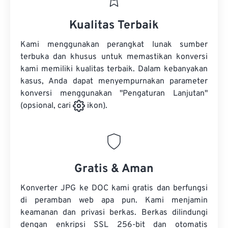
Kualitas Terbaik
Kami menggunakan perangkat lunak sumber
terbuka dan khusus untuk memastikan konversi
kami memiliki kualitas terbaik. Dalam kebanyakan
kasus, Anda dapat menyempurnakan parameter
konversi menggunakan "Pengaturan Lanjutan"
(opsional, cari
ikon).
Gratis & Aman
Konverter JPG ke DOC kami gratis dan berfungsi
di peramban web apa pun. Kami menjamin
keamanan dan privasi berkas. Berkas dilindungi
dengan enkripsi SSL 256-bit dan otomatis