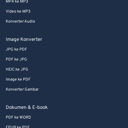
MP4 ke MP3
Video ke MP3
Konverter Audio
Image Konverter
JPG ke PDF
PDF ke JPG
HEIC ke JPG
Image ke PDF
Konverter Gambar
Dokumen & E-book
PDF ke WORD
EPUB ke PDF