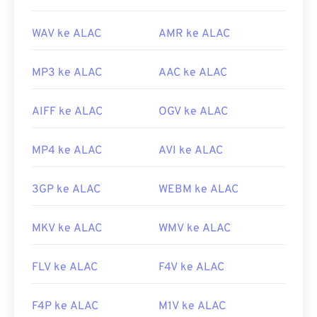
CH203-BBCGDDDF
WAV ke ALAC
AMR ke ALAC
MP3 ke ALAC
AAC ke ALAC
AIFF ke ALAC
OGV ke ALAC
MP4 ke ALAC
AVI ke ALAC
3GP ke ALAC
WEBM ke ALAC
MKV ke ALAC
WMV ke ALAC
FLV ke ALAC
F4V ke ALAC
F4P ke ALAC
M1V ke ALAC