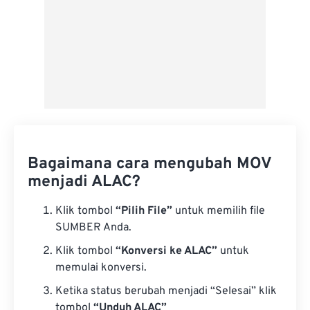
Bagaimana cara mengubah MOV
menjadi ALAC?
Klik tombol
“Pilih File”
untuk memilih file
SUMBER Anda.
Klik tombol
“Konversi ke ALAC”
untuk
memulai konversi.
Ketika status berubah menjadi “Selesai” klik
tombol
“Unduh ALAC”