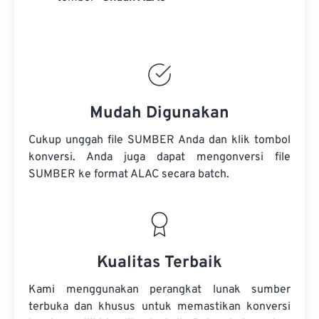
Mudah Digunakan
Cukup unggah file SUMBER Anda dan klik tombol
konversi. Anda juga dapat mengonversi
file
SUMBER
ke format ALAC secara batch.
Kualitas Terbaik
Kami menggunakan perangkat lunak sumber
terbuka dan khusus untuk memastikan konversi