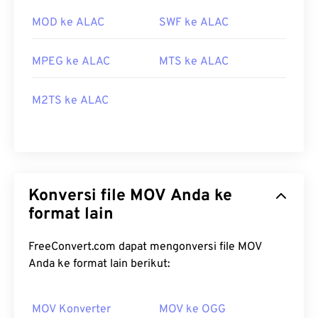
MOD ke ALAC
SWF ke ALAC
MPEG ke ALAC
MTS ke ALAC
M2TS ke ALAC
Konversi file MOV Anda ke
format lain
FreeConvert.com dapat mengonversi file MOV
Anda ke format lain berikut:
MOV Konverter
MOV ke OGG