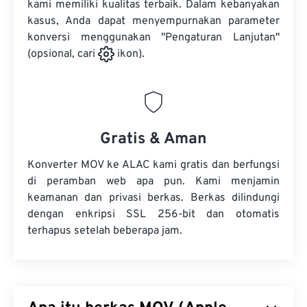
kami memiliki kualitas terbaik. Dalam kebanyakan
kasus, Anda dapat menyempurnakan parameter
konversi menggunakan "Pengaturan Lanjutan"
(opsional, cari
ikon).
Gratis & Aman
Konverter MOV ke ALAC kami gratis dan berfungsi
di peramban web apa pun. Kami menjamin
keamanan dan privasi berkas. Berkas dilindungi
dengan enkripsi SSL 256-bit dan otomatis
terhapus setelah beberapa jam.