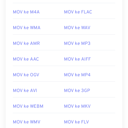
MOV ke M4A
MOV ke FLAC
MOV ke WMA
MOV ke WAV
MOV ke AMR
MOV ke MP3
MOV ke AAC
MOV ke AIFF
MOV ke OGV
MOV ke MP4
MOV ke AVI
MOV ke 3GP
MOV ke WEBM
MOV ke MKV
MOV ke WMV
MOV ke FLV