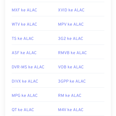
MXF ke ALAC
XVID ke ALAC
WTV ke ALAC
MPV ke ALAC
TS ke ALAC
3G2 ke ALAC
ASF ke ALAC
RMVB ke ALAC
DVR-MS ke ALAC
VOB ke ALAC
DIVX ke ALAC
3GPP ke ALAC
MPG ke ALAC
RM ke ALAC
QT ke ALAC
M4V ke ALAC