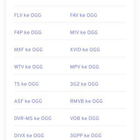
FLV ke OGG
F4V ke OGG
F4P ke OGG
M1V ke OGG
MXF ke OGG
XVID ke OGG
WTV ke OGG
MPV ke OGG
TS ke OGG
3G2 ke OGG
ASF ke OGG
RMVB ke OGG
DVR-MS ke OGG
VOB ke OGG
DIVX ke OGG
3GPP ke OGG