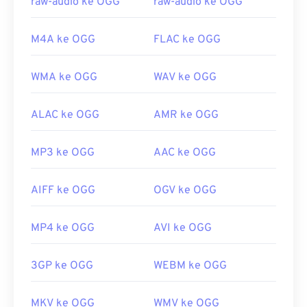
raw-audio ke OGG
raw-audio ke OGG
CH203-BBCGDDDF
M4A ke OGG
FLAC ke OGG
WMA ke OGG
WAV ke OGG
ALAC ke OGG
AMR ke OGG
MP3 ke OGG
AAC ke OGG
AIFF ke OGG
OGV ke OGG
MP4 ke OGG
AVI ke OGG
3GP ke OGG
WEBM ke OGG
MKV ke OGG
WMV ke OGG