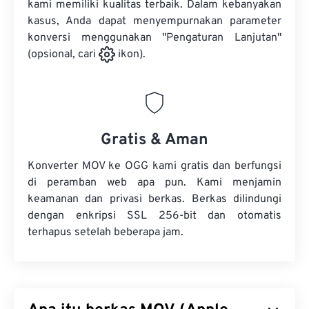
kami memiliki kualitas terbaik. Dalam kebanyakan
kasus, Anda dapat menyempurnakan parameter
konversi menggunakan "Pengaturan Lanjutan"
(opsional, cari
ikon).
Gratis & Aman
Konverter MOV ke OGG kami gratis dan berfungsi
di peramban web apa pun. Kami menjamin
keamanan dan privasi berkas. Berkas dilindungi
dengan enkripsi SSL 256-bit dan otomatis
terhapus setelah beberapa jam.