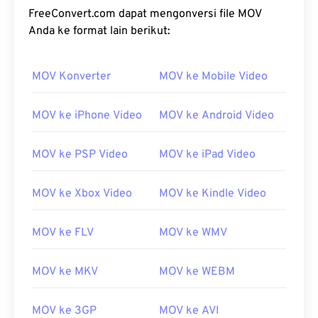
FreeConvert.com dapat mengonversi file MOV
Anda ke format lain berikut:
MOV Konverter
MOV ke Mobile Video
MOV ke iPhone Video
MOV ke Android Video
MOV ke PSP Video
MOV ke iPad Video
MOV ke Xbox Video
MOV ke Kindle Video
MOV ke FLV
MOV ke WMV
MOV ke MKV
MOV ke WEBM
MOV ke 3GP
MOV ke AVI