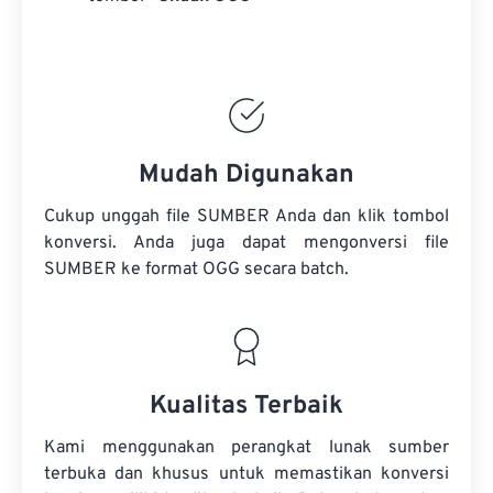
Mudah Digunakan
Cukup unggah file SUMBER Anda dan klik tombol
konversi. Anda juga dapat mengonversi
file
SUMBER
ke format OGG secara batch.
Kualitas Terbaik
Kami menggunakan perangkat lunak sumber
terbuka dan khusus untuk memastikan konversi