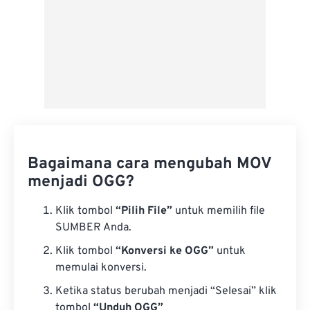
Bagaimana cara mengubah MOV
menjadi OGG?
Klik tombol
“Pilih File”
untuk memilih file
SUMBER Anda.
Klik tombol
“Konversi ke OGG”
untuk
memulai konversi.
Ketika status berubah menjadi “Selesai” klik
tombol
“Unduh OGG”