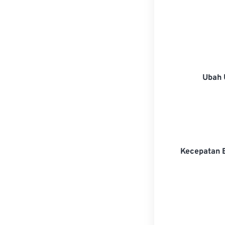
Ubah 
Kecepatan 