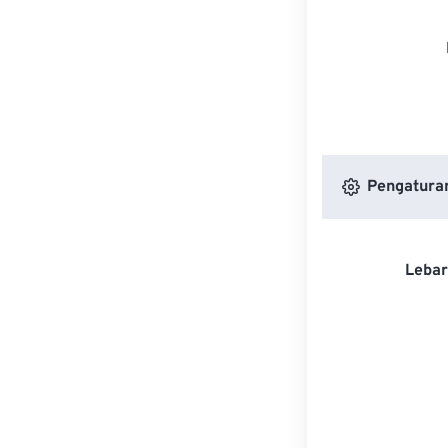
Pengatura
Lebar