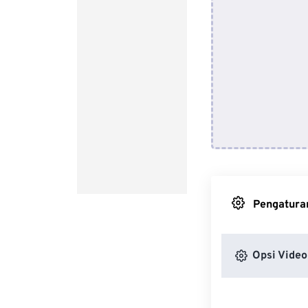
Pengaturan
Opsi Video