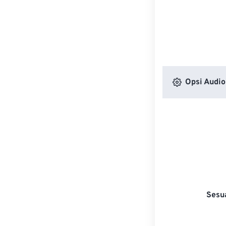
Opsi Audio
Sesu