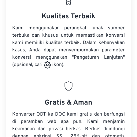
Kualitas Terbaik
Kami menggunakan perangkat lunak sumber
terbuka dan khusus untuk memastikan konversi
kami memiliki kualitas terbaik. Dalam kebanyakan
kasus, Anda dapat menyempurnakan parameter
konversi menggunakan "Pengaturan Lanjutan"
(opsional, cari
ikon).
Gratis & Aman
Konverter ODT ke DOC kami gratis dan berfungsi
di peramban web apa pun. Kami menjamin
keamanan dan privasi berkas. Berkas dilindungi
dengan enkripsi SSL 256-bit dan otomatis