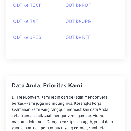
ODT ke TEXT
ODT ke PDF
ODT ke TXT
ODT ke JPG
ODT ke JPEG
ODT ke RTF
Data Anda, Prioritas Kami
Di FreeConvert, kami lebih dari sekadar mengonversi
berkas—kami juga melindunginya. Kerangka kerja
keamanan kami yang tangguh memastikan data Anda
selalu aman, baik saat mengonversi gambar, video,
maupun dokumen. Dengan enkripsi canggih, pusat data
yang aman, dan pemantauan yang cermat, kami telah