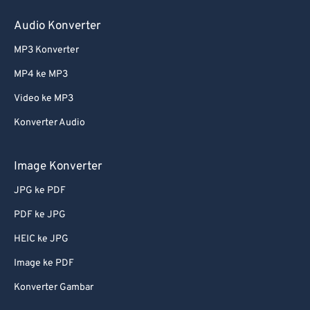
Audio Konverter
MP3 Konverter
MP4 ke MP3
Video ke MP3
Konverter Audio
Image Konverter
JPG ke PDF
PDF ke JPG
HEIC ke JPG
Image ke PDF
Konverter Gambar