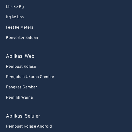
Lbs ke Kg
Kg ke Lbs
Feet ke Meters
Konverter Satuan
Aplikasi Web
Pembuat Kolase
Pengubah Ukuran Gambar
Pangkas Gambar
Pemilih Warna
Aplikasi Seluler
Pembuat Kolase Android