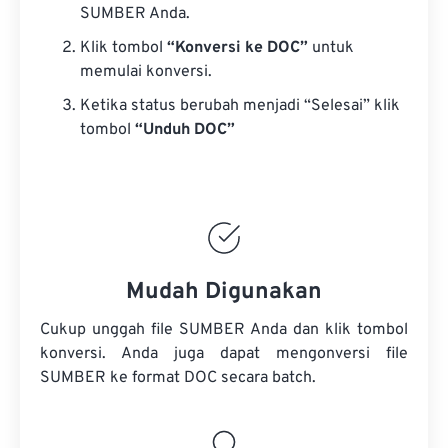
SUMBER Anda.
Klik tombol
“Konversi ke DOC”
untuk
memulai konversi.
Ketika status berubah menjadi “Selesai” klik
tombol
“Unduh DOC”
Mudah Digunakan
Cukup unggah file SUMBER Anda dan klik tombol
konversi. Anda juga dapat mengonversi
file
SUMBER
ke format DOC secara batch.