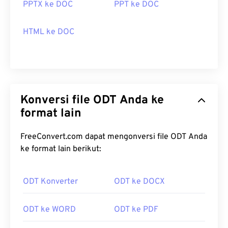
PPTX ke DOC
PPT ke DOC
HTML ke DOC
Konversi file ODT Anda ke
format lain
FreeConvert.com dapat mengonversi file ODT Anda
ke format lain berikut:
ODT Konverter
ODT ke DOCX
ODT ke WORD
ODT ke PDF