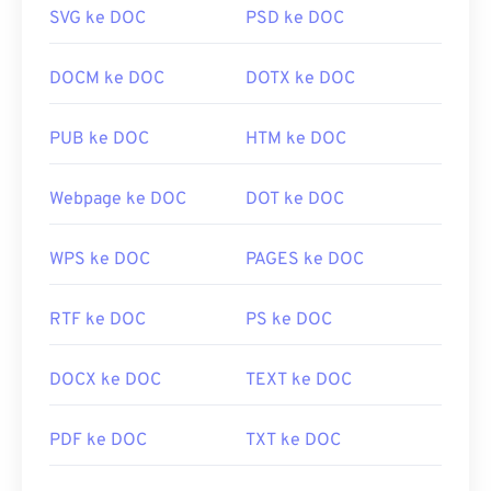
SVG ke DOC
PSD ke DOC
DOCM ke DOC
DOTX ke DOC
PUB ke DOC
HTM ke DOC
Webpage ke DOC
DOT ke DOC
WPS ke DOC
PAGES ke DOC
RTF ke DOC
PS ke DOC
DOCX ke DOC
TEXT ke DOC
PDF ke DOC
TXT ke DOC