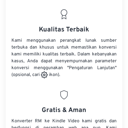
Kualitas Terbaik
Kami menggunakan perangkat lunak sumber
terbuka dan khusus untuk memastikan konversi
kami memiliki kualitas terbaik. Dalam kebanyakan
kasus, Anda dapat menyempurnakan parameter
konversi menggunakan "Pengaturan Lanjutan"
(opsional, cari
ikon).
Gratis & Aman
Konverter RM ke Kindle Video kami gratis dan