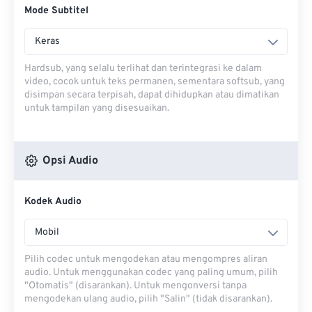
Mode Subtitel
Keras
Hardsub, yang selalu terlihat dan terintegrasi ke dalam
video, cocok untuk teks permanen, sementara softsub, yang
disimpan secara terpisah, dapat dihidupkan atau dimatikan
untuk tampilan yang disesuaikan.
Opsi Audio
Kodek Audio
Mobil
Pilih codec untuk mengodekan atau mengompres aliran
audio. Untuk menggunakan codec yang paling umum, pilih
"Otomatis" (disarankan). Untuk mengonversi tanpa
mengodekan ulang audio, pilih "Salin" (tidak disarankan).