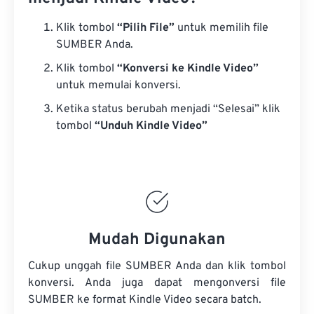
Klik tombol
“Pilih File”
untuk memilih file
SUMBER Anda.
Klik tombol
“Konversi ke Kindle Video”
untuk memulai konversi.
Ketika status berubah menjadi “Selesai” klik
tombol
“Unduh Kindle Video”
Mudah Digunakan
Cukup unggah file SUMBER Anda dan klik tombol
konversi. Anda juga dapat mengonversi
file
SUMBER
ke format Kindle Video secara batch.