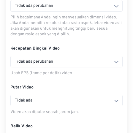
Tidak ada perubahan
Pilih bagaimana Anda ingin menyesuaikan dimensi video.
Jika Anda memilih resolusi atau rasio aspek, lebar video asli
akan digunakan untuk menghitung tinggi baru sesuai
dengan rasio aspek yang dipilih.
Kecepatan Bingkai Video
Tidak ada perubahan
Ubah FPS (frame per detik) video
Putar Video
Tidak ada
Video akan diputar searah jarum jam.
Balik Video