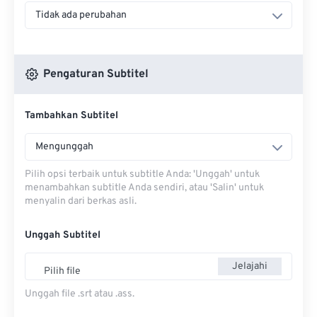
Tidak ada perubahan
Pengaturan Subtitel
Tambahkan Subtitel
Mengunggah
Pilih opsi terbaik untuk subtitle Anda: 'Unggah' untuk
menambahkan subtitle Anda sendiri, atau 'Salin' untuk
menyalin dari berkas asli.
Unggah Subtitel
Jelajahi
Pilih file
Unggah file .srt atau .ass.