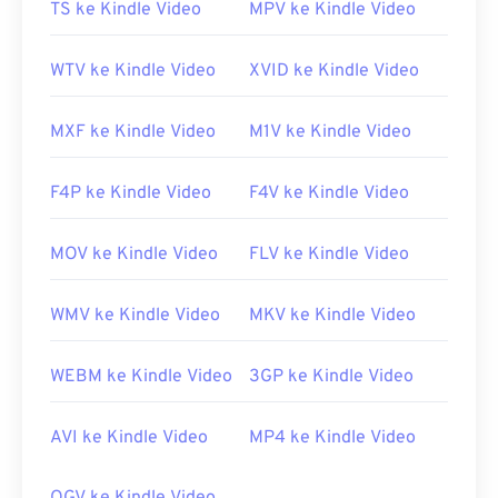
TS ke Kindle Video
MPV ke Kindle Video
WTV ke Kindle Video
XVID ke Kindle Video
MXF ke Kindle Video
M1V ke Kindle Video
F4P ke Kindle Video
F4V ke Kindle Video
MOV ke Kindle Video
FLV ke Kindle Video
WMV ke Kindle Video
MKV ke Kindle Video
WEBM ke Kindle Video
3GP ke Kindle Video
AVI ke Kindle Video
MP4 ke Kindle Video