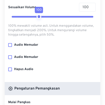
Sesuaikan Volume
100
100% mewakili volume asli. Untuk menggandakan volume,
tingkatkan menjadi 200%. Untuk mengurangi volume
hingga setengahnya, pilih 50%.
Audio Memudar
Audio Memudar
Hapus Audio
Pengaturan Pemangkasan
Mulai Pangkas