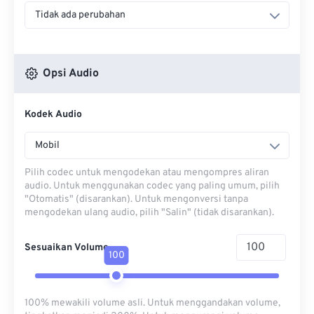
Tidak ada perubahan
Opsi Audio
Kodek Audio
Mobil
Pilih codec untuk mengodekan atau mengompres aliran
audio. Untuk menggunakan codec yang paling umum, pilih
"Otomatis" (disarankan). Untuk mengonversi tanpa
mengodekan ulang audio, pilih "Salin" (tidak disarankan).
Sesuaikan Volume
100
100% mewakili volume asli. Untuk menggandakan volume,