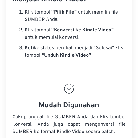
Klik tombol
“Pilih File”
untuk memilih file
SUMBER Anda.
Klik tombol
“Konversi ke Kindle Video”
untuk memulai konversi.
Ketika status berubah menjadi “Selesai” klik
tombol
“Unduh Kindle Video”
Mudah Digunakan
Cukup unggah file SUMBER Anda dan klik tombol
konversi. Anda juga dapat mengonversi
file
SUMBER
ke format Kindle Video secara batch.