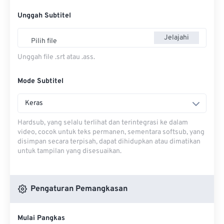
Unggah Subtitel
Jelajahi
Pilih file
Unggah file .srt atau .ass.
Mode Subtitel
Keras
Hardsub, yang selalu terlihat dan terintegrasi ke dalam
video, cocok untuk teks permanen, sementara softsub, yang
disimpan secara terpisah, dapat dihidupkan atau dimatikan
untuk tampilan yang disesuaikan.
Pengaturan Pemangkasan
Mulai Pangkas