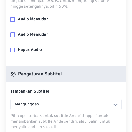
tingkatkan menjadi 200%. Untuk mengurangi volume
hingga setengahnya, pilih 50%.
Audio Memudar
Audio Memudar
Hapus Audio
Pengaturan Subtitel
Tambahkan Subtitel
Mengunggah
Pilih opsi terbaik untuk subtitle Anda: 'Unggah' untuk
menambahkan subtitle Anda sendiri, atau 'Salin' untuk
menyalin dari berkas asli.