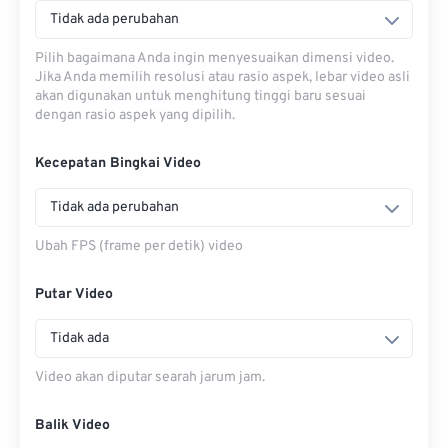
Tidak ada perubahan
Pilih bagaimana Anda ingin menyesuaikan dimensi video.
Jika Anda memilih resolusi atau rasio aspek, lebar video asli
akan digunakan untuk menghitung tinggi baru sesuai
dengan rasio aspek yang dipilih.
Kecepatan Bingkai Video
Tidak ada perubahan
Ubah FPS (frame per detik) video
Putar Video
Tidak ada
Video akan diputar searah jarum jam.
Balik Video