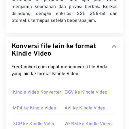
berfungsi di peramban web apa pun. Kami
menjamin keamanan dan privasi berkas. Berkas
dilindungi dengan enkripsi SSL 256-bit dan
otomatis terhapus setelah beberapa jam.
Konversi file lain ke format
Kindle Video
FreeConvert.com dapat mengonversi file Anda
yang lain ke format Kindle Video :
Kindle Video Konverter
OGV ke Kindle Video
MP4 ke Kindle Video
AVI ke Kindle Video
3GP ke Kindle Video
WEBM ke Kindle Video