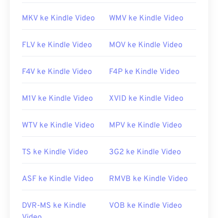
MKV ke Kindle Video
WMV ke Kindle Video
FLV ke Kindle Video
MOV ke Kindle Video
F4V ke Kindle Video
F4P ke Kindle Video
M1V ke Kindle Video
XVID ke Kindle Video
WTV ke Kindle Video
MPV ke Kindle Video
TS ke Kindle Video
3G2 ke Kindle Video
ASF ke Kindle Video
RMVB ke Kindle Video
DVR-MS ke Kindle
VOB ke Kindle Video
Video