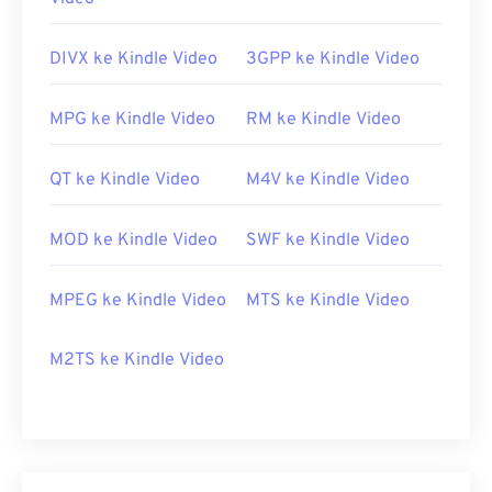
DIVX ke Kindle Video
3GPP ke Kindle Video
MPG ke Kindle Video
RM ke Kindle Video
QT ke Kindle Video
M4V ke Kindle Video
MOD ke Kindle Video
SWF ke Kindle Video
MPEG ke Kindle Video
MTS ke Kindle Video
M2TS ke Kindle Video