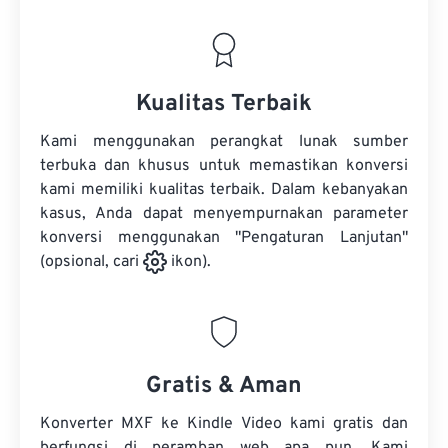
Kualitas Terbaik
Kami menggunakan perangkat lunak sumber
terbuka dan khusus untuk memastikan konversi
kami memiliki kualitas terbaik. Dalam kebanyakan
kasus, Anda dapat menyempurnakan parameter
konversi menggunakan "Pengaturan Lanjutan"
(opsional, cari
ikon).
Gratis & Aman
Konverter MXF ke Kindle Video kami gratis dan