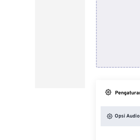
Pengaturan
Opsi Audio