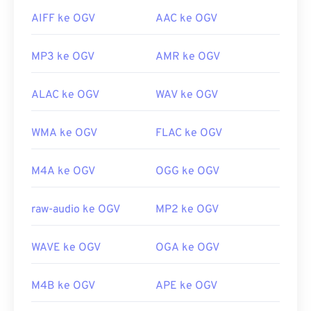
AIFF ke OGV
AAC ke OGV
MP3 ke OGV
AMR ke OGV
ALAC ke OGV
WAV ke OGV
WMA ke OGV
FLAC ke OGV
M4A ke OGV
OGG ke OGV
raw-audio ke OGV
MP2 ke OGV
WAVE ke OGV
OGA ke OGV
M4B ke OGV
APE ke OGV