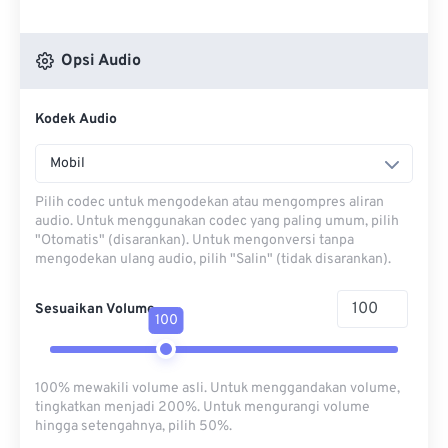
Opsi Audio
Kodek Audio
Mobil
Pilih codec untuk mengodekan atau mengompres aliran
audio. Untuk menggunakan codec yang paling umum, pilih
"Otomatis" (disarankan). Untuk mengonversi tanpa
mengodekan ulang audio, pilih "Salin" (tidak disarankan).
Sesuaikan Volume
100
100% mewakili volume asli. Untuk menggandakan volume,
tingkatkan menjadi 200%. Untuk mengurangi volume
hingga setengahnya, pilih 50%.