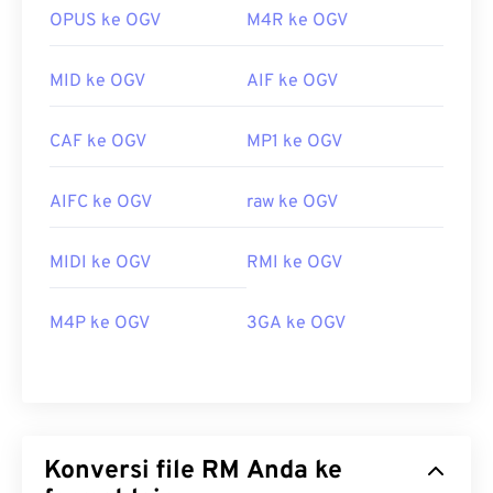
OPUS ke OGV
M4R ke OGV
MID ke OGV
AIF ke OGV
CAF ke OGV
MP1 ke OGV
AIFC ke OGV
raw ke OGV
MIDI ke OGV
RMI ke OGV
M4P ke OGV
3GA ke OGV
Konversi file RM Anda ke