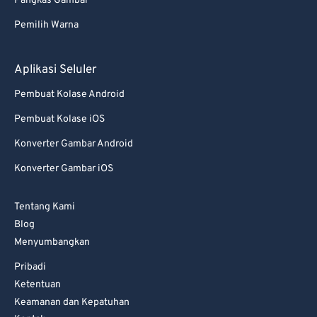
Pangkas Gambar
Pemilih Warna
Aplikasi Seluler
Pembuat Kolase Android
Pembuat Kolase iOS
Konverter Gambar Android
Konverter Gambar iOS
Tentang Kami
Blog
Menyumbangkan
Pribadi
Ketentuan
Keamanan dan Kepatuhan