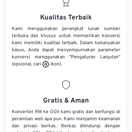
Kualitas Terbaik
Kami menggunakan perangkat lunak sumber
terbuka dan khusus untuk memastikan konversi
kami memiliki kualitas terbaik. Dalam kebanyakan
kasus, Anda dapat menyempurnakan parameter
konversi menggunakan "Pengaturan Lanjutan"
(opsional, cari
ikon).
Gratis & Aman
Konverter RM ke OGV kami gratis dan berfungsi di
peramban web apa pun. Kami menjamin keamanan
dan privasi berkas. Berkas dilindungi dengan