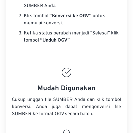
SUMBER Anda.
Klik tombol
“Konversi ke OGV”
untuk
memulai konversi.
Ketika status berubah menjadi “Selesai” klik
tombol
“Unduh OGV”
Mudah Digunakan
Cukup unggah file SUMBER Anda dan klik tombol
konversi. Anda juga dapat mengonversi
file
SUMBER
ke format OGV secara batch.