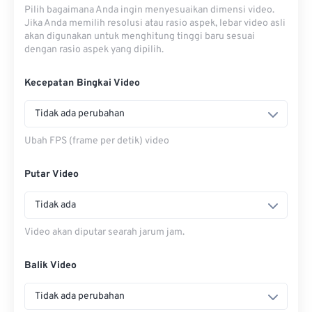
Pilih bagaimana Anda ingin menyesuaikan dimensi video.
Jika Anda memilih resolusi atau rasio aspek, lebar video asli
akan digunakan untuk menghitung tinggi baru sesuai
dengan rasio aspek yang dipilih.
Kecepatan Bingkai Video
Tidak ada perubahan
Ubah FPS (frame per detik) video
Putar Video
Tidak ada
Video akan diputar searah jarum jam.
Balik Video
Tidak ada perubahan