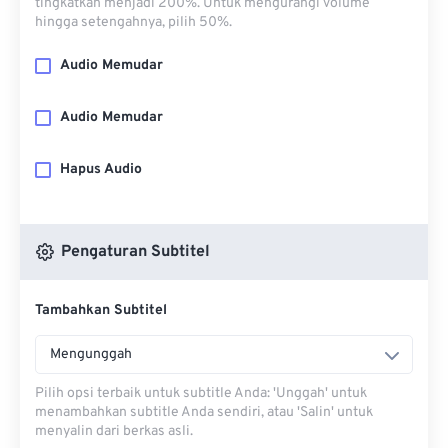
tingkatkan menjadi 200%. Untuk mengurangi volume
hingga setengahnya, pilih 50%.
Audio Memudar
Audio Memudar
Hapus Audio
Pengaturan Subtitel
Tambahkan Subtitel
Mengunggah
Pilih opsi terbaik untuk subtitle Anda: 'Unggah' untuk
menambahkan subtitle Anda sendiri, atau 'Salin' untuk
menyalin dari berkas asli.