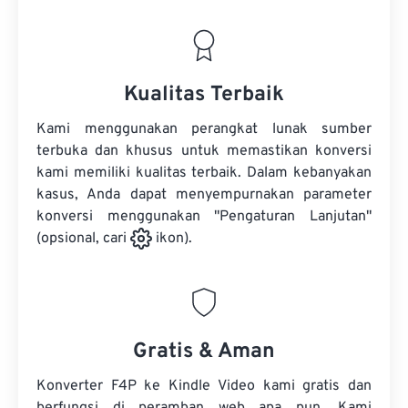
Kualitas Terbaik
Kami menggunakan perangkat lunak sumber
terbuka dan khusus untuk memastikan konversi
kami memiliki kualitas terbaik. Dalam kebanyakan
kasus, Anda dapat menyempurnakan parameter
konversi menggunakan "Pengaturan Lanjutan"
(opsional, cari
ikon).
Gratis & Aman
Konverter F4P ke Kindle Video kami gratis dan