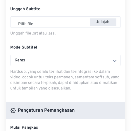
Unggah Subtitel
Jelajahi
Pilih file
Unggah file .srt atau .ass.
Mode Subtitel
Keras
Hardsub, yang selalu terlihat dan terintegrasi ke dalam
video, cocok untuk teks permanen, sementara softsub, yang
disimpan secara terpisah, dapat dihidupkan atau dimatikan
untuk tampilan yang disesuaikan.
Pengaturan Pemangkasan
Mulai Pangkas