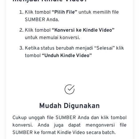
Klik tombol
“Pilih File”
untuk memilih file
SUMBER Anda.
Klik tombol
“Konversi ke Kindle Video”
untuk memulai konversi.
Ketika status berubah menjadi “Selesai” klik
tombol
“Unduh Kindle Video”
Mudah Digunakan
Cukup unggah file SUMBER Anda dan klik tombol
konversi. Anda juga dapat mengonversi
file
SUMBER
ke format Kindle Video secara batch.