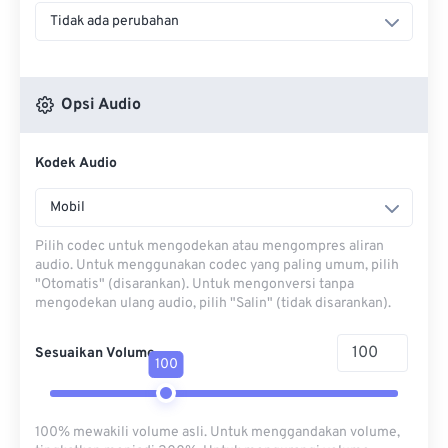
Tidak ada perubahan
Opsi Audio
Kodek Audio
Mobil
Pilih codec untuk mengodekan atau mengompres aliran
audio. Untuk menggunakan codec yang paling umum, pilih
"Otomatis" (disarankan). Untuk mengonversi tanpa
mengodekan ulang audio, pilih "Salin" (tidak disarankan).
Sesuaikan Volume
100
100% mewakili volume asli. Untuk menggandakan volume,