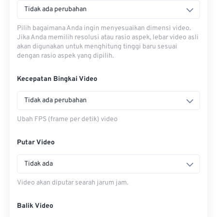
Tidak ada perubahan
Pilih bagaimana Anda ingin menyesuaikan dimensi video.
Jika Anda memilih resolusi atau rasio aspek, lebar video asli
akan digunakan untuk menghitung tinggi baru sesuai
dengan rasio aspek yang dipilih.
Kecepatan Bingkai Video
Tidak ada perubahan
Ubah FPS (frame per detik) video
Putar Video
Tidak ada
Video akan diputar searah jarum jam.
Balik Video