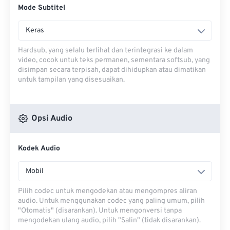
Mode Subtitel
Keras
Hardsub, yang selalu terlihat dan terintegrasi ke dalam
video, cocok untuk teks permanen, sementara softsub, yang
disimpan secara terpisah, dapat dihidupkan atau dimatikan
untuk tampilan yang disesuaikan.
Opsi Audio
Kodek Audio
Mobil
Pilih codec untuk mengodekan atau mengompres aliran
audio. Untuk menggunakan codec yang paling umum, pilih
"Otomatis" (disarankan). Untuk mengonversi tanpa
mengodekan ulang audio, pilih "Salin" (tidak disarankan).