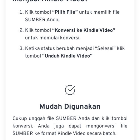
Klik tombol
“Pilih File”
untuk memilih file
SUMBER Anda.
Klik tombol
“Konversi ke Kindle Video”
untuk memulai konversi.
Ketika status berubah menjadi “Selesai” klik
tombol
“Unduh Kindle Video”
Mudah Digunakan
Cukup unggah file SUMBER Anda dan klik tombol
konversi. Anda juga dapat mengonversi
file
SUMBER
ke format Kindle Video secara batch.