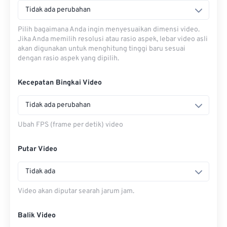
Tidak ada perubahan
Pilih bagaimana Anda ingin menyesuaikan dimensi video.
Jika Anda memilih resolusi atau rasio aspek, lebar video asli
akan digunakan untuk menghitung tinggi baru sesuai
dengan rasio aspek yang dipilih.
Kecepatan Bingkai Video
Tidak ada perubahan
Ubah FPS (frame per detik) video
Putar Video
Tidak ada
Video akan diputar searah jarum jam.
Balik Video