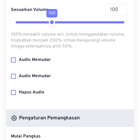
Sesuaikan Volume
100
100% mewakili volume asli. Untuk menggandakan volume,
tingkatkan menjadi 200%. Untuk mengurangi volume
hingga setengahnya, pilih 50%.
Audio Memudar
Audio Memudar
Hapus Audio
Pengaturan Pemangkasan
Mulai Pangkas