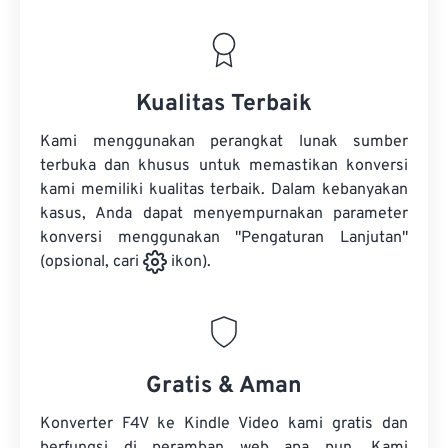
Kualitas Terbaik
Kami menggunakan perangkat lunak sumber
terbuka dan khusus untuk memastikan konversi
kami memiliki kualitas terbaik. Dalam kebanyakan
kasus, Anda dapat menyempurnakan parameter
konversi menggunakan "Pengaturan Lanjutan"
(opsional, cari
ikon).
Gratis & Aman
Konverter F4V ke Kindle Video kami gratis dan