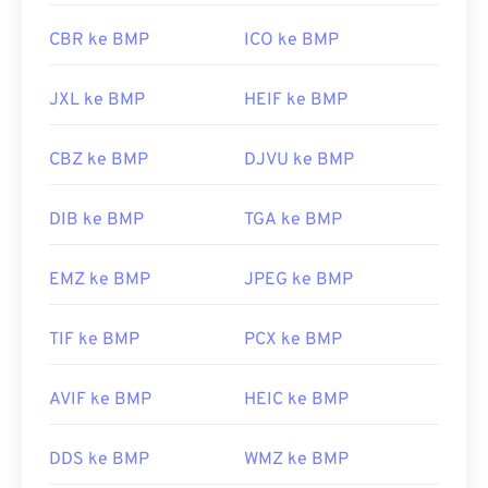
CBR ke BMP
ICO ke BMP
JXL ke BMP
HEIF ke BMP
CBZ ke BMP
DJVU ke BMP
DIB ke BMP
TGA ke BMP
EMZ ke BMP
JPEG ke BMP
TIF ke BMP
PCX ke BMP
AVIF ke BMP
HEIC ke BMP
DDS ke BMP
WMZ ke BMP