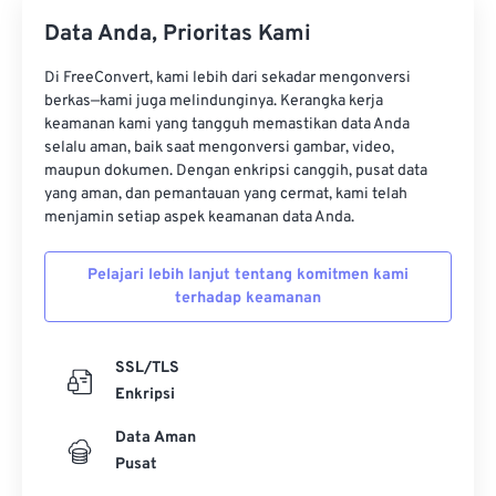
Data Anda, Prioritas Kami
Di FreeConvert, kami lebih dari sekadar mengonversi
berkas—kami juga melindunginya. Kerangka kerja
keamanan kami yang tangguh memastikan data Anda
selalu aman, baik saat mengonversi gambar, video,
maupun dokumen. Dengan enkripsi canggih, pusat data
yang aman, dan pemantauan yang cermat, kami telah
menjamin setiap aspek keamanan data Anda.
Pelajari lebih lanjut tentang komitmen kami
terhadap keamanan
SSL/TLS
Enkripsi
Data Aman
Pusat