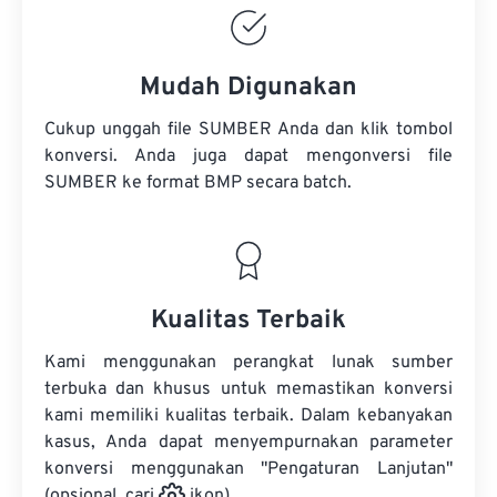
Mudah Digunakan
Cukup unggah file SUMBER Anda dan klik tombol
konversi. Anda juga dapat mengonversi
file
SUMBER
ke format BMP secara batch.
Kualitas Terbaik
Kami menggunakan perangkat lunak sumber
terbuka dan khusus untuk memastikan konversi
kami memiliki kualitas terbaik. Dalam kebanyakan
kasus, Anda dapat menyempurnakan parameter
konversi menggunakan "Pengaturan Lanjutan"
(opsional, cari
ikon).