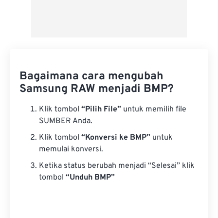
Bagaimana cara mengubah
Samsung RAW menjadi BMP?
Klik tombol
“Pilih File”
untuk memilih file
SUMBER Anda.
Klik tombol
“Konversi ke BMP”
untuk
memulai konversi.
Ketika status berubah menjadi “Selesai” klik
tombol
“Unduh BMP”