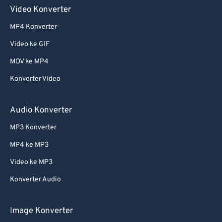
Video Konverter
MP4 Konverter
Video ke GIF
MOV ke MP4
Konverter Video
Audio Konverter
MP3 Konverter
MP4 ke MP3
Video ke MP3
Konverter Audio
Image Konverter