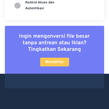
Kontrol Akses dan
Autentikasi
Ingin mengonversi file besar
tanpa antrean atau Iklan?
Tingkatkan Sekarang
Mendaftar