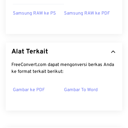
Samsung RAW ke PS
Samsung RAW ke PDF
Alat Terkait
FreeConvert.com dapat mengonversi berkas Anda
ke format terkait berikut:
Gambar ke PDF
Gambar To Word