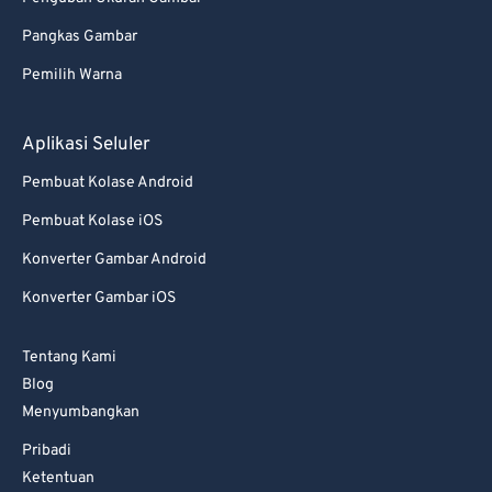
Pangkas Gambar
Pemilih Warna
Aplikasi Seluler
Pembuat Kolase Android
Pembuat Kolase iOS
Konverter Gambar Android
Konverter Gambar iOS
Tentang Kami
Blog
Menyumbangkan
Pribadi
Ketentuan