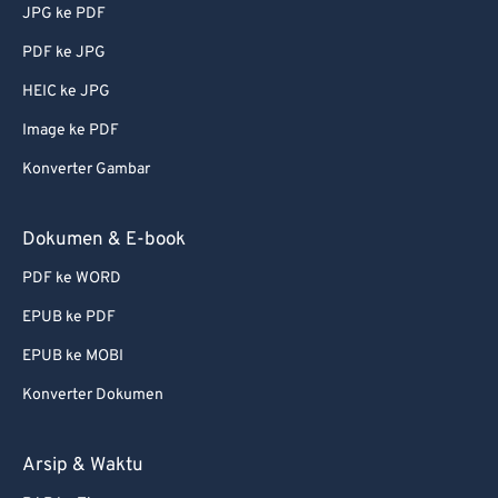
JPG ke PDF
PDF ke JPG
HEIC ke JPG
Image ke PDF
Konverter Gambar
Dokumen & E-book
PDF ke WORD
EPUB ke PDF
EPUB ke MOBI
Konverter Dokumen
Arsip & Waktu