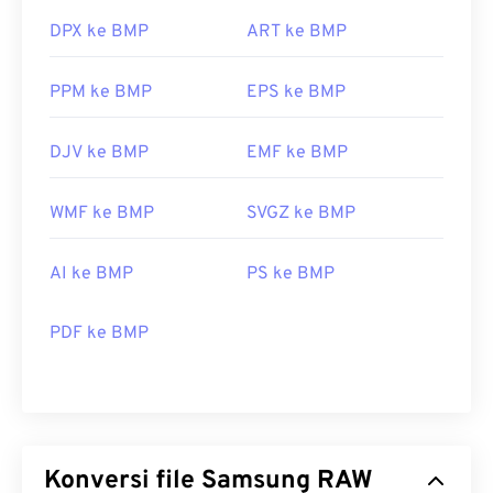
DPX ke BMP
ART ke BMP
PPM ke BMP
EPS ke BMP
DJV ke BMP
EMF ke BMP
WMF ke BMP
SVGZ ke BMP
AI ke BMP
PS ke BMP
PDF ke BMP
Konversi file Samsung RAW