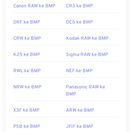
Canon RAW ke BMP
CR3 ke BMP
DRF ke BMP
DCS ke BMP
CRW ke BMP
Kodak RAW ke BMP
K25 ke BMP
Sigma RAW ke BMP
RWL ke BMP
NEF ke BMP
NRW ke BMP
Panasonic RAW ke
BMP
X3F ke BMP
ARW ke BMP
PSB ke BMP
JFIF ke BMP