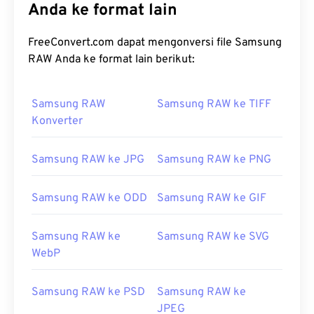
Anda ke format lain
FreeConvert.com dapat mengonversi file Samsung
RAW Anda ke format lain berikut:
Samsung RAW
Samsung RAW ke TIFF
Konverter
Samsung RAW ke JPG
Samsung RAW ke PNG
Samsung RAW ke ODD
Samsung RAW ke GIF
Samsung RAW ke
Samsung RAW ke SVG
WebP
Samsung RAW ke PSD
Samsung RAW ke
JPEG