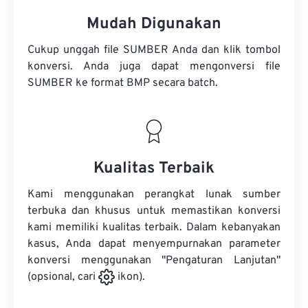
Mudah Digunakan
Cukup unggah file SUMBER Anda dan klik tombol
konversi. Anda juga dapat mengonversi
file
SUMBER
ke format BMP secara batch.
Kualitas Terbaik
Kami menggunakan perangkat lunak sumber
terbuka dan khusus untuk memastikan konversi
kami memiliki kualitas terbaik. Dalam kebanyakan
kasus, Anda dapat menyempurnakan parameter
konversi menggunakan "Pengaturan Lanjutan"
(opsional, cari
ikon).