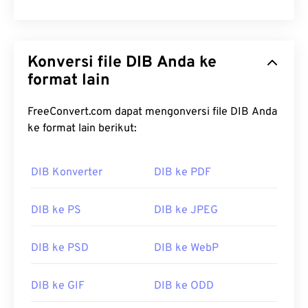
Konversi file DIB Anda ke
format lain
FreeConvert.com dapat mengonversi file DIB Anda
ke format lain berikut:
DIB Konverter
DIB ke PDF
DIB ke PS
DIB ke JPEG
DIB ke PSD
DIB ke WebP
DIB ke GIF
DIB ke ODD