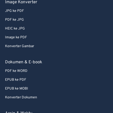
Image Konverter
JPG ke PDF
PDF ke JPG
HEIC ke JPG
Image ke PDF
Konverter Gambar
Dokumen & E-book
PDF ke WORD
EPUB ke PDF
EPUB ke MOBI
Konverter Dokumen