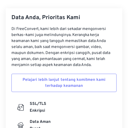
Data Anda, Prioritas Kami
Di FreeConvert, kami lebih dari sekadar mengonversi
berkas—kami juga melindunginya. Kerangka kerja
keamanan kami yang tangguh memastikan data Anda
selalu aman, baik saat mengonversi gambar, video,
maupun dokumen. Dengan enkripsi canggih, pusat data
yang aman, dan pemantauan yang cermat, kami telah
menjamin setiap aspek keamanan data Anda.
Pelajari lebih lanjut tentang komitmen kami
terhadap keamanan
SSL/TLS
Enkripsi
Data Aman