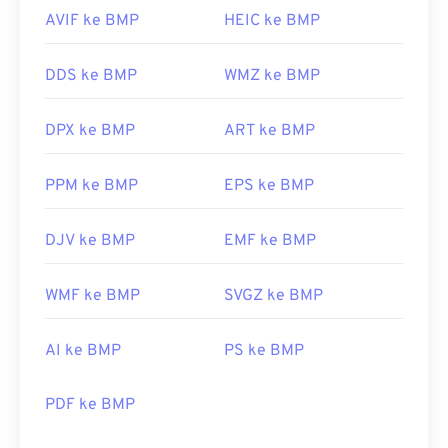
AVIF ke BMP
HEIC ke BMP
DDS ke BMP
WMZ ke BMP
DPX ke BMP
ART ke BMP
PPM ke BMP
EPS ke BMP
DJV ke BMP
EMF ke BMP
WMF ke BMP
SVGZ ke BMP
AI ke BMP
PS ke BMP
PDF ke BMP