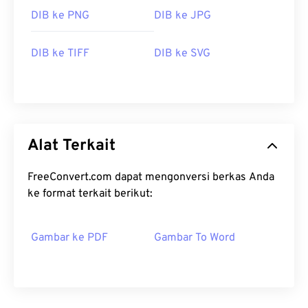
DIB ke PNG
DIB ke JPG
DIB ke TIFF
DIB ke SVG
Alat Terkait
FreeConvert.com dapat mengonversi berkas Anda
ke format terkait berikut:
Gambar ke PDF
Gambar To Word