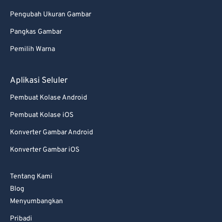
Pengubah Ukuran Gambar
Pangkas Gambar
Pemilih Warna
Aplikasi Seluler
Pembuat Kolase Android
Pembuat Kolase iOS
Konverter Gambar Android
Konverter Gambar iOS
Tentang Kami
Blog
Menyumbangkan
Pribadi