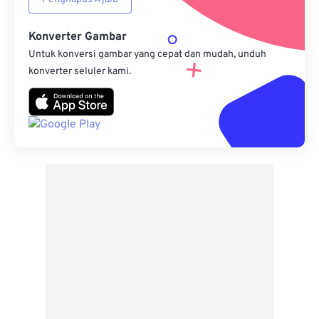
Konverter Gambar
Untuk konversi gambar yang cepat dan mudah, unduh
konverter seluler kami.