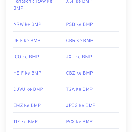
Panasonic RAW ke
X3F ke BMP
BMP
ARW ke BMP
PSB ke BMP
JFIF ke BMP
CBR ke BMP
ICO ke BMP
JXL ke BMP
HEIF ke BMP
CBZ ke BMP
DJVU ke BMP
TGA ke BMP
EMZ ke BMP
JPEG ke BMP
TIF ke BMP
PCX ke BMP