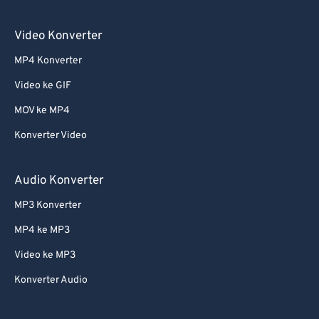
Video Konverter
MP4 Konverter
Video ke GIF
MOV ke MP4
Konverter Video
Audio Konverter
MP3 Konverter
MP4 ke MP3
Video ke MP3
Konverter Audio