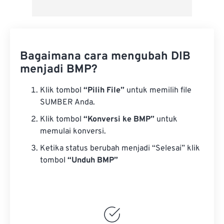
Bagaimana cara mengubah DIB
menjadi BMP?
Klik tombol
“Pilih File”
untuk memilih file
SUMBER Anda.
Klik tombol
“Konversi ke BMP”
untuk
memulai konversi.
Ketika status berubah menjadi “Selesai” klik
tombol
“Unduh BMP”