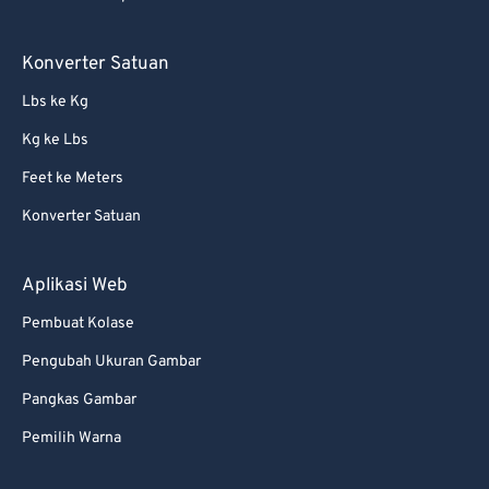
Konverter Satuan
Lbs ke Kg
Kg ke Lbs
Feet ke Meters
Konverter Satuan
Aplikasi Web
Pembuat Kolase
Pengubah Ukuran Gambar
Pangkas Gambar
Pemilih Warna