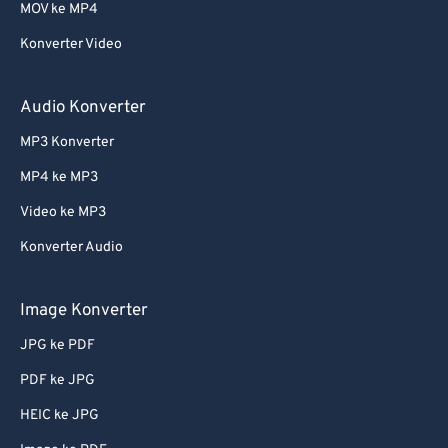
MOV ke MP4
Konverter Video
Audio Konverter
MP3 Konverter
MP4 ke MP3
Video ke MP3
Konverter Audio
Image Konverter
JPG ke PDF
PDF ke JPG
HEIC ke JPG