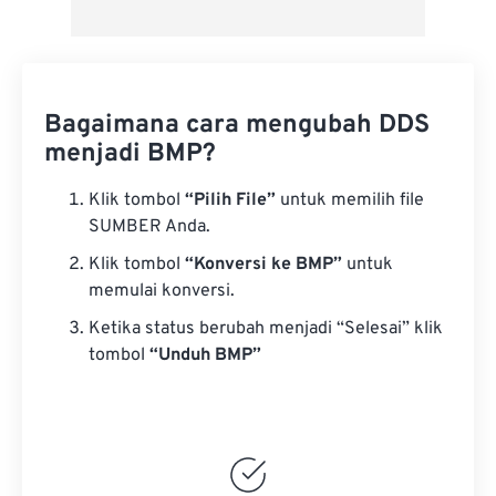
Bagaimana cara mengubah DDS
menjadi BMP?
Klik tombol
“Pilih File”
untuk memilih file
SUMBER Anda.
Klik tombol
“Konversi ke BMP”
untuk
memulai konversi.
Ketika status berubah menjadi “Selesai” klik
tombol
“Unduh BMP”