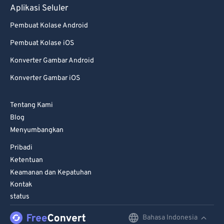
Aplikasi Seluler
Pembuat Kolase Android
Pembuat Kolase iOS
Konverter Gambar Android
Konverter Gambar iOS
Tentang Kami
Blog
Menyumbangkan
Pribadi
Ketentuan
Keamanan dan Kepatuhan
Kontak
status
Bahasa Indonesia
English