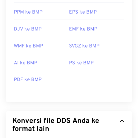
PPM ke BMP
EPS ke BMP
DJV ke BMP
EMF ke BMP
WMF ke BMP
SVGZ ke BMP
AI ke BMP
PS ke BMP
PDF ke BMP
Konversi file DDS Anda ke
format lain