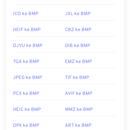
ICO ke BMP
JXL ke BMP
HEIF ke BMP
CBZ ke BMP
DJVU ke BMP
DIB ke BMP
TGA ke BMP
EMZ ke BMP
JPEG ke BMP
TIF ke BMP
PCX ke BMP
AVIF ke BMP
HEIC ke BMP
WMZ ke BMP
DPX ke BMP
ART ke BMP