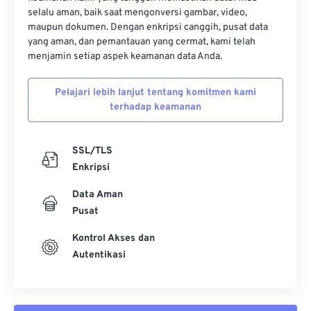
selalu aman, baik saat mengonversi gambar, video,
maupun dokumen. Dengan enkripsi canggih, pusat data
yang aman, dan pemantauan yang cermat, kami telah
menjamin setiap aspek keamanan data Anda.
Pelajari lebih lanjut tentang komitmen kami
terhadap keamanan
SSL/TLS
Enkripsi
Data Aman
Pusat
Kontrol Akses dan
Autentikasi