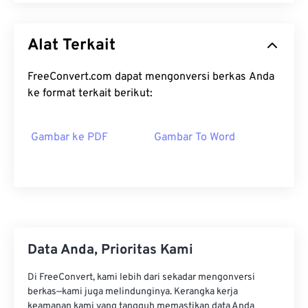
Alat Terkait
FreeConvert.com dapat mengonversi berkas Anda
ke format terkait berikut:
Gambar ke PDF
Gambar To Word
Data Anda, Prioritas Kami
Di FreeConvert, kami lebih dari sekadar mengonversi
berkas—kami juga melindunginya. Kerangka kerja
keamanan kami yang tangguh memastikan data Anda