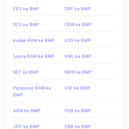
CR3 ke BMP
DRF ke BMP
DCS ke BMP
CRW ke BMP
Kodak RAW ke BMP
K25 ke BMP
Sigma RAW ke BMP
RWL ke BMP
NEF ke BMP
NRW ke BMP
Panasonic RAW ke
X3F ke BMP
BMP
ARW ke BMP
PSB ke BMP
JFIF ke BMP
CBR ke BMP