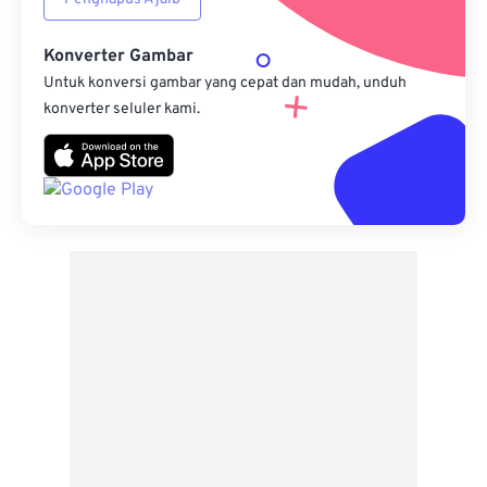
Konverter Gambar
Untuk konversi gambar yang cepat dan mudah, unduh
konverter seluler kami.