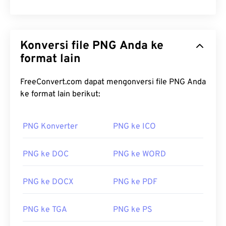
Konversi file PNG Anda ke
format lain
FreeConvert.com dapat mengonversi file PNG Anda
ke format lain berikut:
PNG Konverter
PNG ke ICO
PNG ke DOC
PNG ke WORD
PNG ke DOCX
PNG ke PDF
PNG ke TGA
PNG ke PS