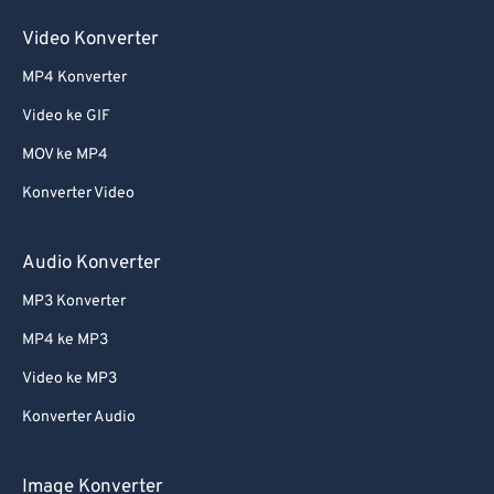
Video Konverter
MP4 Konverter
Video ke GIF
MOV ke MP4
Konverter Video
Audio Konverter
MP3 Konverter
MP4 ke MP3
Video ke MP3
Konverter Audio
Image Konverter