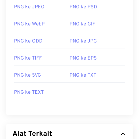
PNG ke JPEG
PNG ke PSD
PNG ke WebP
PNG ke GIF
PNG ke ODD
PNG ke JPG
PNG ke TIFF
PNG ke EPS
PNG ke SVG
PNG ke TXT
PNG ke TEXT
Alat Terkait