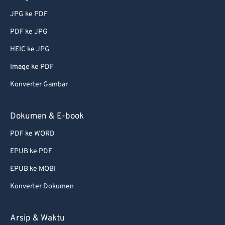
JPG ke PDF
PDF ke JPG
HEIC ke JPG
Image ke PDF
Konverter Gambar
Dokumen & E-book
PDF ke WORD
EPUB ke PDF
EPUB ke MOBI
Konverter Dokumen
Arsip & Waktu