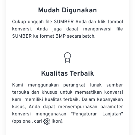
Mudah Digunakan
Cukup unggah file SUMBER Anda dan klik tombol
konversi. Anda juga dapat mengonversi
file
SUMBER
ke format BMP secara batch.
Kualitas Terbaik
Kami menggunakan perangkat lunak sumber
terbuka dan khusus untuk memastikan konversi
kami memiliki kualitas terbaik. Dalam kebanyakan
kasus, Anda dapat menyempurnakan parameter
konversi menggunakan "Pengaturan Lanjutan"
(opsional, cari
ikon).