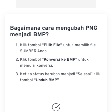
Bagaimana cara mengubah PNG
menjadi BMP?
Klik tombol
“Pilih File”
untuk memilih file
SUMBER Anda.
Klik tombol
“Konversi ke BMP”
untuk
memulai konversi.
Ketika status berubah menjadi “Selesai” klik
tombol
“Unduh BMP”