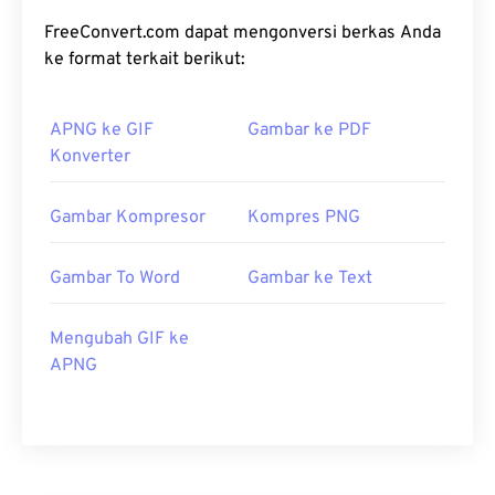
FreeConvert.com dapat mengonversi berkas Anda
ke format terkait berikut:
APNG ke GIF
Gambar ke PDF
Konverter
Gambar Kompresor
Kompres PNG
Gambar To Word
Gambar ke Text
Mengubah GIF ke
APNG