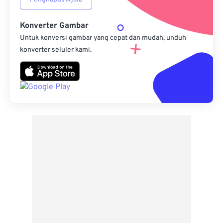
Konverter Gambar
Untuk konversi gambar yang cepat dan mudah, unduh
konverter seluler kami.