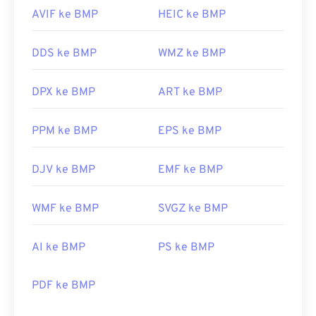
AVIF ke BMP
HEIC ke BMP
DDS ke BMP
WMZ ke BMP
DPX ke BMP
ART ke BMP
PPM ke BMP
EPS ke BMP
DJV ke BMP
EMF ke BMP
WMF ke BMP
SVGZ ke BMP
AI ke BMP
PS ke BMP
PDF ke BMP