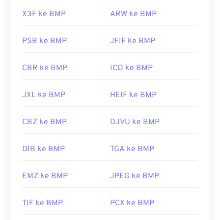
X3F ke BMP
ARW ke BMP
PSB ke BMP
JFIF ke BMP
CBR ke BMP
ICO ke BMP
JXL ke BMP
HEIF ke BMP
CBZ ke BMP
DJVU ke BMP
DIB ke BMP
TGA ke BMP
EMZ ke BMP
JPEG ke BMP
TIF ke BMP
PCX ke BMP