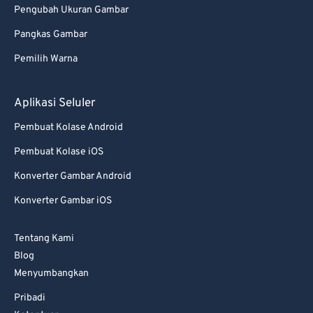
Pengubah Ukuran Gambar
Pangkas Gambar
Pemilih Warna
Aplikasi Seluler
Pembuat Kolase Android
Pembuat Kolase iOS
Konverter Gambar Android
Konverter Gambar iOS
Tentang Kami
Blog
Menyumbangkan
Pribadi