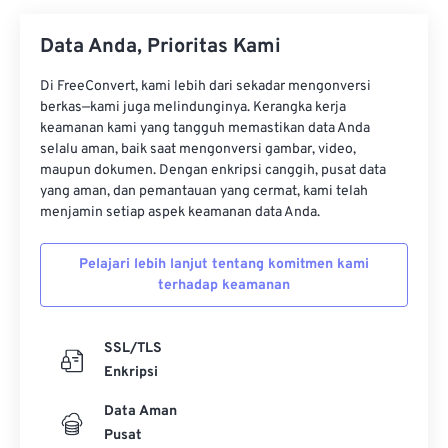
Data Anda, Prioritas Kami
Di FreeConvert, kami lebih dari sekadar mengonversi
berkas—kami juga melindunginya. Kerangka kerja
keamanan kami yang tangguh memastikan data Anda
selalu aman, baik saat mengonversi gambar, video,
maupun dokumen. Dengan enkripsi canggih, pusat data
yang aman, dan pemantauan yang cermat, kami telah
menjamin setiap aspek keamanan data Anda.
Pelajari lebih lanjut tentang komitmen kami
terhadap keamanan
SSL/TLS
Enkripsi
Data Aman
Pusat