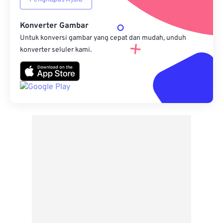
Konverter Gambar
Untuk konversi gambar yang cepat dan mudah, unduh
konverter seluler kami.