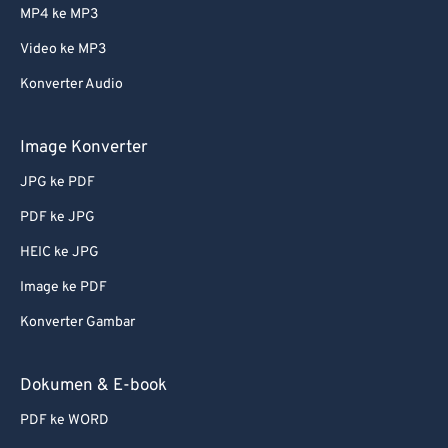
MP4 ke MP3
Video ke MP3
Konverter Audio
Image Konverter
JPG ke PDF
PDF ke JPG
HEIC ke JPG
Image ke PDF
Konverter Gambar
Dokumen & E-book
PDF ke WORD