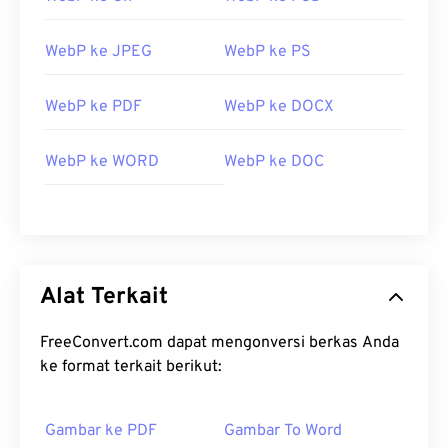
WebP ke JPEG
WebP ke PS
WebP ke PDF
WebP ke DOCX
WebP ke WORD
WebP ke DOC
Alat Terkait
FreeConvert.com dapat mengonversi berkas Anda
ke format terkait berikut:
Gambar ke PDF
Gambar To Word