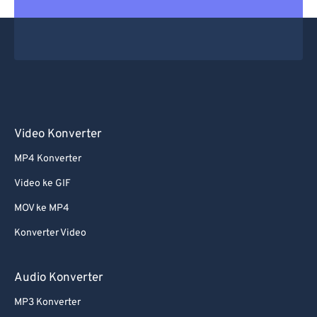
Video Konverter
MP4 Konverter
Video ke GIF
MOV ke MP4
Konverter Video
Audio Konverter
MP3 Konverter