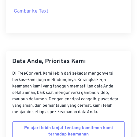
Gambar ke Text
Data Anda, Prioritas Kami
Di FreeConvert, kami lebih dari sekadar mengonversi
berkas—kami juga melindunginya. Kerangka kerja
keamanan kami yang tangguh memastikan data Anda
selalu aman, baik saat mengonversi gambar, video,
maupun dokumen. Dengan enkripsi canggih, pusat data
yang aman, dan pemantauan yang cermat, kami telah
menjamin setiap aspek keamanan data Anda.
Pelajari lebih lanjut tentang komitmen kami
terhadap keamanan