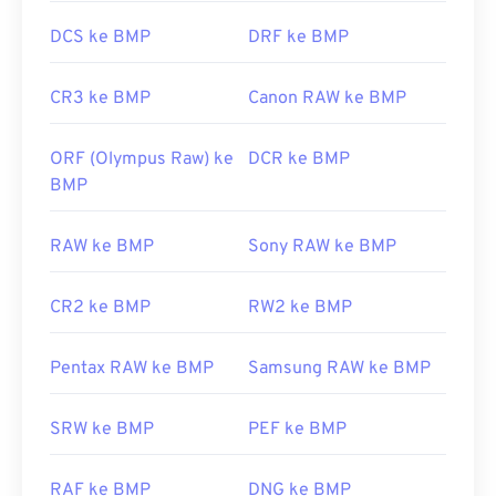
DCS ke BMP
DRF ke BMP
CR3 ke BMP
Canon RAW ke BMP
ORF (Olympus Raw) ke
DCR ke BMP
BMP
RAW ke BMP
Sony RAW ke BMP
CR2 ke BMP
RW2 ke BMP
Pentax RAW ke BMP
Samsung RAW ke BMP
SRW ke BMP
PEF ke BMP
RAF ke BMP
DNG ke BMP