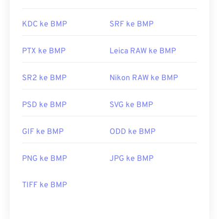
KDC ke BMP
SRF ke BMP
PTX ke BMP
Leica RAW ke BMP
SR2 ke BMP
Nikon RAW ke BMP
PSD ke BMP
SVG ke BMP
GIF ke BMP
ODD ke BMP
PNG ke BMP
JPG ke BMP
TIFF ke BMP