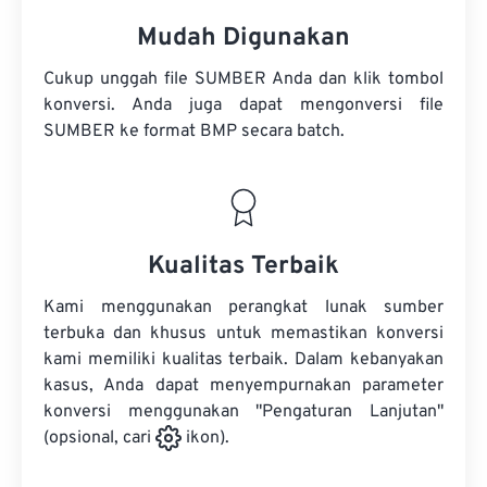
Mudah Digunakan
Cukup unggah file SUMBER Anda dan klik tombol
konversi. Anda juga dapat mengonversi
file
SUMBER
ke format BMP secara batch.
Kualitas Terbaik
Kami menggunakan perangkat lunak sumber
terbuka dan khusus untuk memastikan konversi
kami memiliki kualitas terbaik. Dalam kebanyakan
kasus, Anda dapat menyempurnakan parameter
konversi menggunakan "Pengaturan Lanjutan"
(opsional, cari
ikon).