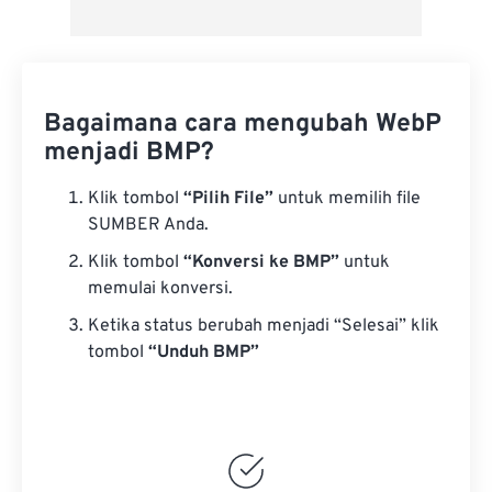
Bagaimana cara mengubah WebP
menjadi BMP?
Klik tombol
“Pilih File”
untuk memilih file
SUMBER Anda.
Klik tombol
“Konversi ke BMP”
untuk
memulai konversi.
Ketika status berubah menjadi “Selesai” klik
tombol
“Unduh BMP”