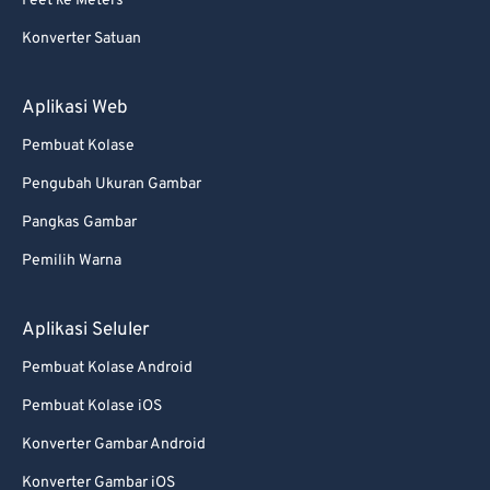
Feet ke Meters
Konverter Satuan
Aplikasi Web
Pembuat Kolase
Pengubah Ukuran Gambar
Pangkas Gambar
Pemilih Warna
Aplikasi Seluler
Pembuat Kolase Android
Pembuat Kolase iOS
Konverter Gambar Android
Konverter Gambar iOS