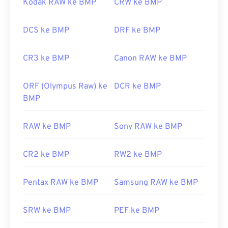
Kodak RAW ke BMP
CRW ke BMP
DCS ke BMP
DRF ke BMP
CR3 ke BMP
Canon RAW ke BMP
ORF (Olympus Raw) ke
DCR ke BMP
BMP
RAW ke BMP
Sony RAW ke BMP
CR2 ke BMP
RW2 ke BMP
Pentax RAW ke BMP
Samsung RAW ke BMP
SRW ke BMP
PEF ke BMP