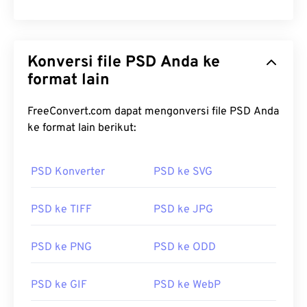
Konversi file PSD Anda ke
format lain
FreeConvert.com dapat mengonversi file PSD Anda
ke format lain berikut:
PSD Konverter
PSD ke SVG
PSD ke TIFF
PSD ke JPG
PSD ke PNG
PSD ke ODD
PSD ke GIF
PSD ke WebP