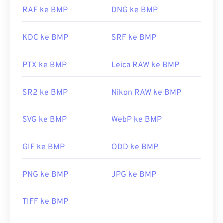
RAF ke BMP
DNG ke BMP
KDC ke BMP
SRF ke BMP
PTX ke BMP
Leica RAW ke BMP
SR2 ke BMP
Nikon RAW ke BMP
SVG ke BMP
WebP ke BMP
GIF ke BMP
ODD ke BMP
PNG ke BMP
JPG ke BMP
TIFF ke BMP