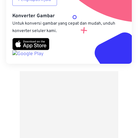
Konverter Gambar
Untuk konversi gambar yang cepat dan mudah, unduh
konverter seluler kami.