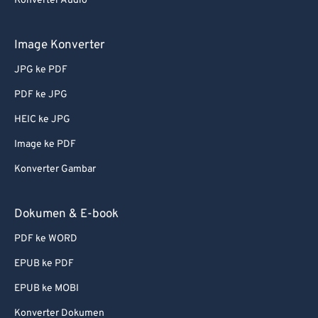
Konverter Audio
Image Konverter
JPG ke PDF
PDF ke JPG
HEIC ke JPG
Image ke PDF
Konverter Gambar
Dokumen & E-book
PDF ke WORD
EPUB ke PDF
EPUB ke MOBI
Konverter Dokumen