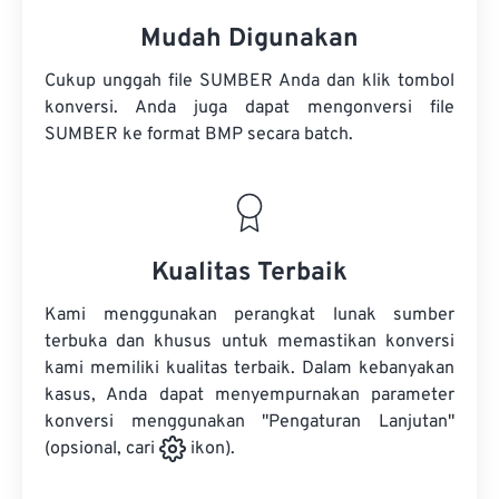
Mudah Digunakan
Cukup unggah file SUMBER Anda dan klik tombol
konversi. Anda juga dapat mengonversi
file
SUMBER
ke format BMP secara batch.
Kualitas Terbaik
Kami menggunakan perangkat lunak sumber
terbuka dan khusus untuk memastikan konversi
kami memiliki kualitas terbaik. Dalam kebanyakan
kasus, Anda dapat menyempurnakan parameter
konversi menggunakan "Pengaturan Lanjutan"
(opsional, cari
ikon).