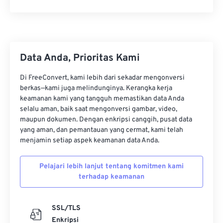
Data Anda, Prioritas Kami
Di FreeConvert, kami lebih dari sekadar mengonversi
berkas—kami juga melindunginya. Kerangka kerja
keamanan kami yang tangguh memastikan data Anda
selalu aman, baik saat mengonversi gambar, video,
maupun dokumen. Dengan enkripsi canggih, pusat data
yang aman, dan pemantauan yang cermat, kami telah
menjamin setiap aspek keamanan data Anda.
Pelajari lebih lanjut tentang komitmen kami
terhadap keamanan
SSL/TLS
Enkripsi