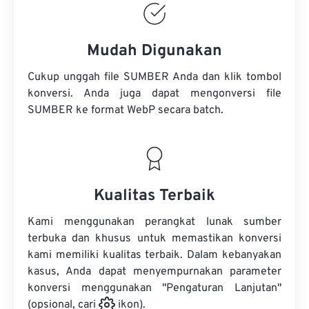
Mudah Digunakan
Cukup unggah file SUMBER Anda dan klik tombol
konversi. Anda juga dapat mengonversi
file
SUMBER
ke format WebP secara batch.
Kualitas Terbaik
Kami menggunakan perangkat lunak sumber
terbuka dan khusus untuk memastikan konversi
kami memiliki kualitas terbaik. Dalam kebanyakan
kasus, Anda dapat menyempurnakan parameter
konversi menggunakan "Pengaturan Lanjutan"
(opsional, cari
ikon).