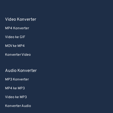
Video Konverter
MP4 Konverter
Video ke GIF
MOV ke MP4
Konverter Video
Audio Konverter
MP3 Konverter
MP4 ke MP3
Video ke MP3
Konverter Audio