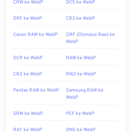
CRW ke WebP
DCS ke WebP
DRF ke WebP
CR3 ke WebP
Canon RAW ke WebP
ORF (Olympus Raw) ke
WebP
DCR ke WebP
RAW ke WebP
CR2 ke WebP
RW2 ke WebP
Pentax RAW ke WebP
Samsung RAW ke
WebP
SRW ke WebP
PEF ke WebP
RAF ke WebP
DNG ke WebP