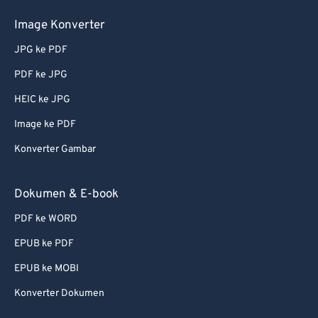
Image Konverter
JPG ke PDF
PDF ke JPG
HEIC ke JPG
Image ke PDF
Konverter Gambar
Dokumen & E-book
PDF ke WORD
EPUB ke PDF
EPUB ke MOBI
Konverter Dokumen