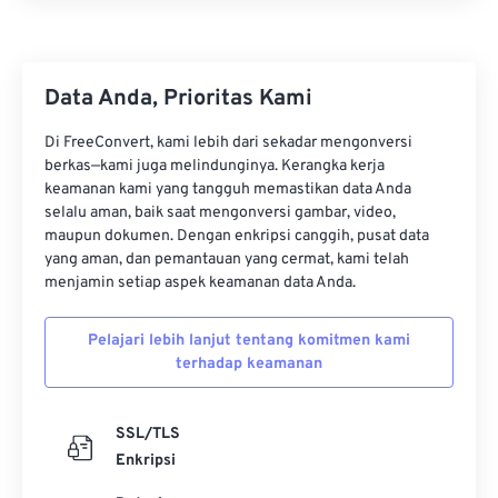
Data Anda, Prioritas Kami
Di FreeConvert, kami lebih dari sekadar mengonversi
berkas—kami juga melindunginya. Kerangka kerja
keamanan kami yang tangguh memastikan data Anda
selalu aman, baik saat mengonversi gambar, video,
maupun dokumen. Dengan enkripsi canggih, pusat data
yang aman, dan pemantauan yang cermat, kami telah
menjamin setiap aspek keamanan data Anda.
Pelajari lebih lanjut tentang komitmen kami
terhadap keamanan
SSL/TLS
Enkripsi