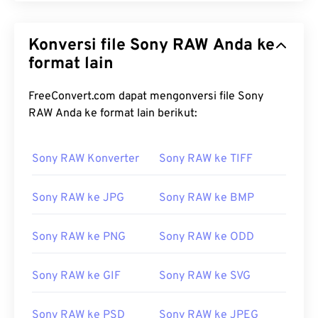
Konversi file Sony RAW Anda ke
format lain
FreeConvert.com dapat mengonversi file Sony
RAW Anda ke format lain berikut:
Sony RAW Konverter
Sony RAW ke TIFF
Sony RAW ke JPG
Sony RAW ke BMP
Sony RAW ke PNG
Sony RAW ke ODD
Sony RAW ke GIF
Sony RAW ke SVG
Sony RAW ke PSD
Sony RAW ke JPEG