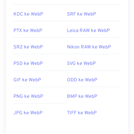
KDC ke WebP
SRF ke WebP
PTX ke WebP
Leica RAW ke WebP
SR2 ke WebP
Nikon RAW ke WebP
PSD ke WebP
SVG ke WebP
GIF ke WebP
ODD ke WebP
PNG ke WebP
BMP ke WebP
JPG ke WebP
TIFF ke WebP