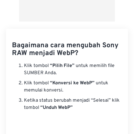
Bagaimana cara mengubah Sony
RAW menjadi WebP?
Klik tombol
“Pilih File”
untuk memilih file
SUMBER Anda.
Klik tombol
“Konversi ke WebP”
untuk
memulai konversi.
Ketika status berubah menjadi “Selesai” klik
tombol
“Unduh WebP”