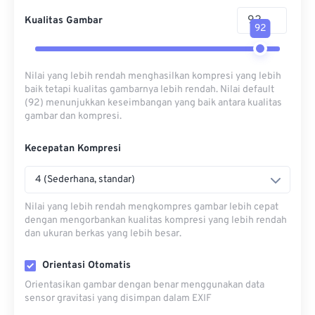
Kualitas Gambar
92
Nilai yang lebih rendah menghasilkan kompresi yang lebih
baik tetapi kualitas gambarnya lebih rendah. Nilai default
(92) menunjukkan keseimbangan yang baik antara kualitas
gambar dan kompresi.
Kecepatan Kompresi
4 (Sederhana, standar)
Nilai yang lebih rendah mengkompres gambar lebih cepat
dengan mengorbankan kualitas kompresi yang lebih rendah
dan ukuran berkas yang lebih besar.
Orientasi Otomatis
Orientasikan gambar dengan benar menggunakan data
sensor gravitasi yang disimpan dalam EXIF