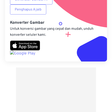
Penghapus Ajaib
Konverter Gambar
Untuk konversi gambar yang cepat dan mudah, unduh
konverter seluler kami.