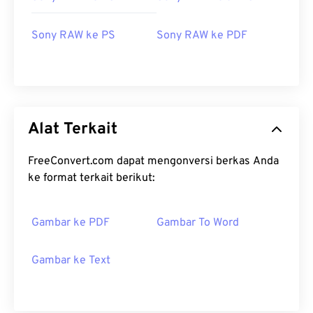
Sony RAW ke PS
Sony RAW ke PDF
Alat Terkait
FreeConvert.com dapat mengonversi berkas Anda
ke format terkait berikut:
Gambar ke PDF
Gambar To Word
Gambar ke Text