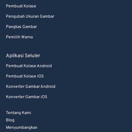
Pembuat Kolase
Pengubah Ukuran Gambar
Pangkas Gambar
Pemilih Warna
Aplikasi Seluler
Pembuat Kolase Android
Pembuat Kolase iOS
Konverter Gambar Android
Konverter Gambar iOS
Tentang Kami
Blog
Menyumbangkan