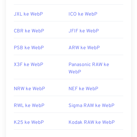
JXL ke WebP
ICO ke WebP
CBR ke WebP
JFIF ke WebP
PSB ke WebP
ARW ke WebP
X3F ke WebP
Panasonic RAW ke
WebP
NRW ke WebP
NEF ke WebP
RWL ke WebP
Sigma RAW ke WebP
K25 ke WebP
Kodak RAW ke WebP