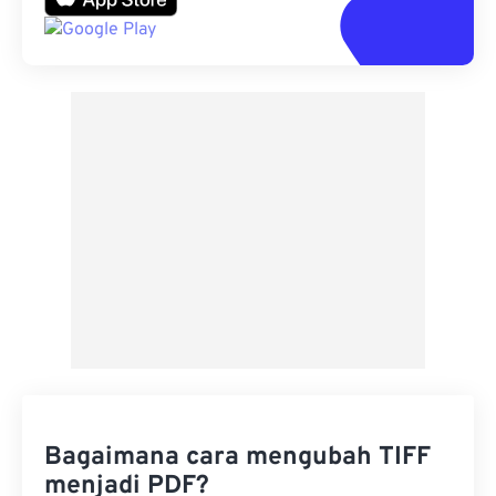
Bagaimana cara mengubah TIFF
menjadi PDF?