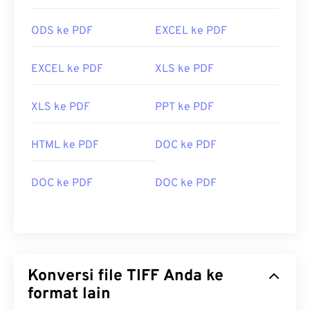
ODS ke PDF
EXCEL ke PDF
EXCEL ke PDF
XLS ke PDF
XLS ke PDF
PPT ke PDF
HTML ke PDF
DOC ke PDF
DOC ke PDF
DOC ke PDF
Konversi file TIFF Anda ke
format lain