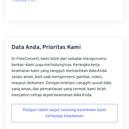
Resize PDF
Data Anda, Prioritas Kami
Di FreeConvert, kami lebih dari sekadar mengonversi
berkas—kami juga melindunginya. Kerangka kerja
keamanan kami yang tangguh memastikan data Anda
selalu aman, baik saat mengonversi gambar, video,
maupun dokumen. Dengan enkripsi canggih, pusat data
yang aman, dan pemantauan yang cermat, kami telah
menjamin setiap aspek keamanan data Anda.
Pelajari lebih lanjut tentang komitmen kami
terhadap keamanan