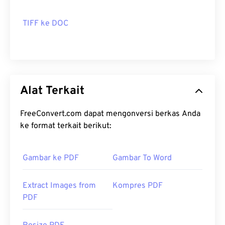
TIFF ke DOC
Alat Terkait
FreeConvert.com dapat mengonversi berkas Anda
ke format terkait berikut:
Gambar ke PDF
Gambar To Word
Extract Images from
Kompres PDF
PDF