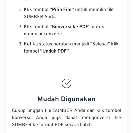
Klik tombol
“Pilih File”
untuk memilih file
SUMBER Anda.
Klik tombol
“Konversi ke PDF”
untuk
memulai konversi.
Ketika status berubah menjadi “Selesai” klik
tombol
“Unduh PDF”
Mudah Digunakan
Cukup unggah file SUMBER Anda dan klik tombol
konversi. Anda juga dapat mengonversi
file
SUMBER
ke format PDF secara batch.