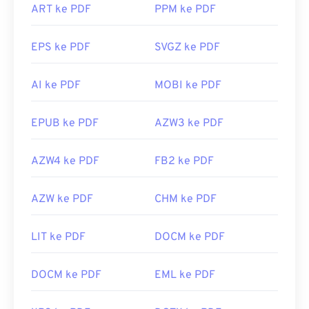
ART ke PDF
PPM ke PDF
EPS ke PDF
SVGZ ke PDF
AI ke PDF
MOBI ke PDF
EPUB ke PDF
AZW3 ke PDF
AZW4 ke PDF
FB2 ke PDF
AZW ke PDF
CHM ke PDF
LIT ke PDF
DOCM ke PDF
DOCM ke PDF
EML ke PDF