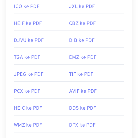
ICO ke PDF
JXL ke PDF
HEIF ke PDF
CBZ ke PDF
DJVU ke PDF
DIB ke PDF
TGA ke PDF
EMZ ke PDF
JPEG ke PDF
TIF ke PDF
PCX ke PDF
AVIF ke PDF
HEIC ke PDF
DDS ke PDF
WMZ ke PDF
DPX ke PDF