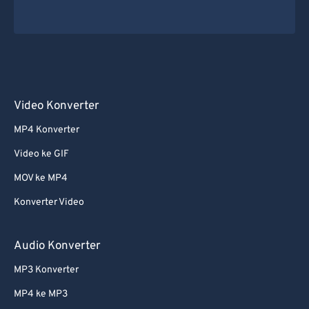
Video Konverter
MP4 Konverter
Video ke GIF
MOV ke MP4
Konverter Video
Audio Konverter
MP3 Konverter
MP4 ke MP3