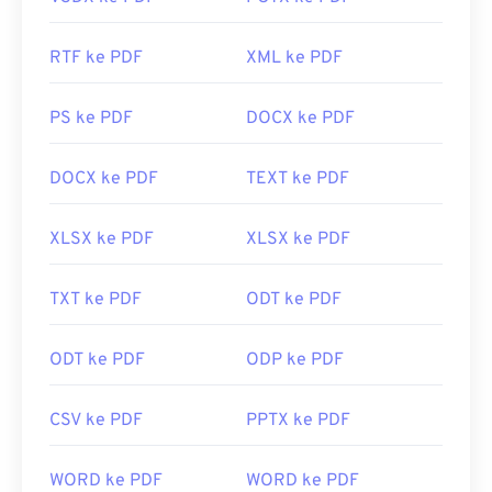
RTF ke PDF
XML ke PDF
PS ke PDF
DOCX ke PDF
DOCX ke PDF
TEXT ke PDF
XLSX ke PDF
XLSX ke PDF
TXT ke PDF
ODT ke PDF
ODT ke PDF
ODP ke PDF
CSV ke PDF
PPTX ke PDF
WORD ke PDF
WORD ke PDF