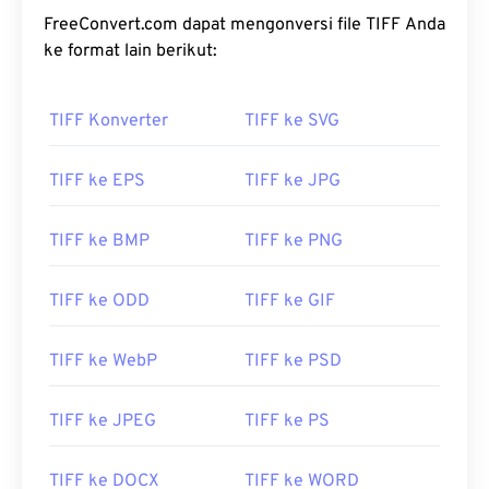
FreeConvert.com dapat mengonversi file TIFF Anda
ke format lain berikut:
TIFF Konverter
TIFF ke SVG
TIFF ke EPS
TIFF ke JPG
TIFF ke BMP
TIFF ke PNG
TIFF ke ODD
TIFF ke GIF
TIFF ke WebP
TIFF ke PSD
TIFF ke JPEG
TIFF ke PS
TIFF ke DOCX
TIFF ke WORD