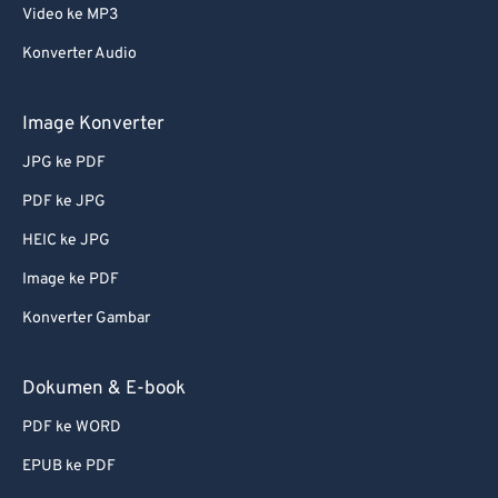
Video ke MP3
Konverter Audio
Image Konverter
JPG ke PDF
PDF ke JPG
HEIC ke JPG
Image ke PDF
Konverter Gambar
Dokumen & E-book
PDF ke WORD
EPUB ke PDF