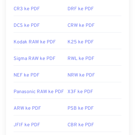
CR3 ke PDF
DRF ke PDF
DCS ke PDF
CRW ke PDF
Kodak RAW ke PDF
K25 ke PDF
Sigma RAW ke PDF
RWL ke PDF
NEF ke PDF
NRW ke PDF
Panasonic RAW ke PDF
X3F ke PDF
ARW ke PDF
PSB ke PDF
JFIF ke PDF
CBR ke PDF