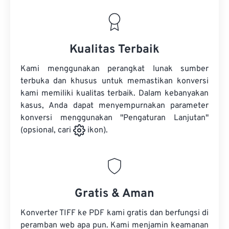
Kualitas Terbaik
Kami menggunakan perangkat lunak sumber
terbuka dan khusus untuk memastikan konversi
kami memiliki kualitas terbaik. Dalam kebanyakan
kasus, Anda dapat menyempurnakan parameter
konversi menggunakan "Pengaturan Lanjutan"
(opsional, cari
ikon).
Gratis & Aman
Konverter TIFF ke PDF kami gratis dan berfungsi di
peramban web apa pun. Kami menjamin keamanan