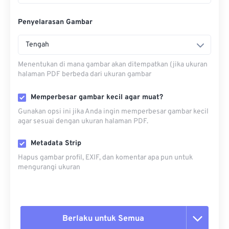
Penyelarasan Gambar
Tengah
Menentukan di mana gambar akan ditempatkan (jika ukuran
halaman PDF berbeda dari ukuran gambar
Memperbesar gambar kecil agar muat?
Gunakan opsi ini jika Anda ingin memperbesar gambar kecil
agar sesuai dengan ukuran halaman PDF.
Metadata Strip
Hapus gambar profil, EXIF, dan komentar apa pun untuk
mengurangi ukuran
Berlaku untuk Semua