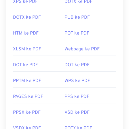
XPS ke PDF
DOTX ke PDF
DOTX ke PDF
PUB ke PDF
HTM ke PDF
POT ke PDF
XLSM ke PDF
Webpage ke PDF
DOT ke PDF
DOT ke PDF
PPTM ke PDF
WPS ke PDF
PAGES ke PDF
PPS ke PDF
PPSX ke PDF
VSD ke PDF
VSDX ke PDF
POTX ke PDF