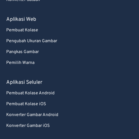
Aplikasi Web
Pembuat Kolase
Pengubah Ukuran Gambar
Pangkas Gambar
Pemilih Warna
Aplikasi Seluler
Pembuat Kolase Android
Pembuat Kolase iOS
Konverter Gambar Android
Konverter Gambar iOS