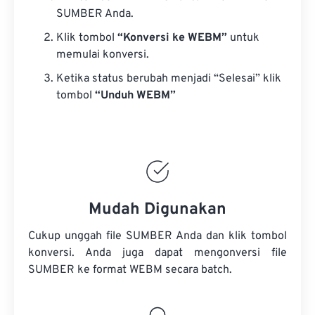
SUMBER Anda.
Klik tombol
“Konversi ke WEBM”
untuk
memulai konversi.
Ketika status berubah menjadi “Selesai” klik
tombol
“Unduh WEBM”
Mudah Digunakan
Cukup unggah file SUMBER Anda dan klik tombol
konversi. Anda juga dapat mengonversi
file
SUMBER
ke format WEBM secara batch.