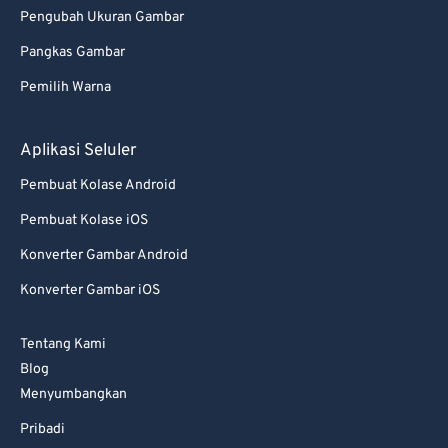
Pengubah Ukuran Gambar
Pangkas Gambar
Pemilih Warna
Aplikasi Seluler
Pembuat Kolase Android
Pembuat Kolase iOS
Konverter Gambar Android
Konverter Gambar iOS
Tentang Kami
Blog
Menyumbangkan
Pribadi