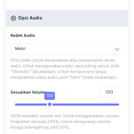
Opsi Audio
Kodek Audio
Mobil
Pilih codec untuk mengodekan atau mengompres aliran
audio. Untuk menggunakan codec yang paling umum, pilih
"Otomatis" (disarankan). Untuk mengonversi tanpa
mengodekan ulang audio, pilih "Salin" (tidak disarankan).
Sesuaikan Volume
100
100% mewakili volume asli. Untuk menggandakan volume,
tingkatkan menjadi 200%. Untuk mengurangi volume
hingga setengahnya, pilih 50%.