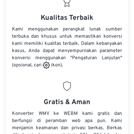
Kualitas Terbaik
Kami menggunakan perangkat lunak sumber
terbuka dan khusus untuk memastikan konversi
kami memiliki kualitas terbaik. Dalam kebanyakan
kasus, Anda dapat menyempurnakan parameter
konversi menggunakan "Pengaturan Lanjutan"
(opsional, cari
ikon).
Gratis & Aman
Konverter WMV ke WEBM kami gratis dan
berfungsi di peramban web apa pun. Kami
menjamin keamanan dan privasi berkas. Berkas