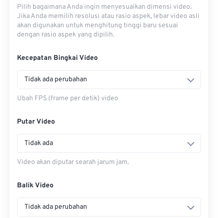
Pilih bagaimana Anda ingin menyesuaikan dimensi video.
Jika Anda memilih resolusi atau rasio aspek, lebar video asli
akan digunakan untuk menghitung tinggi baru sesuai
dengan rasio aspek yang dipilih.
Kecepatan Bingkai Video
Tidak ada perubahan
Ubah FPS (frame per detik) video
Putar Video
Tidak ada
Video akan diputar searah jarum jam.
Balik Video
Tidak ada perubahan