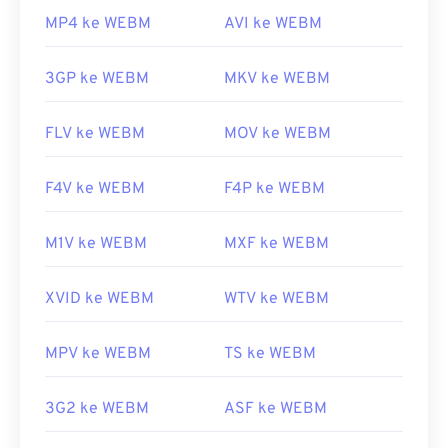
MP4 ke WEBM
AVI ke WEBM
3GP ke WEBM
MKV ke WEBM
FLV ke WEBM
MOV ke WEBM
F4V ke WEBM
F4P ke WEBM
M1V ke WEBM
MXF ke WEBM
XVID ke WEBM
WTV ke WEBM
MPV ke WEBM
TS ke WEBM
3G2 ke WEBM
ASF ke WEBM