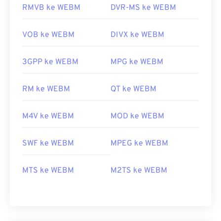
RMVB ke WEBM
DVR-MS ke WEBM
VOB ke WEBM
DIVX ke WEBM
3GPP ke WEBM
MPG ke WEBM
RM ke WEBM
QT ke WEBM
M4V ke WEBM
MOD ke WEBM
SWF ke WEBM
MPEG ke WEBM
MTS ke WEBM
M2TS ke WEBM