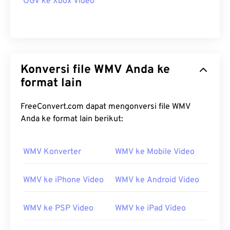
OGV ke Xbox Video
Konversi file WMV Anda ke
format lain
FreeConvert.com dapat mengonversi file WMV
Anda ke format lain berikut:
WMV Konverter
WMV ke Mobile Video
WMV ke iPhone Video
WMV ke Android Video
WMV ke PSP Video
WMV ke iPad Video