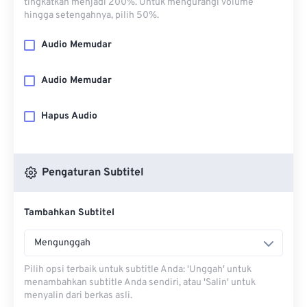
tingkatkan menjadi 200%. Untuk mengurangi volume
hingga setengahnya, pilih 50%.
Audio Memudar
Audio Memudar
Hapus Audio
Pengaturan Subtitel
Tambahkan Subtitel
Mengunggah
Pilih opsi terbaik untuk subtitle Anda: 'Unggah' untuk
menambahkan subtitle Anda sendiri, atau 'Salin' untuk
menyalin dari berkas asli.