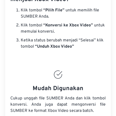
Klik tombol
“Pilih File”
untuk memilih file
SUMBER Anda.
Klik tombol
“Konversi ke Xbox Video”
untuk
memulai konversi.
Ketika status berubah menjadi “Selesai” klik
tombol
“Unduh Xbox Video”
Mudah Digunakan
Cukup unggah file SUMBER Anda dan klik tombol
konversi. Anda juga dapat mengonversi
file
SUMBER
ke format Xbox Video secara batch.