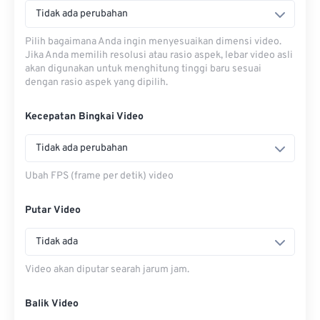
Tidak ada perubahan
Pilih bagaimana Anda ingin menyesuaikan dimensi video.
Jika Anda memilih resolusi atau rasio aspek, lebar video asli
akan digunakan untuk menghitung tinggi baru sesuai
dengan rasio aspek yang dipilih.
Kecepatan Bingkai Video
Tidak ada perubahan
Ubah FPS (frame per detik) video
Putar Video
Tidak ada
Video akan diputar searah jarum jam.
Balik Video