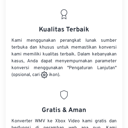
Kualitas Terbaik
Kami menggunakan perangkat lunak sumber
terbuka dan khusus untuk memastikan konversi
kami memiliki kualitas terbaik. Dalam kebanyakan
kasus, Anda dapat menyempurnakan parameter
konversi menggunakan "Pengaturan Lanjutan"
(opsional, cari
ikon).
Gratis & Aman
Konverter WMV ke Xbox Video kami gratis dan