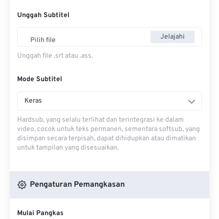
Unggah Subtitel
Jelajahi
Pilih file
Unggah file .srt atau .ass.
Mode Subtitel
Keras
Hardsub, yang selalu terlihat dan terintegrasi ke dalam
video, cocok untuk teks permanen, sementara softsub, yang
disimpan secara terpisah, dapat dihidupkan atau dimatikan
untuk tampilan yang disesuaikan.
Pengaturan Pemangkasan
Mulai Pangkas