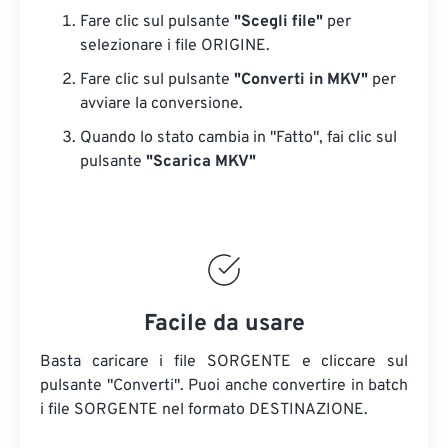
Fare clic sul pulsante
"Scegli file"
per
selezionare i file ORIGINE.
Fare clic sul pulsante
"Converti in MKV"
per
avviare la conversione.
Quando lo stato cambia in "Fatto", fai clic sul
pulsante
"Scarica MKV"
Facile da usare
Basta caricare i file SORGENTE e cliccare sul
pulsante "Converti". Puoi anche convertire in batch
i file SORGENTE
nel formato DESTINAZIONE.