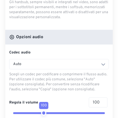
Gli hardsub, sempre visibili e integrati nel video, sono adatti
per i sottotitoli permanenti, mentre i softsub, memorizzati
separatamente, possono essere attivati ​​o disattivati ​​per una
visualizzazione personalizzata.
Opzioni audio
Codec audio
Auto
Scegli un codec per codificare o comprimere il flusso audio.
Per utilizzare il codec più comune, seleziona "Auto"
(opzione consigliata). Per convertire senza ricodificare
l'audio, seleziona "Copia" (opzione non consigliata).
Regola il volume
100