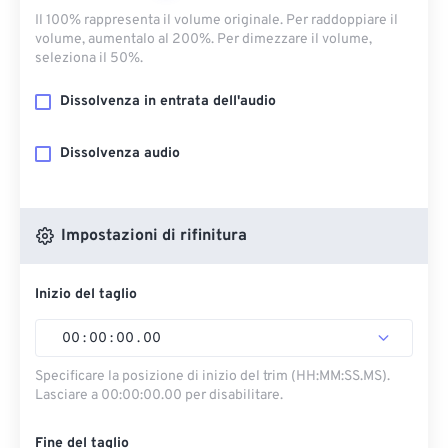
Il 100% rappresenta il volume originale. Per raddoppiare il
volume, aumentalo al 200%. Per dimezzare il volume,
seleziona il 50%.
Dissolvenza in entrata dell'audio
Dissolvenza audio
Impostazioni di rifinitura
Inizio del taglio
00
:
00
:
00
.
00
Specificare la posizione di inizio del trim (HH:MM:SS.MS).
Lasciare a 00:00:00.00 per disabilitare.
Fine del taglio