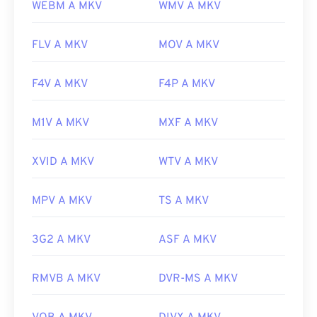
WEBM A MKV
WMV A MKV
FLV A MKV
MOV A MKV
F4V A MKV
F4P A MKV
M1V A MKV
MXF A MKV
XVID A MKV
WTV A MKV
MPV A MKV
TS A MKV
3G2 A MKV
ASF A MKV
RMVB A MKV
DVR-MS A MKV