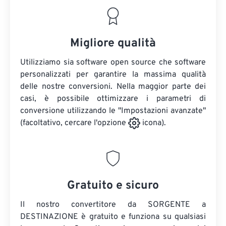
Migliore qualità
Utilizziamo sia software open source che software
personalizzati per garantire la massima qualità
delle nostre conversioni. Nella maggior parte dei
casi, è possibile ottimizzare i parametri di
conversione utilizzando le "Impostazioni avanzate"
(facoltativo, cercare l'opzione
icona).
Gratuito e sicuro
Il nostro convertitore da SORGENTE a
DESTINAZIONE è gratuito e funziona su qualsiasi