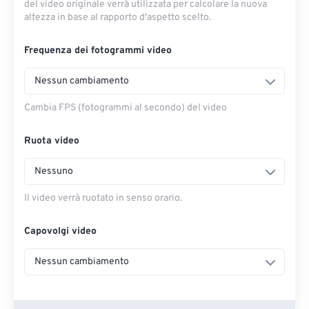
del video originale verrà utilizzata per calcolare la nuova
altezza in base al rapporto d'aspetto scelto.
Frequenza dei fotogrammi video
Nessun cambiamento
Cambia FPS (fotogrammi al secondo) del video
Ruota video
Nessuno
Il video verrà ruotato in senso orario.
Capovolgi video
Nessun cambiamento