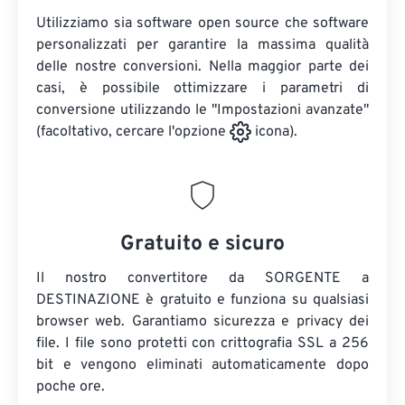
Utilizziamo sia software open source che software
personalizzati per garantire la massima qualità
delle nostre conversioni. Nella maggior parte dei
casi, è possibile ottimizzare i parametri di
conversione utilizzando le "Impostazioni avanzate"
(facoltativo, cercare l'opzione
icona).
Gratuito e sicuro
Il nostro convertitore da SORGENTE a
DESTINAZIONE è gratuito e funziona su qualsiasi
browser web. Garantiamo sicurezza e privacy dei
file. I file sono protetti con crittografia SSL a 256
bit e vengono eliminati automaticamente dopo
poche ore.