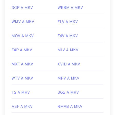
3GP A MKV
WEBM A MKV
WMV A MKV
FLV A MKV
MOV A MKV
F4V A MKV
F4P A MKV
M1V A MKV
MXF A MKV
XVID A MKV
WTV A MKV
MPV A MKV
TS A MKV
3G2 A MKV
ASF A MKV
RMVB A MKV