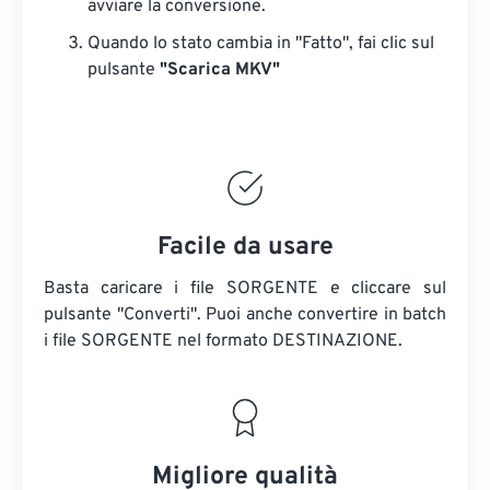
avviare la conversione.
Quando lo stato cambia in "Fatto", fai clic sul
pulsante
"Scarica MKV"
Facile da usare
Basta caricare i file SORGENTE e cliccare sul
pulsante "Converti". Puoi anche convertire in batch
i file SORGENTE
nel formato DESTINAZIONE.
Migliore qualità