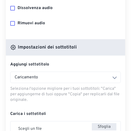
Dissolvenza audio
Rimuovi audio
Impostazioni dei sottotitoli
Aggiungi sottotitolo
Caricamento
Seleziona l'opzione migliore per i tuoi sottotitoli: "Carica" ​​
per aggiungerne di tuoi oppure "Copia" per replicarli dal file
originale.
Carica i sottotitoli
Sfoglia
Scegli un file