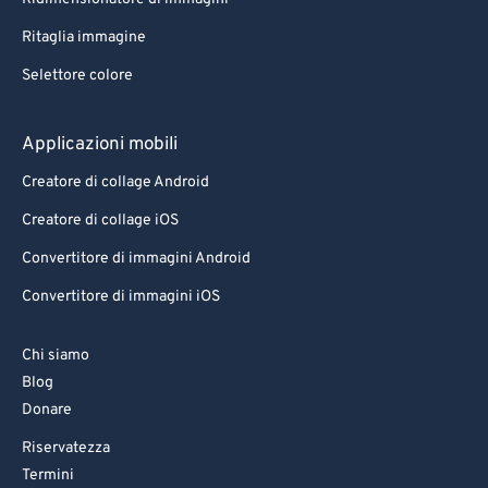
Ritaglia immagine
Selettore colore
Applicazioni mobili
Creatore di collage Android
Creatore di collage iOS
Convertitore di immagini Android
Convertitore di immagini iOS
Chi siamo
Blog
Donare
Riservatezza
Termini