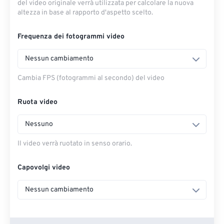
del video originale verrà utilizzata per calcolare la nuova
altezza in base al rapporto d'aspetto scelto.
Frequenza dei fotogrammi video
Nessun cambiamento
Cambia FPS (fotogrammi al secondo) del video
Ruota video
Nessuno
Il video verrà ruotato in senso orario.
Capovolgi video
Nessun cambiamento