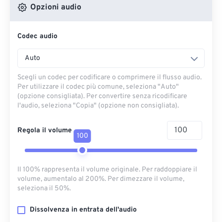
Opzioni audio
Codec audio
Auto
Scegli un codec per codificare o comprimere il flusso audio.
Per utilizzare il codec più comune, seleziona "Auto"
(opzione consigliata). Per convertire senza ricodificare
l'audio, seleziona "Copia" (opzione non consigliata).
Regola il volume
100
Il 100% rappresenta il volume originale. Per raddoppiare il
volume, aumentalo al 200%. Per dimezzare il volume,
seleziona il 50%.
Dissolvenza in entrata dell'audio