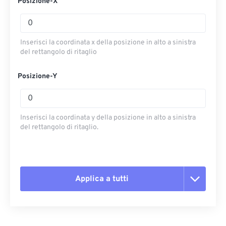
Posizione-X
Inserisci la coordinata x della posizione in alto a sinistra
del rettangolo di ritaglio
Posizione-Y
Inserisci la coordinata y della posizione in alto a sinistra
del rettangolo di ritaglio.
Applica a tutti
Reimposta tutte le opzioni