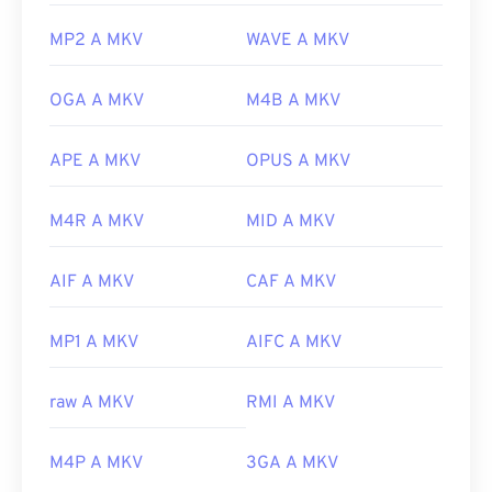
MP2 A MKV
WAVE A MKV
OGA A MKV
M4B A MKV
APE A MKV
OPUS A MKV
M4R A MKV
MID A MKV
AIF A MKV
CAF A MKV
MP1 A MKV
AIFC A MKV
raw A MKV
RMI A MKV
M4P A MKV
3GA A MKV