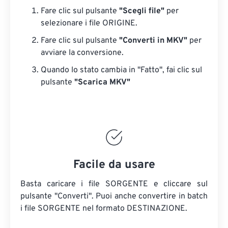
Fare clic sul pulsante
"Scegli file"
per
selezionare i file ORIGINE.
Fare clic sul pulsante
"Converti in MKV"
per
avviare la conversione.
Quando lo stato cambia in "Fatto", fai clic sul
pulsante
"Scarica MKV"
Facile da usare
Basta caricare i file SORGENTE e cliccare sul
pulsante "Converti". Puoi anche convertire in batch
i file SORGENTE
nel formato DESTINAZIONE.