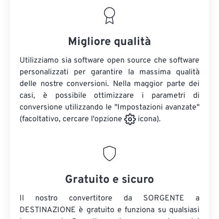
Migliore qualità
Utilizziamo sia software open source che software
personalizzati per garantire la massima qualità
delle nostre conversioni. Nella maggior parte dei
casi, è possibile ottimizzare i parametri di
conversione utilizzando le "Impostazioni avanzate"
(facoltativo, cercare l'opzione
icona).
Gratuito e sicuro
Il nostro convertitore da SORGENTE a
DESTINAZIONE è gratuito e funziona su qualsiasi