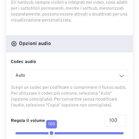
Gli hardsub, sempre visibili e integrati nel video, sono adatti
per i sottotitoli permanenti, mentre i softsub, memorizzati
separatamente, possono essere attivati ​​o disattivati ​​per una
visualizzazione personalizzata.
Opzioni audio
Codec audio
Auto
Scegli un codec per codificare o comprimere il flusso audio.
Per utilizzare il codec più comune, seleziona "Auto"
(opzione consigliata). Per convertire senza ricodificare
l'audio, seleziona "Copia" (opzione non consigliata).
Regola il volume
100