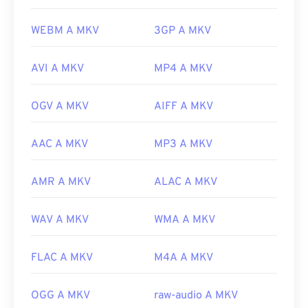
WEBM A MKV
3GP A MKV
AVI A MKV
MP4 A MKV
OGV A MKV
AIFF A MKV
AAC A MKV
MP3 A MKV
AMR A MKV
ALAC A MKV
WAV A MKV
WMA A MKV
FLAC A MKV
M4A A MKV
OGG A MKV
raw-audio A MKV