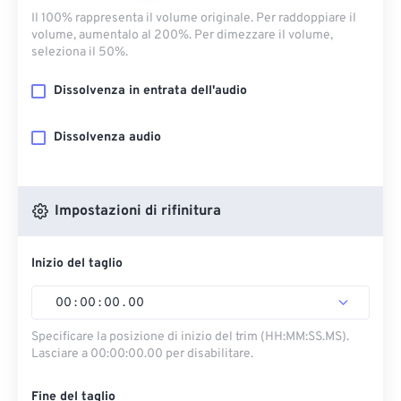
Il 100% rappresenta il volume originale. Per raddoppiare il
volume, aumentalo al 200%. Per dimezzare il volume,
seleziona il 50%.
Dissolvenza in entrata dell'audio
Dissolvenza audio
Impostazioni di rifinitura
Inizio del taglio
00
:
00
:
00
.
00
Specificare la posizione di inizio del trim (HH:MM:SS.MS).
Lasciare a 00:00:00.00 per disabilitare.
Fine del taglio