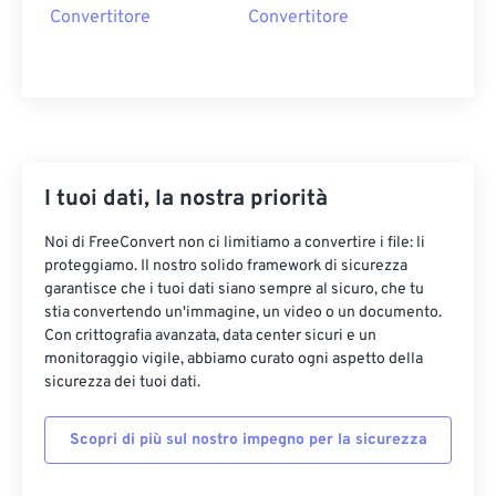
Convertitore
Convertitore
I tuoi dati, la nostra priorità
Noi di FreeConvert non ci limitiamo a convertire i file: li
proteggiamo. Il nostro solido framework di sicurezza
garantisce che i tuoi dati siano sempre al sicuro, che tu
stia convertendo un'immagine, un video o un documento.
Con crittografia avanzata, data center sicuri e un
monitoraggio vigile, abbiamo curato ogni aspetto della
sicurezza dei tuoi dati.
Scopri di più sul nostro impegno per la sicurezza