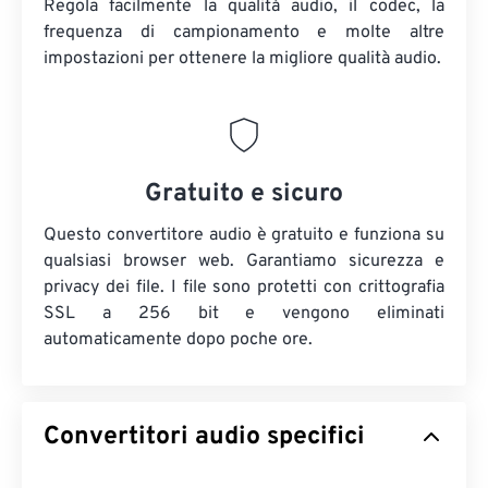
Regola facilmente la qualità audio, il codec, la
frequenza di campionamento e molte altre
impostazioni per ottenere la migliore qualità audio.
Gratuito e sicuro
Questo convertitore audio è gratuito e funziona su
qualsiasi browser web. Garantiamo sicurezza e
privacy dei file. I file sono protetti con crittografia
SSL a 256 bit e vengono eliminati
automaticamente dopo poche ore.
Convertitori audio specifici