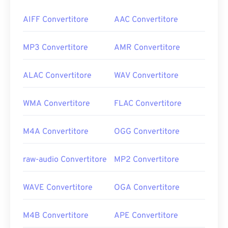
AIFF Convertitore
AAC Convertitore
MP3 Convertitore
AMR Convertitore
ALAC Convertitore
WAV Convertitore
WMA Convertitore
FLAC Convertitore
M4A Convertitore
OGG Convertitore
raw-audio Convertitore
MP2 Convertitore
WAVE Convertitore
OGA Convertitore
M4B Convertitore
APE Convertitore