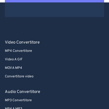
Video Convertitore
MP4 Convertitore
Video A GIF
MOV A MP4
Convertitore video
Audio Convertitore
MP3 Convertitore
MP4 A MP3