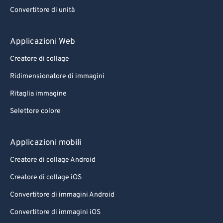
Convertitore di unità
Applicazioni Web
Creatore di collage
Ridimensionatore di immagini
Ritaglia immagine
Selettore colore
Applicazioni mobili
Creatore di collage Android
Creatore di collage iOS
Convertitore di immagini Android
Convertitore di immagini iOS