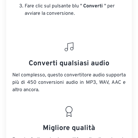
Fare clic sul pulsante blu "
Converti
" per
avviare la conversione.
Converti qualsiasi audio
Nel complesso, questo convertitore audio supporta
più di 450 conversioni audio in MP3, WAV, AAC e
altro ancora.
Migliore qualità