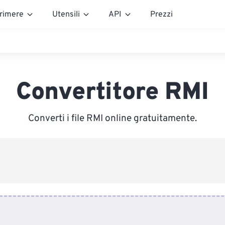
rimere
Utensili
API
Prezzi
Convertitore RMI
Converti i file RMI online gratuitamente.