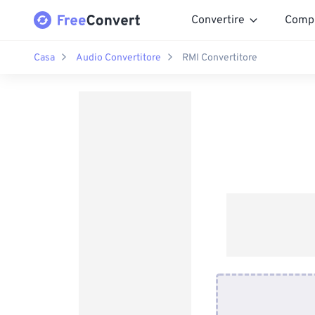
Convertire
Comp
Casa
Audio Convertitore
RMI Convertitore