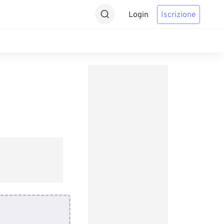
Login
Iscrizione