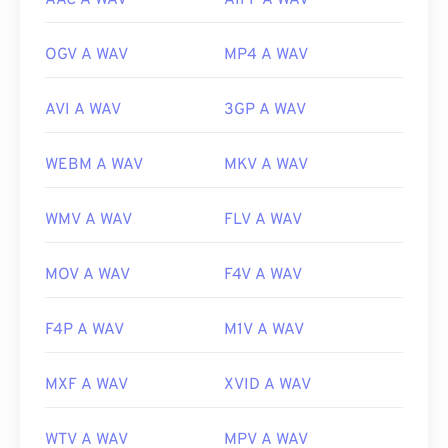
AAC A WAV
AIFF A WAV
OGV A WAV
MP4 A WAV
AVI A WAV
3GP A WAV
WEBM A WAV
MKV A WAV
WMV A WAV
FLV A WAV
MOV A WAV
F4V A WAV
F4P A WAV
M1V A WAV
MXF A WAV
XVID A WAV
WTV A WAV
MPV A WAV