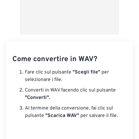
Come convertire in WAV?
Fare clic sul pulsante
"Scegli file"
per
selezionare i file.
Converti in WAV facendo clic sul pulsante
"Converti".
Al termine della conversione, fai clic sul
pulsante
"Scarica WAV"
per salvare il file.