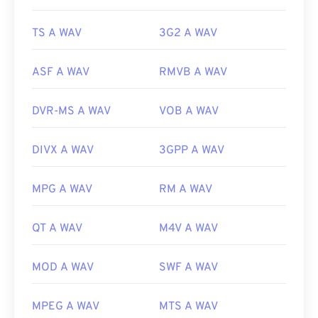
TS A WAV
3G2 A WAV
ASF A WAV
RMVB A WAV
DVR-MS A WAV
VOB A WAV
DIVX A WAV
3GPP A WAV
MPG A WAV
RM A WAV
QT A WAV
M4V A WAV
MOD A WAV
SWF A WAV
MPEG A WAV
MTS A WAV