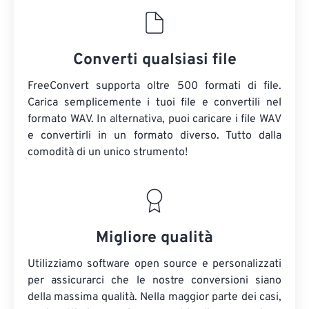
Converti qualsiasi file
FreeConvert supporta oltre 500 formati di file.
Carica semplicemente i tuoi file e convertili nel
formato WAV. In alternativa, puoi caricare i file WAV
e convertirli in un formato diverso. Tutto dalla
comodità di un unico strumento!
Migliore qualità
Utilizziamo software open source e personalizzati
per assicurarci che le nostre conversioni siano
della massima qualità. Nella maggior parte dei casi,