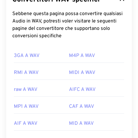
Sebbene questa pagina possa convertire qualsiasi
Audio in WAV, potresti voler visitare le seguenti
pagine del convertitore che supportano solo
conversioni specifiche
3GA A WAV
M4P A WAV
RMI A WAV
MIDI A WAV
raw A WAV
AIFC A WAV
MP1 A WAV
CAF A WAV
AIF A WAV
MID A WAV