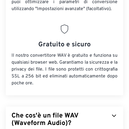
puoi ottimizzare i parametri di conversione
utilizzando "Impostazioni avanzate" (facoltativo).
Gratuito e sicuro
Il nostro convertitore WAV è gratuito e funziona su
qualsiasi browser web. Garantiamo la sicurezza e la
privacy dei file. I file sono protetti con crittografia
SSL a 256 bit ed eliminati automaticamente dopo
poche ore.
Che cos'è un file WAV
(Waveform Audio)?