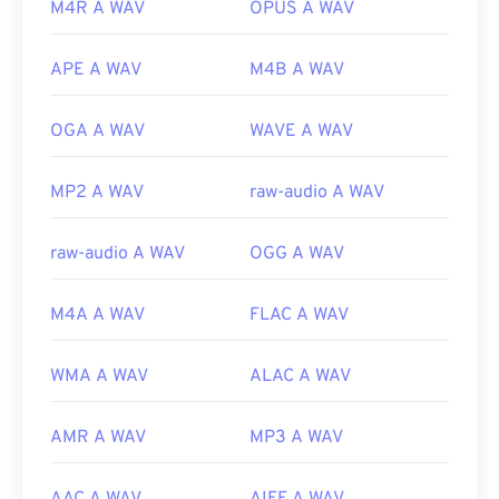
M4R A WAV
OPUS A WAV
APE A WAV
M4B A WAV
OGA A WAV
WAVE A WAV
MP2 A WAV
raw-audio A WAV
raw-audio A WAV
OGG A WAV
M4A A WAV
FLAC A WAV
WMA A WAV
ALAC A WAV
AMR A WAV
MP3 A WAV