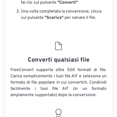
fai clic sul pulsante
"Converti"
Una volta completata la conversione, clicca
sul pulsante
"Scarica"
​​per salvare il file.
Converti qualsiasi file
FreeConvert supporta oltre 500 formati di file.
Carica semplicemente i tuoi file AIF e seleziona un
formato di file popolare in cui convertirli. Condividi
facilmente i tuoi file AIF (in un formato
ampiamente supportato) dopo la conversione.