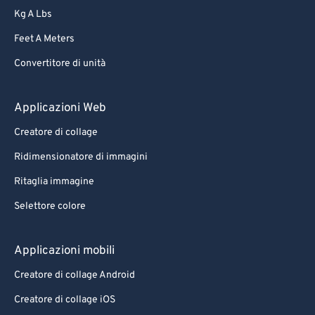
Kg A Lbs
Feet A Meters
Convertitore di unità
Applicazioni Web
Creatore di collage
Ridimensionatore di immagini
Ritaglia immagine
Selettore colore
Applicazioni mobili
Creatore di collage Android
Creatore di collage iOS