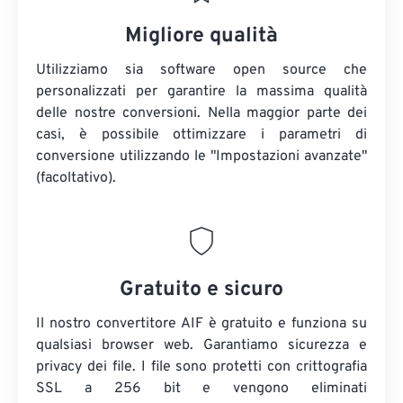
Migliore qualità
Utilizziamo sia software open source che
personalizzati per garantire la massima qualità
delle nostre conversioni. Nella maggior parte dei
casi, è possibile ottimizzare i parametri di
conversione utilizzando le "Impostazioni avanzate"
(facoltativo).
Gratuito e sicuro
Il nostro convertitore AIF è gratuito e funziona su
qualsiasi browser web. Garantiamo sicurezza e
privacy dei file. I file sono protetti con crittografia
SSL a 256 bit e vengono eliminati