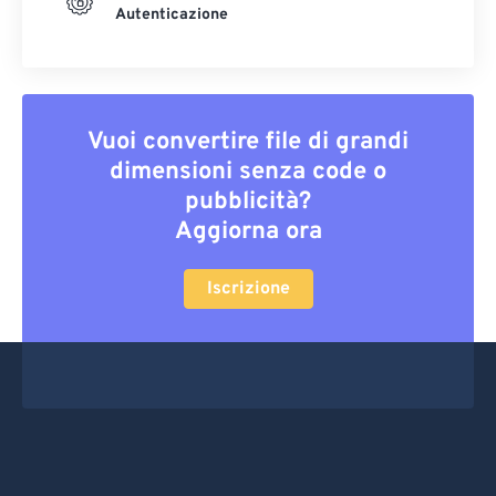
Autenticazione
Vuoi convertire file di grandi
dimensioni senza code o
pubblicità?
Aggiorna ora
Iscrizione