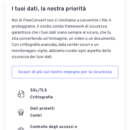
I tuoi dati, la nostra priorità
Noi di FreeConvert non ci limitiamo a convertire i file: li
proteggiamo. Il nostro solido framework di sicurezza
garantisce che i tuoi dati siano sempre al sicuro, che tu
stia convertendo un'immagine, un video o un documento.
Con crittografia avanzata, data center sicuri e un
monitoraggio vigile, abbiamo curato ogni aspetto della
sicurezza dei tuoi dati.
Scopri di più sul nostro impegno per la sicurezza
SSL/TLS
Crittografia
Dati protetti
Centri
Controllo degli accessi e