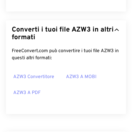
Converti i tuoi file AZW3 in altri
formati
FreeConvert.com può convertire i tuoi file AZW3 in
questi altri formati:
AZW3 Convertitore
AZW3 A MOBI
AZW3 A PDF