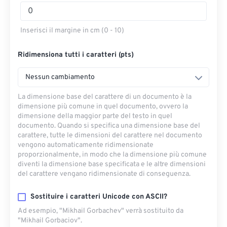
Inserisci il margine in cm (0 - 10)
Ridimensiona tutti i caratteri (pts)
Nessun cambiamento
La dimensione base del carattere di un documento è la
dimensione più comune in quel documento, ovvero la
dimensione della maggior parte del testo in quel
documento. Quando si specifica una dimensione base del
carattere, tutte le dimensioni del carattere nel documento
vengono automaticamente ridimensionate
proporzionalmente, in modo che la dimensione più comune
diventi la dimensione base specificata e le altre dimensioni
del carattere vengano ridimensionate di conseguenza.
Sostituire i caratteri Unicode con ASCII?
Ad esempio, "Mikhail Gorbachev" verrà sostituito da
"Mikhail Gorbaciov".