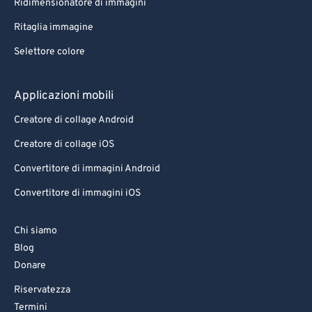
Ridimensionatore di immagini
Ritaglia immagine
Selettore colore
Applicazioni mobili
Creatore di collage Android
Creatore di collage iOS
Convertitore di immagini Android
Convertitore di immagini iOS
Chi siamo
Blog
Donare
Riservatezza
Termini