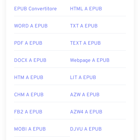
EPUB Convertitore
HTML A EPUB
WORD A EPUB
TXT A EPUB
PDF A EPUB
TEXT A EPUB
DOCX A EPUB
Webpage A EPUB
HTM A EPUB
LIT A EPUB
CHM A EPUB
AZW A EPUB
FB2 A EPUB
AZW4 A EPUB
MOBI A EPUB
DJVU A EPUB