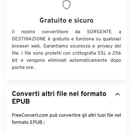
Gratuito e sicuro
Il nostro convertitore da SORGENTE a
DESTINAZIONE è gratuito e funziona su qualsiasi
browser web. Garantiamo sicurezza e privacy dei
file. I file sono protetti con crittografia SSL a 256
bit e vengono eliminati automaticamente dopo
poche ore.
Converti altri file nel formato
EPUB
FreeConvert.com può convertire gli altri tuoi file nel
formato EPUB :