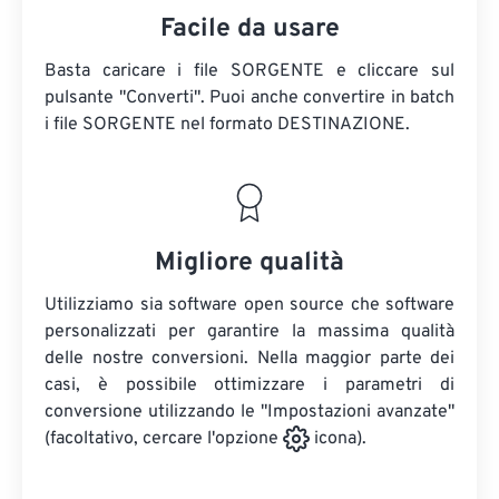
Facile da usare
Basta caricare i file SORGENTE e cliccare sul
pulsante "Converti". Puoi anche convertire in batch
i file SORGENTE
nel formato DESTINAZIONE.
Migliore qualità
Utilizziamo sia software open source che software
personalizzati per garantire la massima qualità
delle nostre conversioni. Nella maggior parte dei
casi, è possibile ottimizzare i parametri di
conversione utilizzando le "Impostazioni avanzate"
(facoltativo, cercare l'opzione
icona).