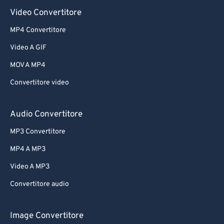
Video Convertitore
MP4 Convertitore
Video A GIF
MOV A MP4
Convertitore video
Audio Convertitore
MP3 Convertitore
MP4 A MP3
Video A MP3
Convertitore audio
Image Convertitore