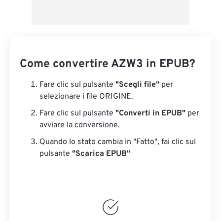
Come convertire AZW3 in EPUB?
Fare clic sul pulsante
"Scegli file"
per
selezionare i file ORIGINE.
Fare clic sul pulsante
"Converti in EPUB"
per
avviare la conversione.
Quando lo stato cambia in "Fatto", fai clic sul
pulsante
"Scarica EPUB"