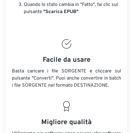
Quando lo stato cambia in "Fatto", fai clic sul
pulsante
"Scarica EPUB"
Facile da usare
Basta caricare i file SORGENTE e cliccare sul
pulsante "Converti". Puoi anche convertire in batch
i file SORGENTE
nel formato DESTINAZIONE.
Migliore qualità