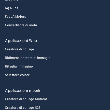
Kg A Lbs
Feet A Meters
Convertitore di unità
Applicazioni Web
Creatore di collage
Ridimensionatore di immagini
Ritaglia immagine
Selettore colore
Applicazioni mobili
Creatore di collage Android
Creatore di collage iOS