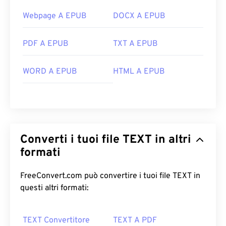
Webpage A EPUB
DOCX A EPUB
PDF A EPUB
TXT A EPUB
WORD A EPUB
HTML A EPUB
Converti i tuoi file TEXT in altri
formati
FreeConvert.com può convertire i tuoi file TEXT in
questi altri formati:
TEXT Convertitore
TEXT A PDF