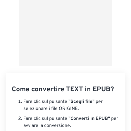
Salva come predefinito
Come convertire TEXT in EPUB?
Fare clic sul pulsante
"Scegli file"
per
selezionare i file ORIGINE.
Fare clic sul pulsante
"Converti in EPUB"
per
avviare la conversione.