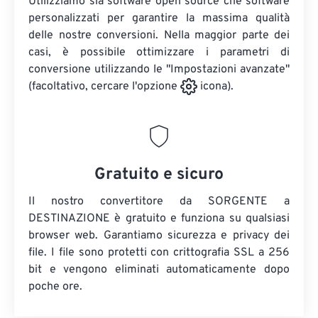
Utilizziamo sia software open source che software
personalizzati per garantire la massima qualità
delle nostre conversioni. Nella maggior parte dei
casi, è possibile ottimizzare i parametri di
conversione utilizzando le "Impostazioni avanzate"
(facoltativo, cercare l'opzione
icona).
Gratuito e sicuro
Il nostro convertitore da SORGENTE a
DESTINAZIONE è gratuito e funziona su qualsiasi
browser web. Garantiamo sicurezza e privacy dei
file. I file sono protetti con crittografia SSL a 256
bit e vengono eliminati automaticamente dopo
poche ore.