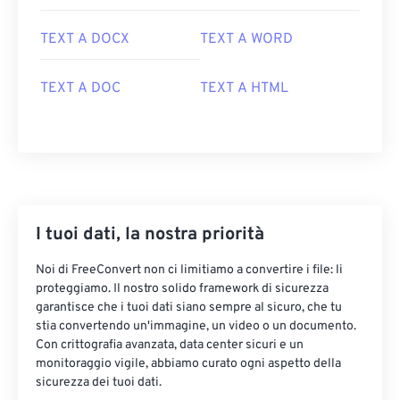
TEXT A DOCX
TEXT A WORD
TEXT A DOC
TEXT A HTML
I tuoi dati, la nostra priorità
Noi di FreeConvert non ci limitiamo a convertire i file: li
proteggiamo. Il nostro solido framework di sicurezza
garantisce che i tuoi dati siano sempre al sicuro, che tu
stia convertendo un'immagine, un video o un documento.
Con crittografia avanzata, data center sicuri e un
monitoraggio vigile, abbiamo curato ogni aspetto della
sicurezza dei tuoi dati.