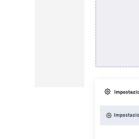
Impostazio
Impostazio