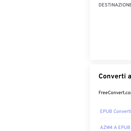
DESTINAZIONE
EPUB Converti
AZW4 A EPUB