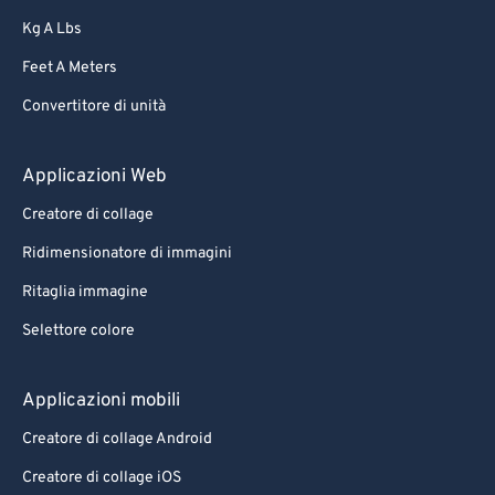
Kg A Lbs
Feet A Meters
Convertitore di unità
Applicazioni Web
Creatore di collage
Ridimensionatore di immagini
Ritaglia immagine
Selettore colore
Applicazioni mobili
Creatore di collage Android
Creatore di collage iOS