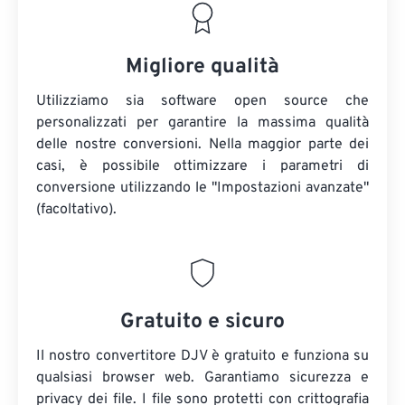
Migliore qualità
Utilizziamo sia software open source che
personalizzati per garantire la massima qualità
delle nostre conversioni. Nella maggior parte dei
casi, è possibile ottimizzare i parametri di
conversione utilizzando le "Impostazioni avanzate"
(facoltativo).
Gratuito e sicuro
Il nostro convertitore DJV è gratuito e funziona su
qualsiasi browser web. Garantiamo sicurezza e
privacy dei file. I file sono protetti con crittografia