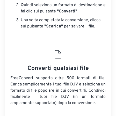
Quindi seleziona un formato di destinazione e
fai clic sul pulsante
"Converti"
Una volta completata la conversione, clicca
sul pulsante
"Scarica"
​​per salvare il file.
Converti qualsiasi file
FreeConvert supporta oltre 500 formati di file.
Carica semplicemente i tuoi file DJV e seleziona un
formato di file popolare in cui convertirli. Condividi
facilmente i tuoi file DJV (in un formato
ampiamente supportato) dopo la conversione.