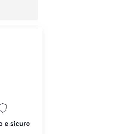
o e sicuro