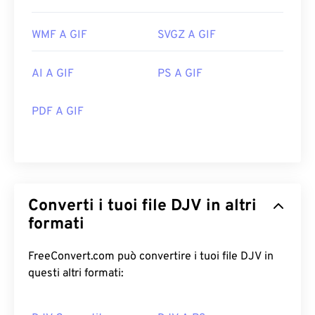
WMF A GIF
SVGZ A GIF
AI A GIF
PS A GIF
PDF A GIF
Converti i tuoi file DJV in altri
formati
FreeConvert.com può convertire i tuoi file DJV in
questi altri formati: