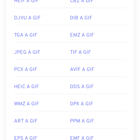
HEIF A GIF
CBZ A GIF
DJVU A GIF
DIB A GIF
TGA A GIF
EMZ A GIF
JPEG A GIF
TIF A GIF
PCX A GIF
AVIF A GIF
HEIC A GIF
DDS A GIF
WMZ A GIF
DPX A GIF
ART A GIF
PPM A GIF
EPS A GIF
EMF A GIF