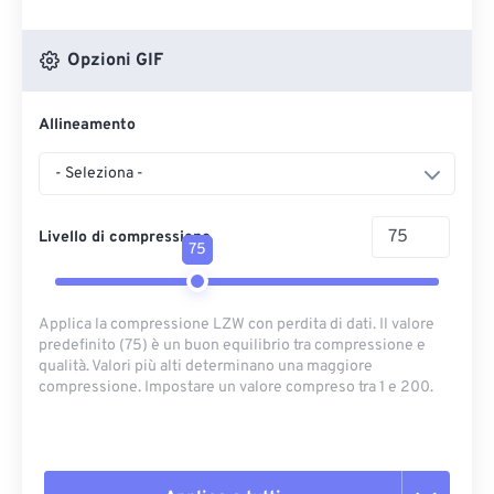
Opzioni GIF
Allineamento
- Seleziona -
Livello di compressione
75
Applica la compressione LZW con perdita di dati. Il valore
predefinito (75) è un buon equilibrio tra compressione e
qualità. Valori più alti determinano una maggiore
compressione. Impostare un valore compreso tra 1 e 200.