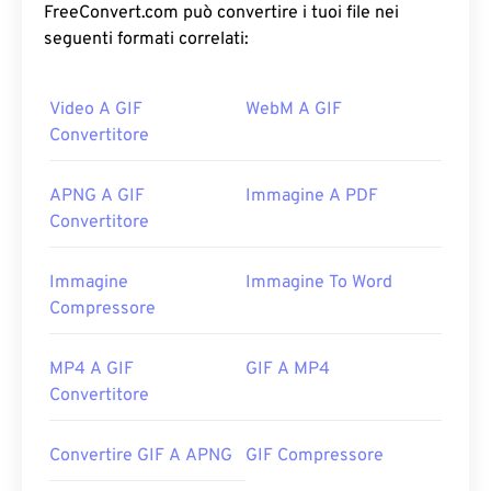
FreeConvert.com può convertire i tuoi file nei
seguenti formati correlati:
Video A GIF
WebM A GIF
Convertitore
APNG A GIF
Immagine A PDF
Convertitore
Immagine
Immagine To Word
Compressore
MP4 A GIF
GIF A MP4
Convertitore
Convertire GIF A APNG
GIF Compressore