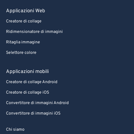
Applicazioni Web
Creatore di collage
Ridimensionatore di immagini
Ritaglia immagine
Selettore colore
Applicazioni mobili
Creatore di collage Android
Creatore di collage iOS
Convertitore di immagini Android
Convertitore di immagini iOS
Chi siamo