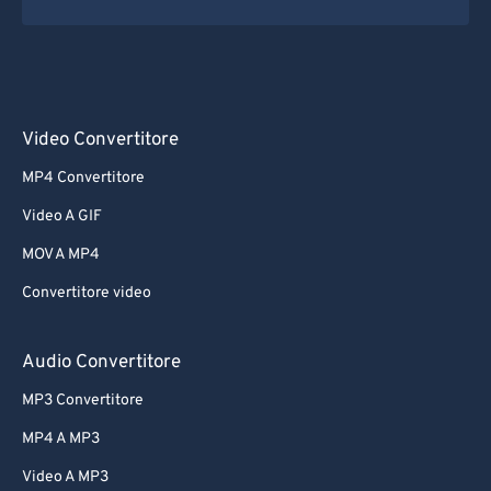
Video Convertitore
MP4 Convertitore
Video A GIF
MOV A MP4
Convertitore video
Audio Convertitore
MP3 Convertitore
MP4 A MP3
Video A MP3