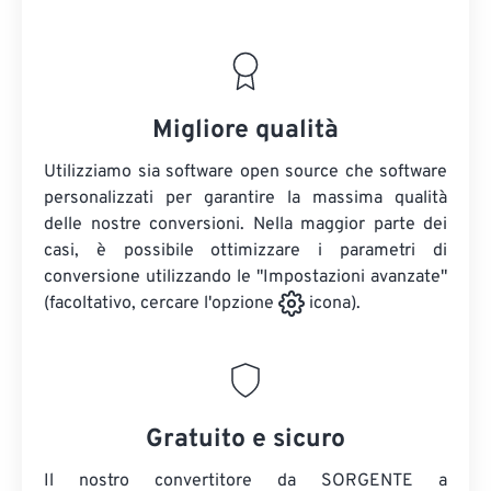
Migliore qualità
Utilizziamo sia software open source che software
personalizzati per garantire la massima qualità
delle nostre conversioni. Nella maggior parte dei
casi, è possibile ottimizzare i parametri di
conversione utilizzando le "Impostazioni avanzate"
(facoltativo, cercare l'opzione
icona).
Gratuito e sicuro
Il nostro convertitore da SORGENTE a