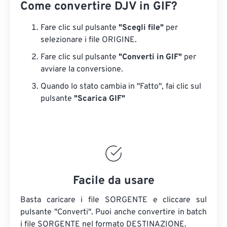
Come convertire DJV in GIF?
Fare clic sul pulsante
"Scegli file"
per
selezionare i file ORIGINE.
Fare clic sul pulsante
"Converti in GIF"
per
avviare la conversione.
Quando lo stato cambia in "Fatto", fai clic sul
pulsante
"Scarica GIF"
Facile da usare
Basta caricare i file SORGENTE e cliccare sul
pulsante "Converti". Puoi anche convertire in batch
i file SORGENTE
nel formato DESTINAZIONE.