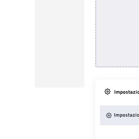
Impostazio
Impostazio