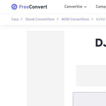
Convertire
Comp
Casa
Ebook Convertitore
MOBI Convertitore
DJVU 
D