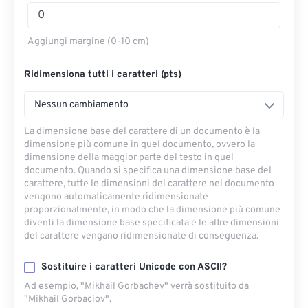
Aggiungi margine (0-10 cm)
Ridimensiona tutti i caratteri (pts)
Nessun cambiamento
La dimensione base del carattere di un documento è la
dimensione più comune in quel documento, ovvero la
dimensione della maggior parte del testo in quel
documento. Quando si specifica una dimensione base del
carattere, tutte le dimensioni del carattere nel documento
vengono automaticamente ridimensionate
proporzionalmente, in modo che la dimensione più comune
diventi la dimensione base specificata e le altre dimensioni
del carattere vengano ridimensionate di conseguenza.
Sostituire i caratteri Unicode con ASCII?
Ad esempio, "Mikhail Gorbachev" verrà sostituito da
"Mikhail Gorbaciov".