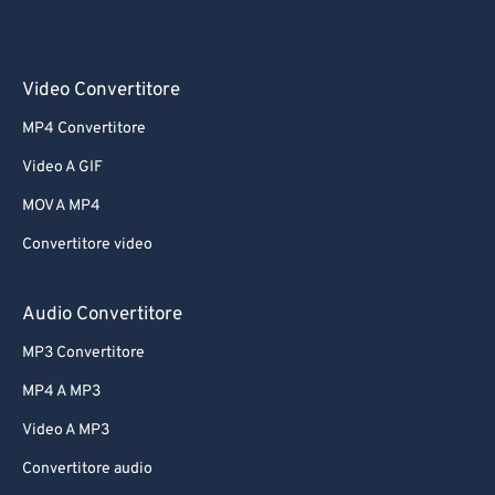
Video Convertitore
MP4 Convertitore
Video A GIF
MOV A MP4
Convertitore video
Audio Convertitore
MP3 Convertitore
MP4 A MP3
Video A MP3
Convertitore audio