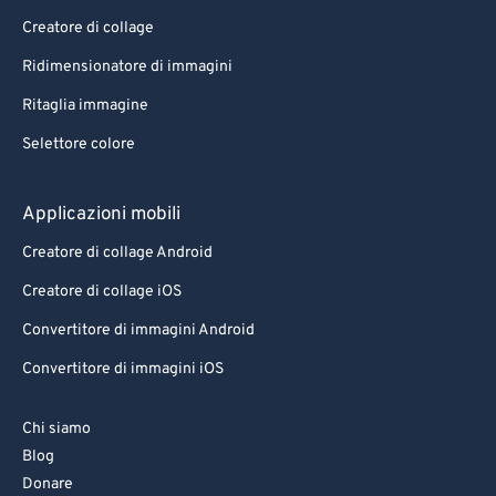
Creatore di collage
Ridimensionatore di immagini
Ritaglia immagine
Selettore colore
Applicazioni mobili
Creatore di collage Android
Creatore di collage iOS
Convertitore di immagini Android
Convertitore di immagini iOS
Chi siamo
Blog
Donare