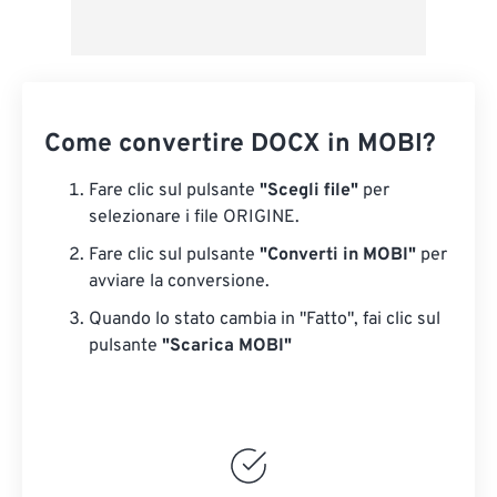
Come convertire DOCX in MOBI?
Fare clic sul pulsante
"Scegli file"
per
selezionare i file ORIGINE.
Fare clic sul pulsante
"Converti in MOBI"
per
avviare la conversione.
Quando lo stato cambia in "Fatto", fai clic sul
pulsante
"Scarica MOBI"