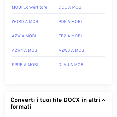
MOBI Convertitore
DOC A MOBI
WORD A MOBI
PDF A MOBI
AZW A MOBI
FB2 A MOBI
AZW4 A MOBI
AZW3 A MOBI
EPUB A MOBI
DJVU A MOBI
Converti i tuoi file DOCX in altri
formati