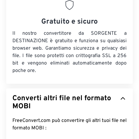
Gratuito e sicuro
Il nostro convertitore da SORGENTE a
DESTINAZIONE è gratuito e funziona su qualsiasi
browser web. Garantiamo sicurezza e privacy dei
file. I file sono protetti con crittografia SSL a 256
bit e vengono eliminati automaticamente dopo
poche ore.
Converti altri file nel formato
MOBI
FreeConvert.com può convertire gli altri tuoi file nel
formato MOBI :