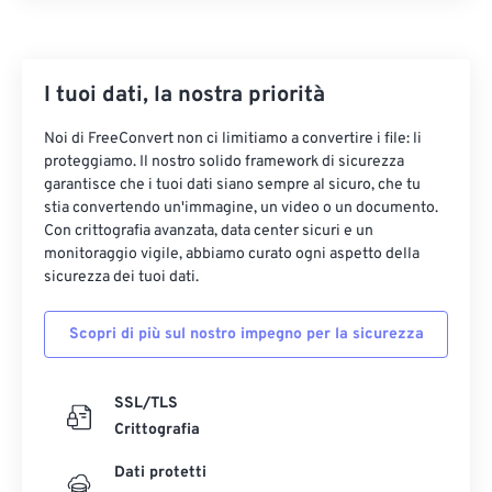
I tuoi dati, la nostra priorità
Noi di FreeConvert non ci limitiamo a convertire i file: li
proteggiamo. Il nostro solido framework di sicurezza
garantisce che i tuoi dati siano sempre al sicuro, che tu
stia convertendo un'immagine, un video o un documento.
Con crittografia avanzata, data center sicuri e un
monitoraggio vigile, abbiamo curato ogni aspetto della
sicurezza dei tuoi dati.
Scopri di più sul nostro impegno per la sicurezza
SSL/TLS
Crittografia
Dati protetti