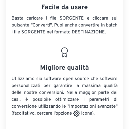
Facile da usare
Basta caricare i file SORGENTE e cliccare sul
pulsante "Converti". Puoi anche convertire in batch
i file SORGENTE
nel formato DESTINAZIONE.
Migliore qualità
Utilizziamo sia software open source che software
personalizzati per garantire la massima qualità
delle nostre conversioni. Nella maggior parte dei
casi, è possibile ottimizzare i parametri di
conversione utilizzando le "Impostazioni avanzate"
(facoltativo, cercare l'opzione
icona).