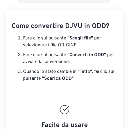
Come convertire DJVU in ODD?
Fare clic sul pulsante
"Scegli file"
per
selezionare i file ORIGINE.
Fare clic sul pulsante
"Converti in ODD"
per
avviare la conversione.
Quando lo stato cambia in "Fatto", fai clic sul
pulsante
"Scarica ODD"
Facile da usare