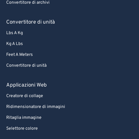
Convertitore di archivi
Convertitore di unità
Lbs A Kg
Kg A Lbs
Feet A Meters
Convertitore di unità
Applicazioni Web
Creatore di collage
Ridimensionatore di immagini
Ritaglia immagine
Selettore colore