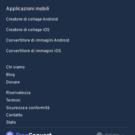
Applicazioni mobili
Creatore di collage Android
Creatore di collage iOS
Convertitore di immagini Android
Convertitore di immagini iOS
Chi siamo
Blog
Donare
Riservatezza
Termini
Sicurezza e conformità
Contatto
Stato