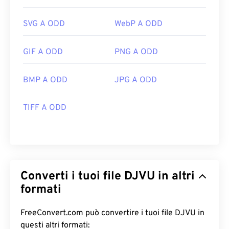
SVG A ODD
WebP A ODD
GIF A ODD
PNG A ODD
BMP A ODD
JPG A ODD
TIFF A ODD
Converti i tuoi file DJVU in altri
formati
FreeConvert.com può convertire i tuoi file DJVU in
questi altri formati: