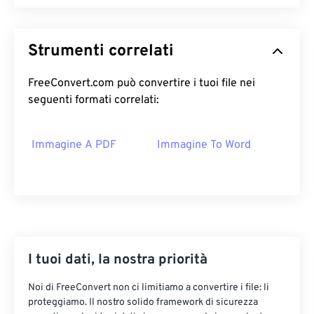
Strumenti correlati
FreeConvert.com può convertire i tuoi file nei
seguenti formati correlati:
Immagine A PDF
Immagine To Word
I tuoi dati, la nostra priorità
Noi di FreeConvert non ci limitiamo a convertire i file: li
proteggiamo. Il nostro solido framework di sicurezza