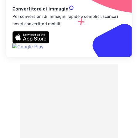
Convertitore di Immagini
Per conversioni di immagini rapide e semplici, scarica i
nostri convertitori mobili.