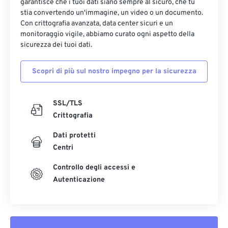
garantisce che i tuoi dati siano sempre al sicuro, che tu
stia convertendo un'immagine, un video o un documento.
Con crittografia avanzata, data center sicuri e un
monitoraggio vigile, abbiamo curato ogni aspetto della
sicurezza dei tuoi dati.
Scopri di più sul nostro impegno per la sicurezza
SSL/TLS
Crittografia
Dati protetti
Centri
Controllo degli accessi e
Autenticazione