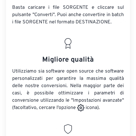
Basta caricare i file SORGENTE e cliccare sul
pulsante "Converti". Puoi anche convertire in batch
i file SORGENTE
nel formato DESTINAZIONE.
Migliore qualità
Utilizziamo sia software open source che software
personalizzati per garantire la massima qualità
delle nostre conversioni. Nella maggior parte dei
casi, è possibile ottimizzare i parametri di
conversione utilizzando le "Impostazioni avanzate"
(facoltativo, cercare l'opzione
icona).