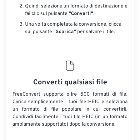
Quindi seleziona un formato di destinazione e
fai clic sul pulsante
"Converti"
Una volta completata la conversione, clicca
sul pulsante
"Scarica"
​​per salvare il file.
Converti qualsiasi file
FreeConvert supporta oltre 500 formati di file.
Carica semplicemente i tuoi file HEIC e seleziona
un formato di file popolare in cui convertirli.
Condividi facilmente i tuoi file HEIC (in un formato
ampiamente supportato) dopo la conversione.