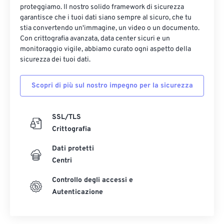
proteggiamo. Il nostro solido framework di sicurezza
garantisce che i tuoi dati siano sempre al sicuro, che tu
stia convertendo un'immagine, un video o un documento.
Con crittografia avanzata, data center sicuri e un
monitoraggio vigile, abbiamo curato ogni aspetto della
sicurezza dei tuoi dati.
Scopri di più sul nostro impegno per la sicurezza
SSL/TLS
Crittografia
Dati protetti
Centri
Controllo degli accessi e
Autenticazione