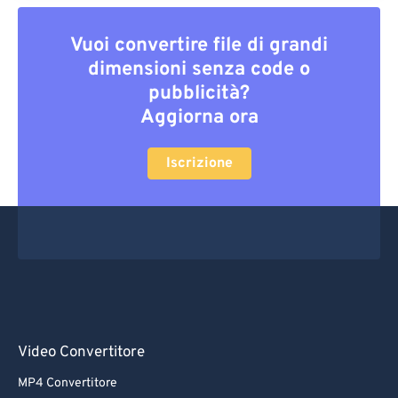
Vuoi convertire file di grandi
dimensioni senza code o
pubblicità?
Aggiorna ora
Iscrizione
Video Convertitore
MP4 Convertitore