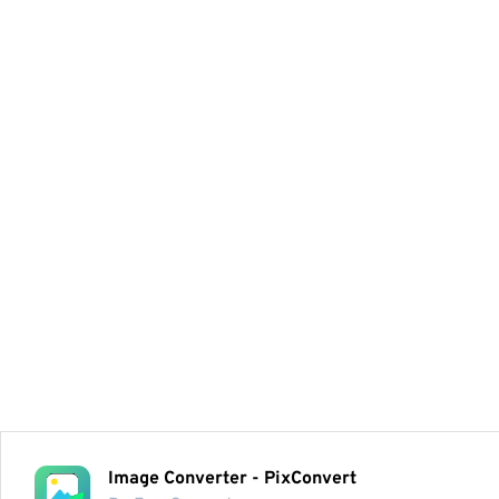
Image Converter - PixConvert