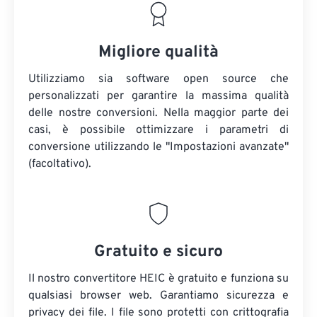
Migliore qualità
Utilizziamo sia software open source che
personalizzati per garantire la massima qualità
delle nostre conversioni. Nella maggior parte dei
casi, è possibile ottimizzare i parametri di
conversione utilizzando le "Impostazioni avanzate"
(facoltativo).
Gratuito e sicuro
Il nostro convertitore HEIC è gratuito e funziona su
qualsiasi browser web. Garantiamo sicurezza e
privacy dei file. I file sono protetti con crittografia