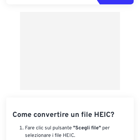
Come convertire un file HEIC?
Fare clic sul pulsante
"Scegli file"
per
selezionare i file HEIC.