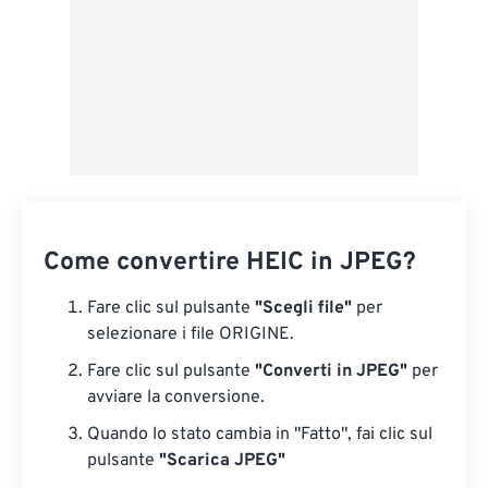
Come convertire HEIC in JPEG?
Fare clic sul pulsante
"Scegli file"
per
selezionare i file ORIGINE.
Fare clic sul pulsante
"Converti in JPEG"
per
avviare la conversione.
Quando lo stato cambia in "Fatto", fai clic sul
pulsante
"Scarica JPEG"