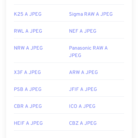
K25 A JPEG
Sigma RAW A JPEG
RWL A JPEG
NEF A JPEG
NRW A JPEG
Panasonic RAW A
JPEG
X3F A JPEG
ARW A JPEG
PSB A JPEG
JFIF A JPEG
CBR A JPEG
ICO A JPEG
HEIF A JPEG
CBZ A JPEG