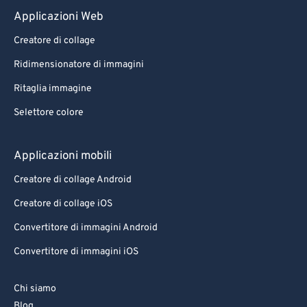
Applicazioni Web
Creatore di collage
Ridimensionatore di immagini
Ritaglia immagine
Selettore colore
Applicazioni mobili
Creatore di collage Android
Creatore di collage iOS
Convertitore di immagini Android
Convertitore di immagini iOS
Chi siamo
Blog