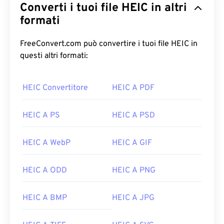
Converti i tuoi file HEIC in altri
formati
FreeConvert.com può convertire i tuoi file HEIC in
questi altri formati:
HEIC Convertitore
HEIC A PDF
HEIC A PS
HEIC A PSD
HEIC A WebP
HEIC A GIF
HEIC A ODD
HEIC A PNG
HEIC A BMP
HEIC A JPG