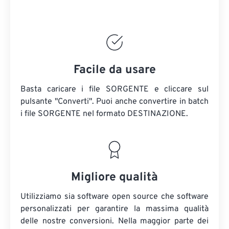
Facile da usare
Basta caricare i file SORGENTE e cliccare sul
pulsante "Converti". Puoi anche convertire in batch
i file SORGENTE
nel formato DESTINAZIONE.
Migliore qualità
Utilizziamo sia software open source che software
personalizzati per garantire la massima qualità
delle nostre conversioni. Nella maggior parte dei