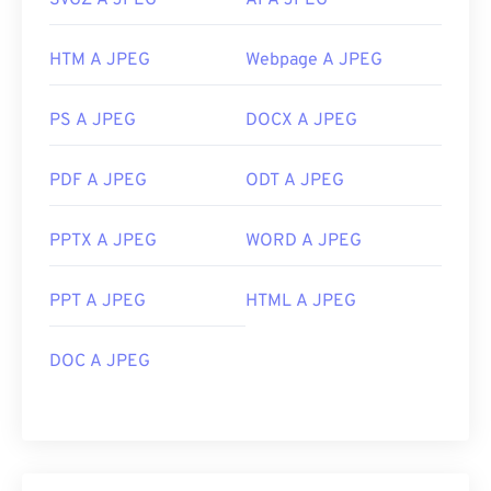
SVGZ A JPEG
AI A JPEG
HTM A JPEG
Webpage A JPEG
PS A JPEG
DOCX A JPEG
PDF A JPEG
ODT A JPEG
PPTX A JPEG
WORD A JPEG
PPT A JPEG
HTML A JPEG
DOC A JPEG