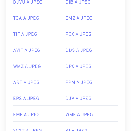
DJVU A JPEG
DIB A JPEG
TGA A JPEG
EMZ A JPEG
TIF A JPEG
PCX A JPEG
AVIF A JPEG
DDS A JPEG
WMZ A JPEG
DPX A JPEG
ART A JPEG
PPM A JPEG
EPS A JPEG
DJV A JPEG
EMF A JPEG
WMF A JPEG