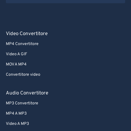
Video Convertitore
MP4 Convertitore
Video A GIF
MOV A MP4
Convertitore video
Audio Convertitore
MP3 Convertitore
MP4 A MP3
Video A MP3