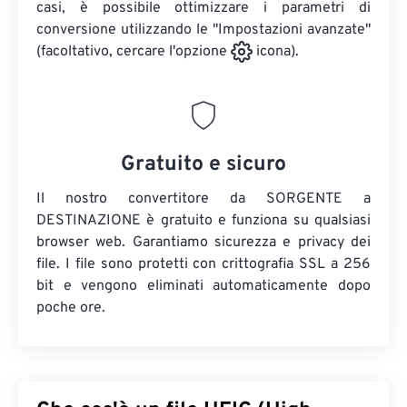
casi, è possibile ottimizzare i parametri di
conversione utilizzando le "Impostazioni avanzate"
(facoltativo, cercare l'opzione
icona).
Gratuito e sicuro
Il nostro convertitore da SORGENTE a
DESTINAZIONE è gratuito e funziona su qualsiasi
browser web. Garantiamo sicurezza e privacy dei
file. I file sono protetti con crittografia SSL a 256
bit e vengono eliminati automaticamente dopo
poche ore.