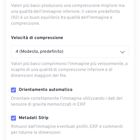
Valori più bassi producono una compressione migliore ma
una qualità dell'immagine inferiore. Il valore predefinito
(92) è un buon equilibrio tra qualità dell'immagine e
compressione.
Velocità di compressione
4 (Modesto, predefinito)
Valori più bassi comprimono l'immagine più velocemente, a
scapito di una qualità di compressione inferiore e di
dimensioni maggiori del file.
Orientamento automatico
Orientare correttamente l'immagine utilizzando i dati del
sensore di gravità memorizzati in EXIF
Metadati Strip
Rimuovi dall'immagine eventuali profili, EXIF ​​e commenti
per ridurne le dimensioni