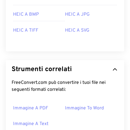
HEIC A BMP
HEIC A JPG
HEIC A TIFF
HEIC A SVG
Strumenti correlati
FreeConvert.com può convertire i tuoi file nei
seguenti formati correlati:
Immagine A PDF
Immagine To Word
Immagine A Text