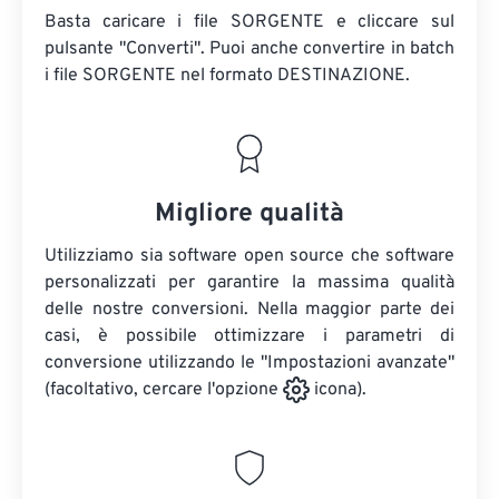
Basta caricare i file SORGENTE e cliccare sul
pulsante "Converti". Puoi anche convertire in batch
i file SORGENTE
nel formato DESTINAZIONE.
Migliore qualità
Utilizziamo sia software open source che software
personalizzati per garantire la massima qualità
delle nostre conversioni. Nella maggior parte dei
casi, è possibile ottimizzare i parametri di
conversione utilizzando le "Impostazioni avanzate"
(facoltativo, cercare l'opzione
icona).