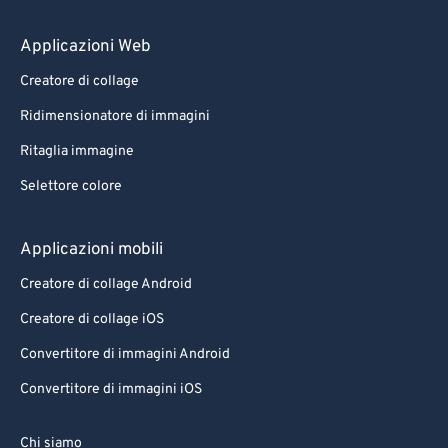
Applicazioni Web
Creatore di collage
Ridimensionatore di immagini
Ritaglia immagine
Selettore colore
Applicazioni mobili
Creatore di collage Android
Creatore di collage iOS
Convertitore di immagini Android
Convertitore di immagini iOS
Chi siamo