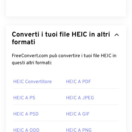
Converti i tuoi file HEIC in altri
formati
FreeConvert.com può convertire i tuoi file HEIC in
questi altri formati:
HEIC Convertitore
HEIC A PDF
HEIC A PS
HEIC A JPEG
HEIC A PSD
HEIC A GIF
HEIC A ODD
HEIC A PNG