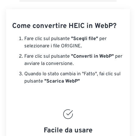
Come convertire HEIC in WebP?
Fare clic sul pulsante
"Scegli file"
per
selezionare i file ORIGINE.
Fare clic sul pulsante
"Converti in WebP"
per
avviare la conversione.
Quando lo stato cambia in "Fatto", fai clic sul
pulsante
"Scarica WebP"
Facile da usare