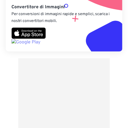
Convertitore di Immagini
Per conversioni di immagini rapide e semplici, scarica i
nostri convertitori mobili.