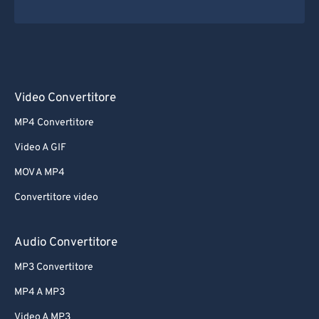
Video Convertitore
MP4 Convertitore
Video A GIF
MOV A MP4
Convertitore video
Audio Convertitore
MP3 Convertitore
MP4 A MP3
Video A MP3