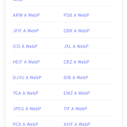
WebP
ARW A WebP
PSB A WebP
JFIF A WebP
CBR A WebP
ICO A WebP
JXL A WebP
HEIF A WebP
CBZ A WebP
DJVU A WebP
DIB A WebP
TGA A WebP
EMZ A WebP
JPEG A WebP
TIF A WebP
PCX A WebP
AVIF A WebP