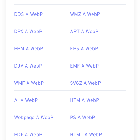
DDS A WebP
WMZ A WebP
DPX A WebP
ART A WebP
PPM A WebP
EPS A WebP
DJV A WebP
EMF A WebP
WMF A WebP
SVGZ A WebP
AI A WebP
HTM A WebP
Webpage A WebP
PS A WebP
PDF A WebP
HTML A WebP