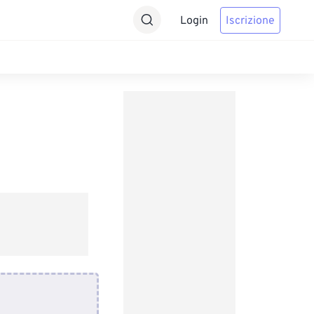
Login
Iscrizione