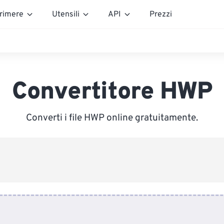
rimere
Utensili
API
Prezzi
Convertitore HWP
Converti i file HWP online gratuitamente.