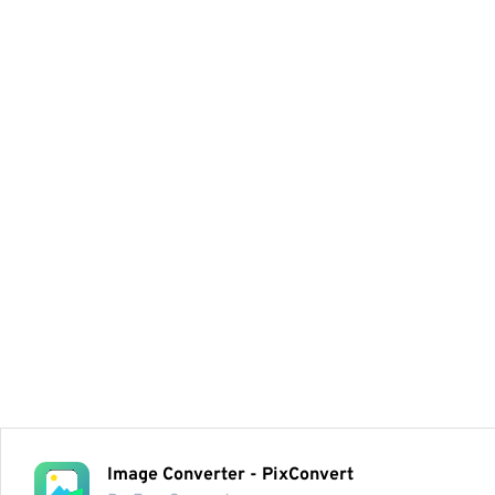
Image Converter - PixConvert