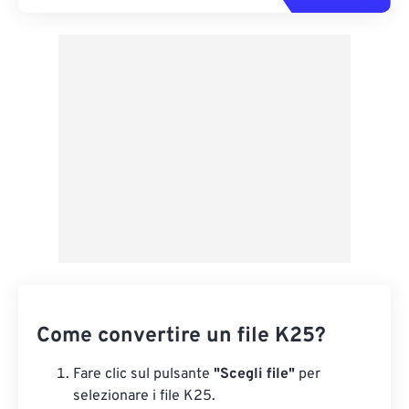
Come convertire un file K25?
Fare clic sul pulsante
"Scegli file"
per
selezionare i file K25.