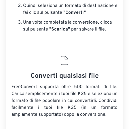
Quindi seleziona un formato di destinazione e
fai clic sul pulsante
"Converti"
Una volta completata la conversione, clicca
sul pulsante
"Scarica"
​​per salvare il file.
Converti qualsiasi file
FreeConvert supporta oltre 500 formati di file.
Carica semplicemente i tuoi file K25 e seleziona un
formato di file popolare in cui convertirli. Condividi
facilmente i tuoi file K25 (in un formato
ampiamente supportato) dopo la conversione.