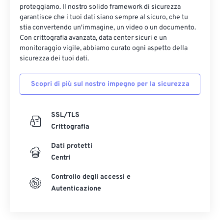
proteggiamo. Il nostro solido framework di sicurezza
garantisce che i tuoi dati siano sempre al sicuro, che tu
stia convertendo un'immagine, un video o un documento.
Con crittografia avanzata, data center sicuri e un
monitoraggio vigile, abbiamo curato ogni aspetto della
sicurezza dei tuoi dati.
Scopri di più sul nostro impegno per la sicurezza
SSL/TLS
Crittografia
Dati protetti
Centri
Controllo degli accessi e
Autenticazione