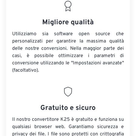
Migliore qualità
Utilizziamo sia software open source che
personalizzati per garantire la massima qualità
delle nostre conversioni. Nella maggior parte dei
casi, è possibile ottimizzare i parametri di
conversione utilizzando le "Impostazioni avanzate"
(facoltativo).
Gratuito e sicuro
Il nostro convertitore K25 è gratuito e funziona su
qualsiasi browser web. Garantiamo sicurezza e
privacy dei file. I file sono protetti con crittografia