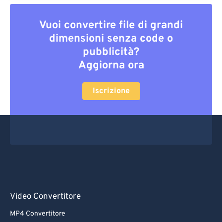
Vuoi convertire file di grandi
dimensioni senza code o
pubblicità?
Aggiorna ora
Iscrizione
Video Convertitore
MP4 Convertitore