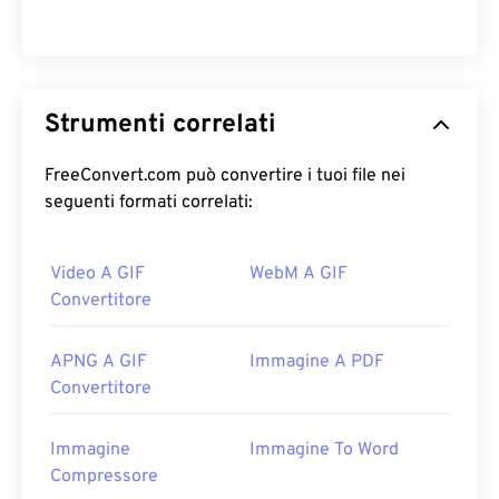
Strumenti correlati
FreeConvert.com può convertire i tuoi file nei
seguenti formati correlati:
Video A GIF
WebM A GIF
Convertitore
APNG A GIF
Immagine A PDF
Convertitore
Immagine
Immagine To Word
Compressore