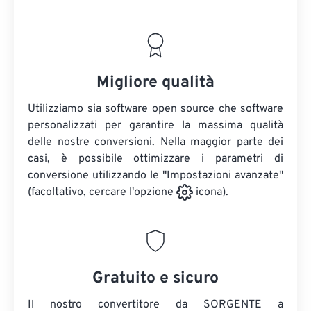
Migliore qualità
Utilizziamo sia software open source che software
personalizzati per garantire la massima qualità
delle nostre conversioni. Nella maggior parte dei
casi, è possibile ottimizzare i parametri di
conversione utilizzando le "Impostazioni avanzate"
(facoltativo, cercare l'opzione
icona).
Gratuito e sicuro
Il nostro convertitore da SORGENTE a