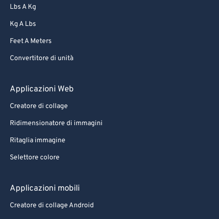
Lbs A Kg
Kg A Lbs
Feet A Meters
Convertitore di unità
Applicazioni Web
Creatore di collage
Ridimensionatore di immagini
Ritaglia immagine
Selettore colore
Applicazioni mobili
Creatore di collage Android