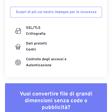
Scopri di più sul nostro impegno per la sicurezza
SSL/TLS
Crittografia
Dati protetti
Centri
Controllo degli accessi e
Autenticazione
Vuoi convertire file di grandi
dimensioni senza code o
pubblicità?