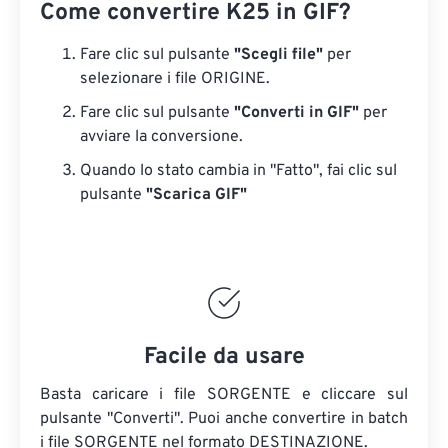
Come convertire K25 in GIF?
Fare clic sul pulsante
"Scegli file"
per
selezionare i file ORIGINE.
Fare clic sul pulsante
"Converti in GIF"
per
avviare la conversione.
Quando lo stato cambia in "Fatto", fai clic sul
pulsante
"Scarica GIF"
Facile da usare
Basta caricare i file SORGENTE e cliccare sul
pulsante "Converti". Puoi anche convertire in batch
i file SORGENTE
nel formato DESTINAZIONE.