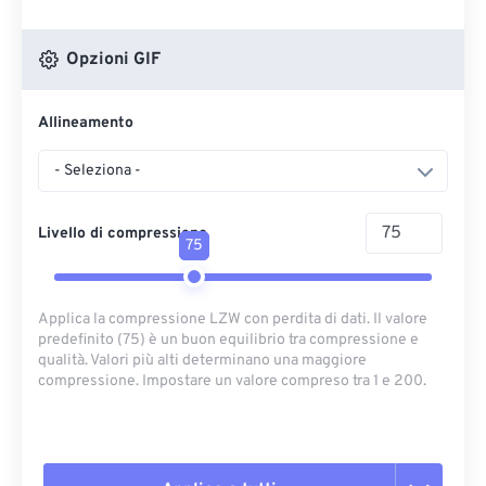
Opzioni GIF
Allineamento
- Seleziona -
Livello di compressione
75
Applica la compressione LZW con perdita di dati. Il valore
predefinito (75) è un buon equilibrio tra compressione e
qualità. Valori più alti determinano una maggiore
compressione. Impostare un valore compreso tra 1 e 200.