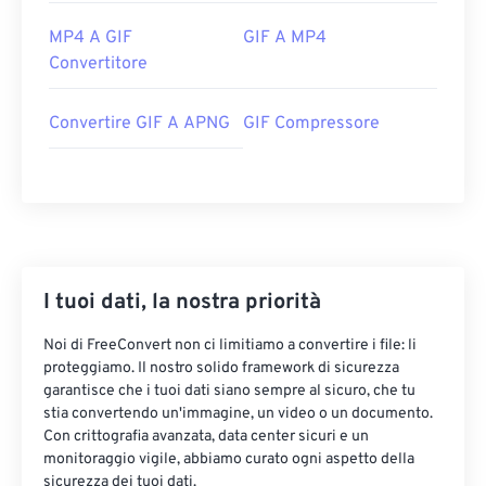
MP4 A GIF
GIF A MP4
Convertitore
Convertire GIF A APNG
GIF Compressore
I tuoi dati, la nostra priorità
Noi di FreeConvert non ci limitiamo a convertire i file: li
proteggiamo. Il nostro solido framework di sicurezza
garantisce che i tuoi dati siano sempre al sicuro, che tu
stia convertendo un'immagine, un video o un documento.
Con crittografia avanzata, data center sicuri e un
monitoraggio vigile, abbiamo curato ogni aspetto della
sicurezza dei tuoi dati.