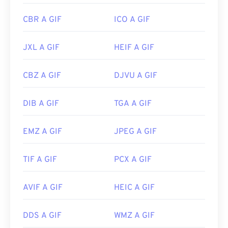
CBR A GIF
ICO A GIF
JXL A GIF
HEIF A GIF
CBZ A GIF
DJVU A GIF
DIB A GIF
TGA A GIF
EMZ A GIF
JPEG A GIF
TIF A GIF
PCX A GIF
AVIF A GIF
HEIC A GIF
DDS A GIF
WMZ A GIF