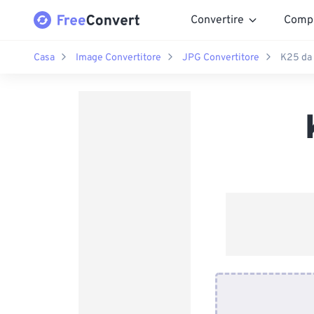
Convertire
Comp
Casa
Image Convertitore
JPG Convertitore
K25 da