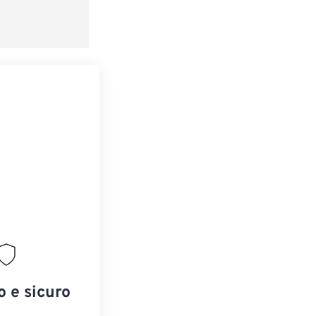
o e sicuro