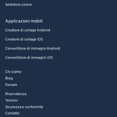
Selettore colore
Applicazioni mobili
Creatore di collage Android
Creatore di collage iOS
Convertitore di immagini Android
Convertitore di immagini iOS
Chi siamo
Blog
Donare
Riservatezza
Termini
Sicurezza e conformità
Contatto