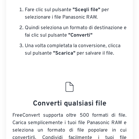
Fare clic sul pulsante
"Scegli file"
per
selezionare i file Panasonic RAW.
Quindi seleziona un formato di destinazione e
fai clic sul pulsante
"Converti"
Una volta completata la conversione, clicca
sul pulsante
"Scarica"
​​per salvare il file.
Converti qualsiasi file
FreeConvert supporta oltre 500 formati di file.
Carica semplicemente i tuoi file Panasonic RAW e
seleziona un formato di file popolare in cui
convertirli. Condividi facilmente i tuoi file