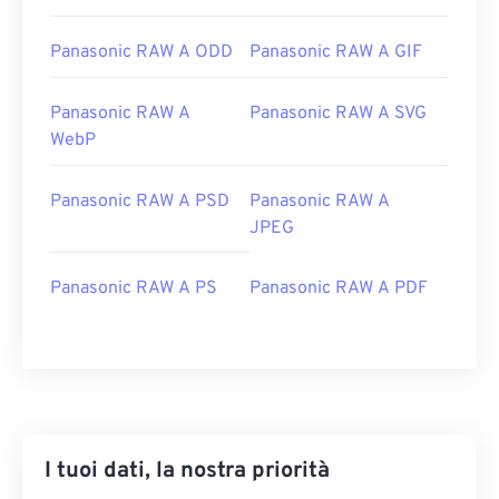
Panasonic RAW A ODD
Panasonic RAW A GIF
Panasonic RAW A
Panasonic RAW A SVG
WebP
Panasonic RAW A PSD
Panasonic RAW A
JPEG
Panasonic RAW A PS
Panasonic RAW A PDF
I tuoi dati, la nostra priorità