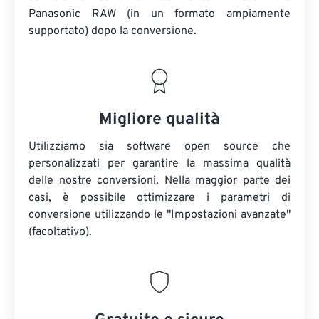
Panasonic RAW (in un formato ampiamente
supportato) dopo la conversione.
Migliore qualità
Utilizziamo sia software open source che
personalizzati per garantire la massima qualità
delle nostre conversioni. Nella maggior parte dei
casi, è possibile ottimizzare i parametri di
conversione utilizzando le "Impostazioni avanzate"
(facoltativo).