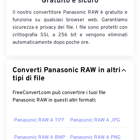
Gratuito e sicuro
Il nostro convertitore Panasonic RAW è gratuito e
funziona su qualsiasi browser web. Garantiamo
sicurezza e privacy dei file. I file sono protetti con
crittografia SSL a 256 bit e vengono eliminati
automaticamente dopo poche ore.
Converti Panasonic RAW in altri
tipi di file
FreeConvert.com può convertire i tuoi file
Panasonic RAW in questi altri formati:
Panasonic RAW A TIFF
Panasonic RAW A JPG
Panasonic RAW A BMP
Panasonic RAW A PNG