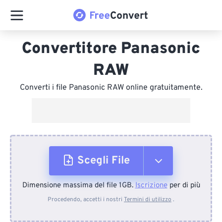
Convertitore Panasonic
RAW
Converti i file Panasonic RAW online gratuitamente.
Scegli File
Dimensione massima del file 1GB.
Iscrizione
per di più
Dal dispositivo
Procedendo, accetti i nostri
Termini di utilizzo
.