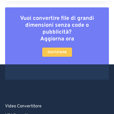
Vuoi convertire file di grandi
dimensioni senza code o
pubblicità?
Aggiorna ora
Iscrizione
Video Convertitore