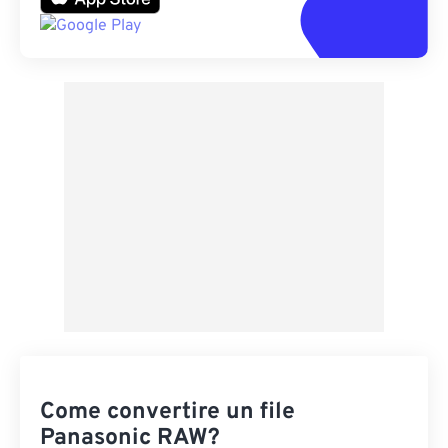
Come convertire un file
Panasonic RAW?